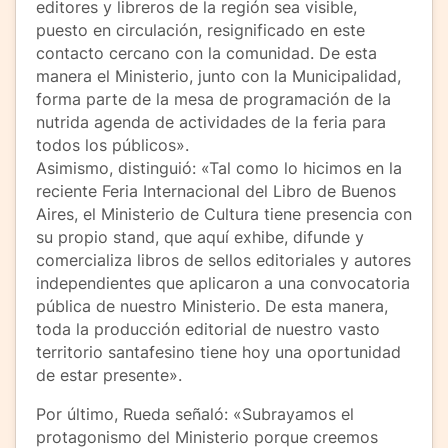
editores y libreros de la región sea visible,
puesto en circulación, resignificado en este
contacto cercano con la comunidad. De esta
manera el Ministerio, junto con la Municipalidad,
forma parte de la mesa de programación de la
nutrida agenda de actividades de la feria para
todos los públicos».
Asimismo, distinguió: «Tal como lo hicimos en la
reciente Feria Internacional del Libro de Buenos
Aires, el Ministerio de Cultura tiene presencia con
su propio stand, que aquí exhibe, difunde y
comercializa libros de sellos editoriales y autores
independientes que aplicaron a una convocatoria
pública de nuestro Ministerio. De esta manera,
toda la producción editorial de nuestro vasto
territorio santafesino tiene hoy una oportunidad
de estar presente».
Por último, Rueda señaló: «Subrayamos el
protagonismo del Ministerio porque creemos