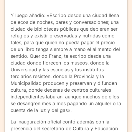
Y luego añadió: «Escribo desde una ciudad llena
de ecos de noches, bares y conversaciones; una
ciudad de bibliotecas públicas que debieran ser
refugios y existir preservadas y nutridas como
tales, para que quien no pueda pagar el precio
de un libro tenga siempre a mano el alimento del
sentido. Querido Franz, te escribo desde una
ciudad donde florecen los museos, donde la
Universidad y las escuelas y los institutos
terciarios resisten, donde la Provincia y la
Municipalidad producen y preservan y difunden
cultura, donde decenas de centros culturales
independientes laburan, aunque muchos de ellos
se desangren mes a mes pagando un alquiler o la
cuenta de la luz y del gas».
La inauguración oficial contó además con la
presencia del secretario de Cultura y Educación