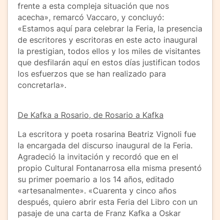
frente a esta compleja situación que nos
acecha», remarcó Vaccaro, y concluyó:
«Estamos aquí para celebrar la Feria, la presencia
de escritores y escritoras en este acto inaugural
la prestigian, todos ellos y los miles de visitantes
que desfilarán aquí en estos días justifican todos
los esfuerzos que se han realizado para
concretarla».
De Kafka a Rosario, de Rosario a Kafka
La escritora y poeta rosarina Beatriz Vignoli fue
la encargada del discurso inaugural de la Feria.
Agradeció la invitación y recordó que en el
propio Cultural Fontanarrosa ella misma presentó
su primer poemario a los 14 años, editado
«artesanalmente». «Cuarenta y cinco años
después, quiero abrir esta Feria del Libro con un
pasaje de una carta de Franz Kafka a Oskar