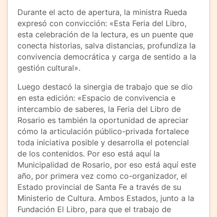
Durante el acto de apertura, la ministra Rueda
expresó con convicción: «Esta Feria del Libro,
esta celebración de la lectura, es un puente que
conecta historias, salva distancias, profundiza la
convivencia democrática y carga de sentido a la
gestión cultural».
Luego destacó la sinergia de trabajo que se dio
en esta edición: «Espacio de convivencia e
intercambio de saberes, la Feria del Libro de
Rosario es también la oportunidad de apreciar
cómo la articulación público-privada fortalece
toda iniciativa posible y desarrolla el potencial
de los contenidos. Por eso está aquí la
Municipalidad de Rosario, por eso está aquí este
año, por primera vez como co-organizador, el
Estado provincial de Santa Fe a través de su
Ministerio de Cultura. Ambos Estados, junto a la
Fundación El Libro, para que el trabajo de