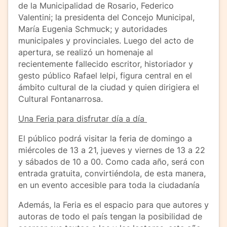
de la Municipalidad de Rosario, Federico
Valentini; la presidenta del Concejo Municipal,
María Eugenia Schmuck; y autoridades
municipales y provinciales. Luego del acto de
apertura, se realizó un homenaje al
recientemente fallecido escritor, historiador y
gesto público Rafael Ielpi, figura central en el
ámbito cultural de la ciudad y quien dirigiera el
Cultural Fontanarrosa.
Una Feria para disfrutar día a día
El público podrá visitar la feria de domingo a
miércoles de 13 a 21, jueves y viernes de 13 a 22
y sábados de 10 a 00. Como cada año, será con
entrada gratuita, convirtiéndola, de esta manera,
en un evento accesible para toda la ciudadanía
Además, la Feria es el espacio para que autores y
autoras de todo el país tengan la posibilidad de