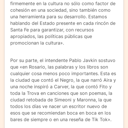
firmemente en la cultura no sólo como factor de
cohesión en una sociedad, sino también como
una herramienta para su desarrollo. Estamos
hablando del Estado presente en cada rincón de
Santa Fe para garantizar, con recursos
apropiados, las políticas públicas que
promocionan la cultura».
Por su parte, el intendente Pablo Javkin sostuvo
que «en Rosario, las palabras y los libros son
cualquier cosa menos poco importantes. Esta es
la ciudad que contó el Negro, la que narró Aira y
una noche inspiró a Carver, la que contó Fito y
toda la Trova en canciones que son poemas, la
ciudad retobada de Simeoni y Maronna, la que
todos los días ve nacer un escritor nuevo de
esos que se recomiendan boca en boca en los
bares de siempre o en una reseña de Tik Tok».