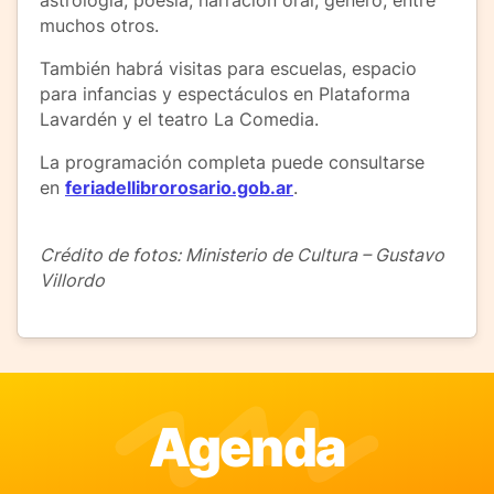
astrología, poesía, narración oral, género, entre
muchos otros.
También habrá visitas para escuelas, espacio
para infancias y espectáculos en Plataforma
Lavardén y el teatro La Comedia.
La programación completa puede consultarse
en
feriadellibrorosario.gob.ar
.
Crédito de fotos: Ministerio de Cultura – Gustavo
Villordo
Agenda