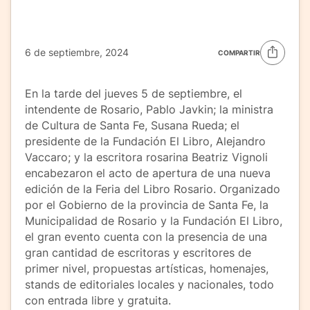
6 de septiembre, 2024
COMPARTIR
En la tarde del jueves 5 de septiembre, el
intendente de Rosario, Pablo Javkin; la ministra
de Cultura de Santa Fe, Susana Rueda; el
presidente de la Fundación El Libro, Alejandro
Vaccaro; y la escritora rosarina Beatriz Vignoli
encabezaron el acto de apertura de una nueva
edición de la Feria del Libro Rosario. Organizado
por el Gobierno de la provincia de Santa Fe, la
Municipalidad de Rosario y la Fundación El Libro,
el gran evento cuenta con la presencia de una
gran cantidad de escritoras y escritores de
primer nivel, propuestas artísticas, homenajes,
stands de editoriales locales y nacionales, todo
con entrada libre y gratuita.