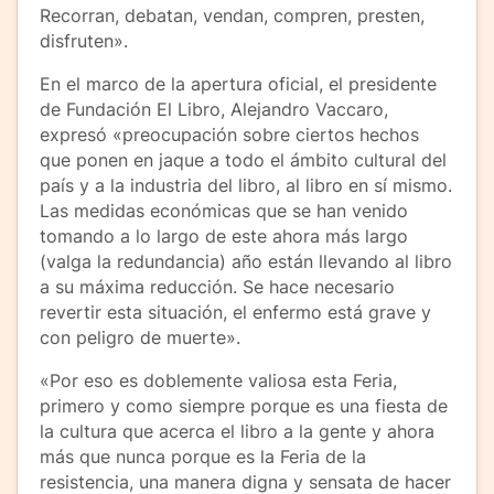
Recorran, debatan, vendan, compren, presten,
disfruten».
En el marco de la apertura oficial, el presidente
de Fundación El Libro, Alejandro Vaccaro,
expresó «preocupación sobre ciertos hechos
que ponen en jaque a todo el ámbito cultural del
país y a la industria del libro, al libro en sí mismo.
Las medidas económicas que se han venido
tomando a lo largo de este ahora más largo
(valga la redundancia) año están llevando al libro
a su máxima reducción. Se hace necesario
revertir esta situación, el enfermo está grave y
con peligro de muerte».
«Por eso es doblemente valiosa esta Feria,
primero y como siempre porque es una fiesta de
la cultura que acerca el libro a la gente y ahora
más que nunca porque es la Feria de la
resistencia, una manera digna y sensata de hacer