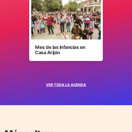
Mes de las Infancias en
Casa Arijón
VER TODA LA AGENDA