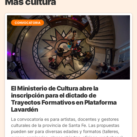
Más cultura
CONVOCATORIA
El Ministerio de Cultura abre la
inscripción para el dictado de
Trayectos Formativos en Plataforma
Lavardén
La convocatoria es para artistas, docentes y gestores
culturales de la provincia de Santa Fe. Las propuestas
pueden ser para diversas edades y formatos (talleres,