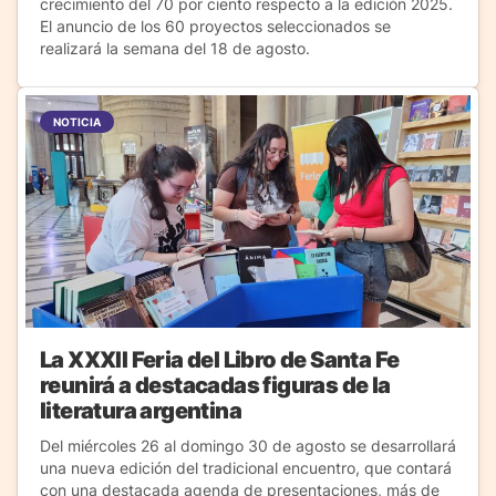
crecimiento del 70 por ciento respecto a la edición 2025.
El anuncio de los 60 proyectos seleccionados se
realizará la semana del 18 de agosto.
NOTICIA
La XXXII Feria del Libro de Santa Fe
reunirá a destacadas figuras de la
literatura argentina
Del miércoles 26 al domingo 30 de agosto se desarrollará
una nueva edición del tradicional encuentro, que contará
con una destacada agenda de presentaciones, más de