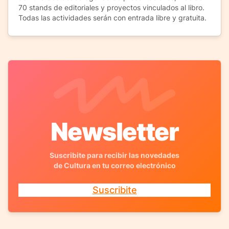
70 stands de editoriales y proyectos vinculados al libro.
Todas las actividades serán con entrada libre y gratuita.
Newsletter
Suscribite para recibir las novedades
de Cultura en tu correo electrónico
Suscribite