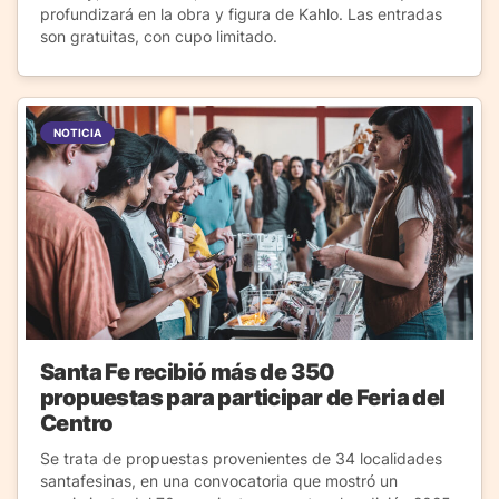
profundizará en la obra y figura de Kahlo. Las entradas
son gratuitas, con cupo limitado.
NOTICIA
Santa Fe recibió más de 350
propuestas para participar de Feria del
Centro
Se trata de propuestas provenientes de 34 localidades
santafesinas, en una convocatoria que mostró un