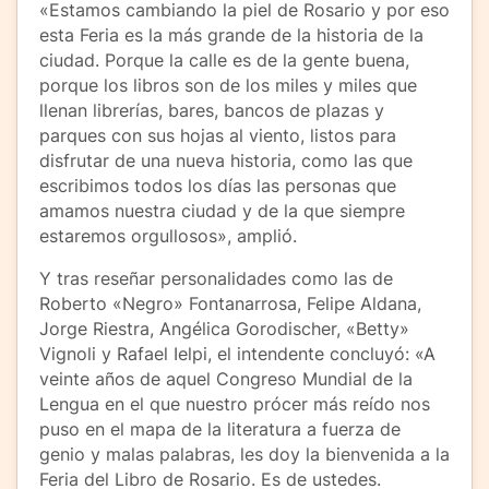
«Estamos cambiando la piel de Rosario y por eso
esta Feria es la más grande de la historia de la
ciudad. Porque la calle es de la gente buena,
porque los libros son de los miles y miles que
llenan librerías, bares, bancos de plazas y
parques con sus hojas al viento, listos para
disfrutar de una nueva historia, como las que
escribimos todos los días las personas que
amamos nuestra ciudad y de la que siempre
estaremos orgullosos», amplió.
Y tras reseñar personalidades como las de
Roberto «Negro» Fontanarrosa, Felipe Aldana,
Jorge Riestra, Angélica Gorodischer, «Betty»
Vignoli y Rafael Ielpi, el intendente concluyó: «A
veinte años de aquel Congreso Mundial de la
Lengua en el que nuestro prócer más reído nos
puso en el mapa de la literatura a fuerza de
genio y malas palabras, les doy la bienvenida a la
Feria del Libro de Rosario. Es de ustedes.