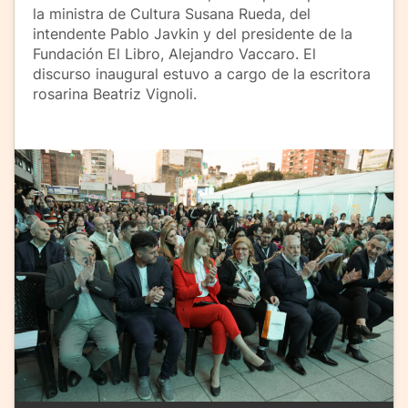
la ministra de Cultura Susana Rueda, del
intendente Pablo Javkin y del presidente de la
Fundación El Libro, Alejandro Vaccaro. El
discurso inaugural estuvo a cargo de la escritora
rosarina Beatriz Vignoli.