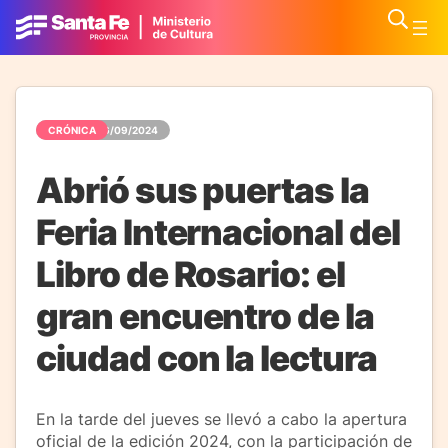
CRÓNICA
06/09/2024
Abrió sus puertas la
Feria Internacional del
Libro de Rosario: el
gran encuentro de la
ciudad con la lectura
En la tarde del jueves se llevó a cabo la apertura
oficial de la edición 2024, con la participación de