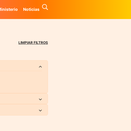
inisterio
Noticias
LIMPIAR FILTROS
RAS