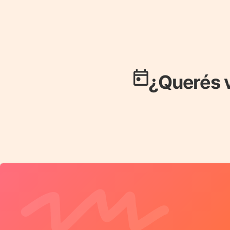
¿Querés 