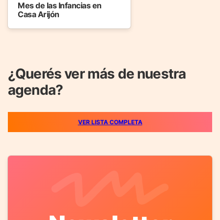
Mes de las Infancias en
Casa Arijón
¿Querés ver más de nuestra
agenda?
VER LISTA COMPLETA