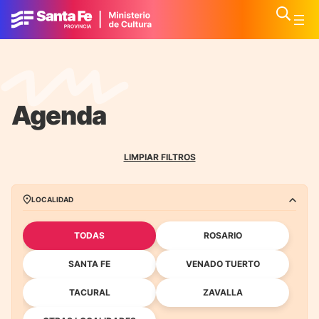
Agenda
LIMPIAR FILTROS
LOCALIDAD
TODAS
ROSARIO
SANTA FE
VENADO TUERTO
TACURAL
ZAVALLA