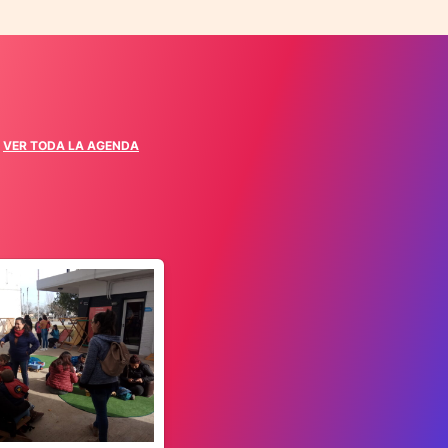
VER TODA LA AGENDA