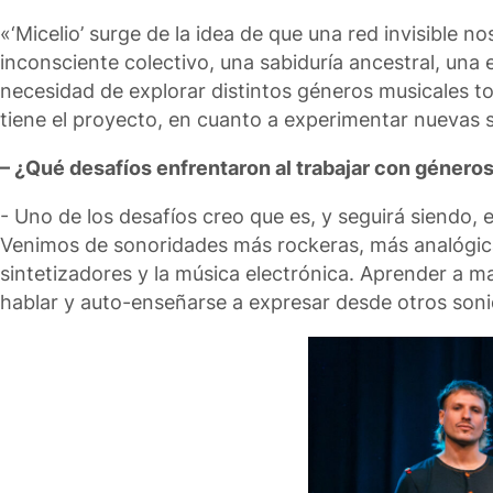
«‘Micelio’ surge de la idea de que una red invisible 
inconsciente colectivo, una sabiduría ancestral, una
necesidad de explorar distintos géneros musicales t
tiene el proyecto, en cuanto a experimentar nuevas 
– ¿Qué desafíos enfrentaron al trabajar con géneros
⁠- Uno de los desafíos creo que es, y seguirá siendo,
Venimos de sonoridades más rockeras, más analógica
sintetizadores y la música electrónica. Aprender a 
hablar y auto-enseñarse a expresar desde otros soni