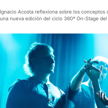
Ignacio Acosta reflexiona sobre los conceptos 
una nueva edición del ciclo 360º On-Stage del 