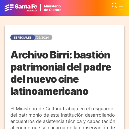
ESPECIALES
23/02/2024
Archivo Birri: bastión
patrimonial del padre
del nuevo cine
latinoamericano
El Ministerio de Cultura trabaja en el resguardo
del patrimonio de esta institución desarrollando
encuentros de asistencia técnica y capacitación
al equipo que se encarga de la conservación de