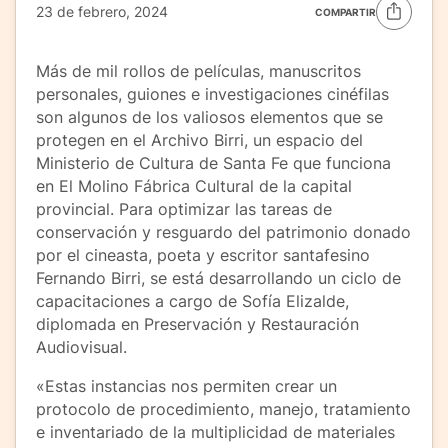
23 de febrero, 2024
COMPARTIR
Más de mil rollos de películas, manuscritos
personales, guiones e investigaciones cinéfilas
son algunos de los valiosos elementos que se
protegen en el Archivo Birri, un espacio del
Ministerio de Cultura de Santa Fe que funciona
en El Molino Fábrica Cultural de la capital
provincial. Para optimizar las tareas de
conservación y resguardo del patrimonio donado
por el cineasta, poeta y escritor santafesino
Fernando Birri, se está desarrollando un ciclo de
capacitaciones a cargo de Sofía Elizalde,
diplomada en Preservación y Restauración
Audiovisual.
«Estas instancias nos permiten crear un
protocolo de procedimiento, manejo, tratamiento
e inventariado de la multiplicidad de materiales