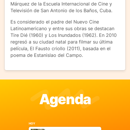
Márquez de la Escuela Internacional de Cine y
Televisión de San Antonio de los Baños, Cuba.
Es considerado el padre del Nuevo Cine
Latinoamericano y entre sus obras se destacan
Tire Dié (1960) y Los Inundados (1962). En 2010
regresó a su ciudad natal para filmar su última
película, El Fausto criollo (2011), basada en el
poema de Estanislao del Campo.
Agenda
HOY