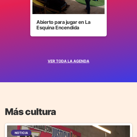
Abierto para jugar en La
Esquina Encendida
VER TODA LA AGENDA
Más cultura
NOTICIA