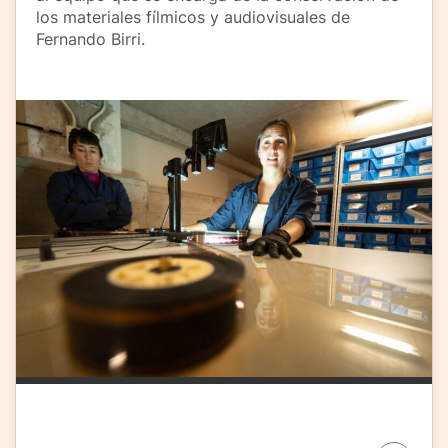
los materiales fílmicos y audiovisuales de
Fernando Birri.