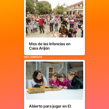
Mes de las Infancias en
Casa Arijón
HOY, SANTA FE
Abierto para jugar en El