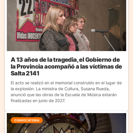
A 13 años de la tragedia, el Gobierno de
la Provincia acompañó a las víctimas de
Salta 2141
El acto se realizó en el memorial construido en el lugar de
la explosión. La ministra de Cultura, Susana Rueda,
anunció que las obras de la Escuela de Música estarán
finalizadas en junio de 2027.
CONVOCATORIA