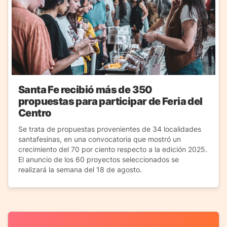
Santa Fe recibió más de 350
propuestas para participar de Feria del
Centro
Se trata de propuestas provenientes de 34 localidades
santafesinas, en una convocatoria que mostró un
crecimiento del 70 por ciento respecto a la edición 2025.
El anuncio de los 60 proyectos seleccionados se
realizará la semana del 18 de agosto.