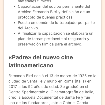
materiales fílmicos.
Capacitación del equipo permanente del
Archivo Fernando Birri y definición de un
protocolo de buenas prácticas.
Puesta en común de lo trabajado por parte
del Archivo.
Al finalizar la capacitación se elaborará un
plan de tareas pertinente al resguardo y
preservación fílmica para el archivo.
«Padre» del nuevo cine
latinoamericano
Fernando Birri nació el 13 de marzo de 1925 en la
ciudad de Santa Fe y murió en Roma (Italia) en
2017, a los 92 años de edad. Se graduó en el
Centro Sperimentale di Cinematografia de Italia,
creó la Escuela Documental de Santa Fe y fue
uno de los fundadores junto a Gabriel García