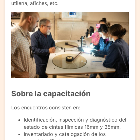
utilería, afiches, etc.
Sobre la capacitación
Los encuentros consisten en:
Identificación, inspección y diagnóstico del
estado de cintas fílmicas 16mm y 35mm.
Inventariado y catalogación de los