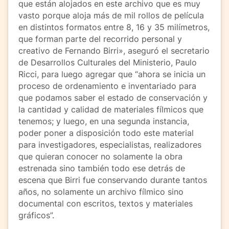
que están alojados en este archivo que es muy
vasto porque aloja más de mil rollos de película
en distintos formatos entre 8, 16 y 35 milímetros,
que forman parte del recorrido personal y
creativo de Fernando Birri», aseguró el secretario
de Desarrollos Culturales del Ministerio, Paulo
Ricci, para luego agregar que “ahora se inicia un
proceso de ordenamiento e inventariado para
que podamos saber el estado de conservación y
la cantidad y calidad de materiales fílmicos que
tenemos; y luego, en una segunda instancia,
poder poner a disposición todo este material
para investigadores, especialistas, realizadores
que quieran conocer no solamente la obra
estrenada sino también todo ese detrás de
escena que Birri fue conservando durante tantos
años, no solamente un archivo fílmico sino
documental con escritos, textos y materiales
gráficos”.