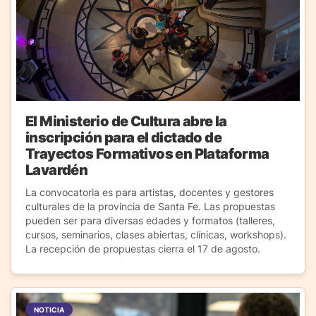
El Ministerio de Cultura abre la
inscripción para el dictado de
Trayectos Formativos en Plataforma
Lavardén
La convocatoria es para artistas, docentes y gestores
culturales de la provincia de Santa Fe. Las propuestas
pueden ser para diversas edades y formatos (talleres,
cursos, seminarios, clases abiertas, clínicas, workshops).
La recepción de propuestas cierra el 17 de agosto.
NOTICIA