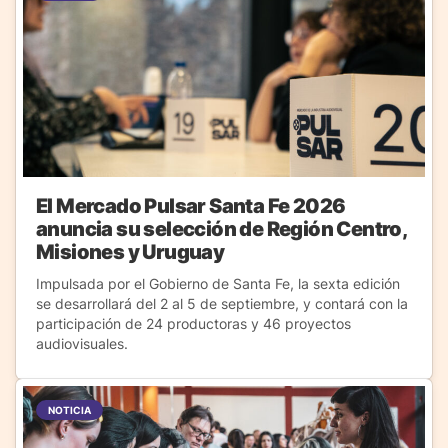
El Mercado Pulsar Santa Fe 2026
anuncia su selección de Región Centro,
Misiones y Uruguay
Impulsada por el Gobierno de Santa Fe, la sexta edición
se desarrollará del 2 al 5 de septiembre, y contará con la
participación de 24 productoras y 46 proyectos
audiovisuales.
NOTICIA