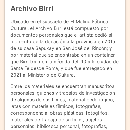
Archivo Birri
Ubicado en el subsuelo de El Molino Fábrica
Cultural, el Archivo Birri está compuesto por
documentos personales que el artista cedió al
momento de la donación a la provincia en 2015
de su casa Sapukay en San José del Rincón; y
por material que se encontraba en un container
que Birri trajo en la década del ‘90 a la ciudad de
Santa Fe desde Roma, y que fue entregado en
2021 al Ministerio de Cultura.
Entre los materiales se encuentran manuscritos
personales, guiones y trabajos de investigación
de algunos de sus filmes, material pedagógico,
latas con materiales fílmicos, fotografías,
correspondencia, obras plásticas, fotoglifos,
materiales de trabajo de su taller, objetos
personales, biblioteca personal, fotografías,