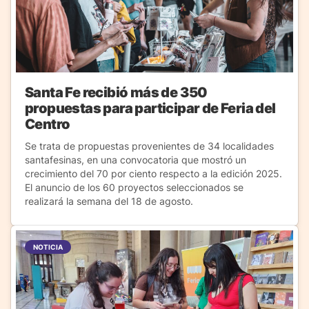
Santa Fe recibió más de 350
propuestas para participar de Feria del
Centro
Se trata de propuestas provenientes de 34 localidades
santafesinas, en una convocatoria que mostró un
crecimiento del 70 por ciento respecto a la edición 2025.
El anuncio de los 60 proyectos seleccionados se
realizará la semana del 18 de agosto.
NOTICIA