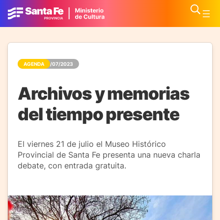
AGENDA
14/07/2023
Archivos y memorias
del tiempo presente
El viernes 21 de julio el Museo Histórico
Provincial de Santa Fe presenta una nueva charla
debate, con entrada gratuita.