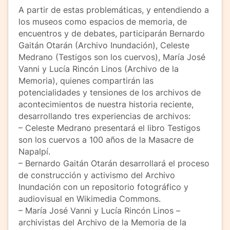
A partir de estas problemáticas, y entendiendo a
los museos como espacios de memoria, de
encuentros y de debates, participarán Bernardo
Gaitán Otarán (Archivo Inundación), Celeste
Medrano (Testigos son los cuervos), María José
Vanni y Lucía Rincón Linos (Archivo de la
Memoria), quienes compartirán las
potencialidades y tensiones de los archivos de
acontecimientos de nuestra historia reciente,
desarrollando tres experiencias de archivos:
– Celeste Medrano presentará el libro Testigos
son los cuervos a 100 años de la Masacre de
Napalpí.
– Bernardo Gaitán Otarán desarrollará el proceso
de construcción y activismo del Archivo
Inundación con un repositorio fotográfico y
audiovisual en Wikimedia Commons.
– María José Vanni y Lucía Rincón Linos –
archivistas del Archivo de la Memoria de la