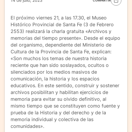
14 de julio, 2023
COMPARTIR
El próximo viernes 21, a las 17.30, el Museo
Histórico Provincial de Santa Fe (3 de Febrero
2553) realizará la charla gratuita «Archivos y
memorias del tiempo presente». Desde el equipo
del organismo, dependiente del Ministerio de
Cultura de la Provincia de Santa Fe, explican:
«Son muchos los temas de nuestra historia
reciente que han sido soslayados, ocultos o
silenciados por los medios masivos de
comunicación, la historia y los espacios
educativos. En este sentido, construir y sostener
archivos posibilitan y habilitan ejercicios de
memoria para evitar su olvido definitivo, al
mismo tiempo que se constituyen como fuente y
prueba de la Historia y del derecho y de la
memoria individual y colectiva de las
comunidades».