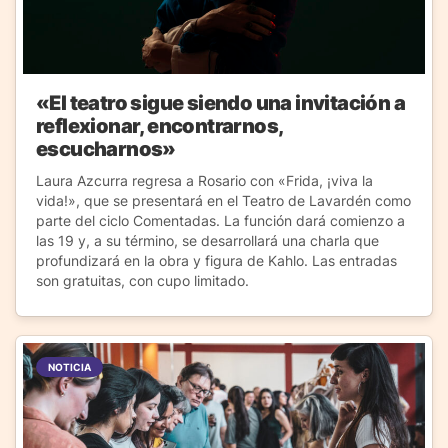
«El teatro sigue siendo una invitación a
reflexionar, encontrarnos,
escucharnos»
Laura Azcurra regresa a Rosario con «Frida, ¡viva la
vida!», que se presentará en el Teatro de Lavardén como
parte del ciclo Comentadas. La función dará comienzo a
las 19 y, a su término, se desarrollará una charla que
profundizará en la obra y figura de Kahlo. Las entradas
son gratuitas, con cupo limitado.
NOTICIA