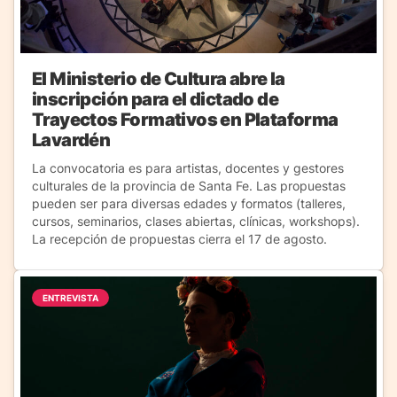
El Ministerio de Cultura abre la
inscripción para el dictado de
Trayectos Formativos en Plataforma
Lavardén
La convocatoria es para artistas, docentes y gestores
culturales de la provincia de Santa Fe. Las propuestas
pueden ser para diversas edades y formatos (talleres,
cursos, seminarios, clases abiertas, clínicas, workshops).
La recepción de propuestas cierra el 17 de agosto.
ENTREVISTA