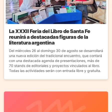
La XXXII Feria del Libro de Santa Fe
reunirá a destacadas figuras de la
literatura argentina
Del miércoles 26 al domingo 30 de agosto se desarrollará
una nueva edición del tradicional encuentro, que contará
con una destacada agenda de presentaciones, más de
70 stands de editoriales y proyectos vinculados al libro.
Todas las actividades serán con entrada libre y gratuita.