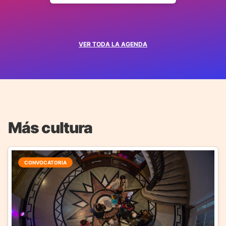
VER TODA LA AGENDA
Más cultura
CONVOCATORIA