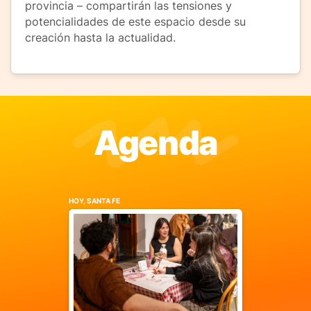
provincia – compartirán las tensiones y
potencialidades de este espacio desde su
creación hasta la actualidad.
Agenda
HOY, SANTA FE