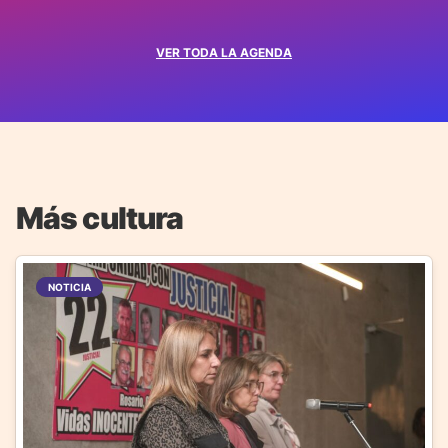
VER TODA LA AGENDA
Más cultura
NOTICIA