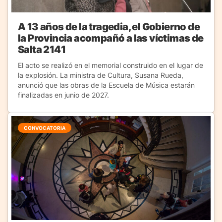
A 13 años de la tragedia, el Gobierno de
la Provincia acompañó a las víctimas de
Salta 2141
El acto se realizó en el memorial construido en el lugar de
la explosión. La ministra de Cultura, Susana Rueda,
anunció que las obras de la Escuela de Música estarán
finalizadas en junio de 2027.
CONVOCATORIA