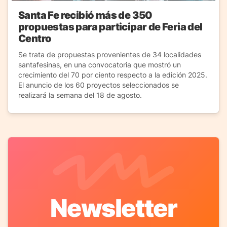
Santa Fe recibió más de 350
propuestas para participar de Feria del
Centro
Se trata de propuestas provenientes de 34 localidades
santafesinas, en una convocatoria que mostró un
crecimiento del 70 por ciento respecto a la edición 2025.
El anuncio de los 60 proyectos seleccionados se
realizará la semana del 18 de agosto.
Newsletter