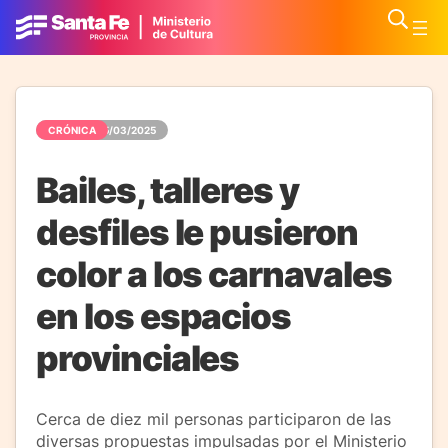
CRÓNICA
05/03/2025
Bailes, talleres y
desfiles le pusieron
color a los carnavales
en los espacios
provinciales
Cerca de diez mil personas participaron de las
diversas propuestas impulsadas por el Ministerio