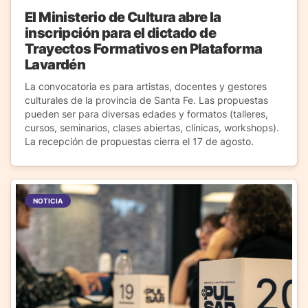
El Ministerio de Cultura abre la
inscripción para el dictado de
Trayectos Formativos en Plataforma
Lavardén
La convocatoria es para artistas, docentes y gestores
culturales de la provincia de Santa Fe. Las propuestas
pueden ser para diversas edades y formatos (talleres,
cursos, seminarios, clases abiertas, clínicas, workshops).
La recepción de propuestas cierra el 17 de agosto.
NOTICIA