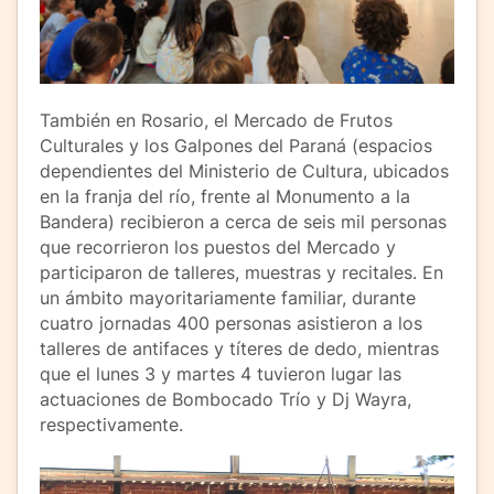
También en Rosario, el Mercado de Frutos
Culturales y los Galpones del Paraná (espacios
dependientes del Ministerio de Cultura, ubicados
en la franja del río, frente al Monumento a la
Bandera) recibieron a cerca de seis mil personas
que recorrieron los puestos del Mercado y
participaron de talleres, muestras y recitales. En
un ámbito mayoritariamente familiar, durante
cuatro jornadas 400 personas asistieron a los
talleres de antifaces y títeres de dedo, mientras
que el lunes 3 y martes 4 tuvieron lugar las
actuaciones de Bombocado Trío y Dj Wayra,
respectivamente.