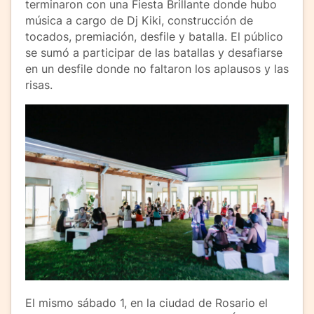
terminaron con una Fiesta Brillante donde hubo
música a cargo de Dj Kiki, construcción de
tocados, premiación, desfile y batalla. El público
se sumó a participar de las batallas y desafiarse
en un desfile donde no faltaron los aplausos y las
risas.
El mismo sábado 1, en la ciudad de Rosario el