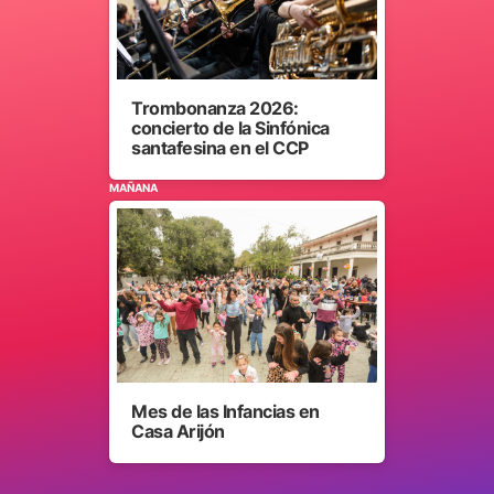
Trombonanza 2026:
concierto de la Sinfónica
santafesina en el CCP
MAÑANA
Mes de las Infancias en
Casa Arijón