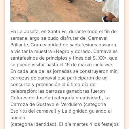
En La Josefa, en Santa Fe, durante todo el fin de
semana largo se pudo disfrutar del Carnaval
Brillante. Gran cantidad de santafesinos pasaron
a visitar la muestra «Negro y dorado. Carnavales
santafesinos de principios y fines del S. XX», que
se puede visitar hasta el 16 de marzo inclusive.
En cada una de las jornadas se construyeron mini
carrozas de carnaval que participaron de un
concurso y premiación el último día de
celebración: las carrozas ganadoras fueron
Colores de Josefa (categoría creatividad), La
Carroza de Gustavo el Verdulero (categoría
Espíritu del carnaval) y La dignidad guiando al
pueblo
(categoría Identidad). El día martes 4 los festejos