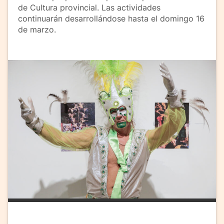
de Cultura provincial. Las actividades
continuarán desarrollándose hasta el domingo 16
de marzo.