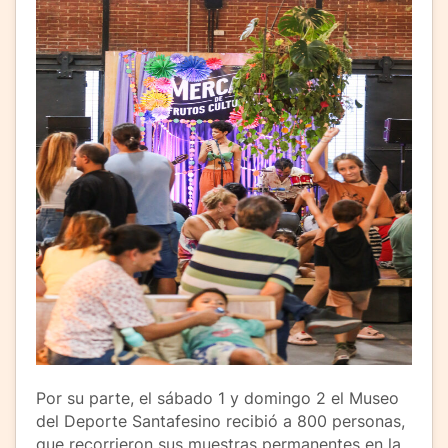
Por su parte, el sábado 1 y domingo 2 el Museo
del Deporte Santafesino recibió a 800 personas,
que recorrieron sus muestras permanentes en la