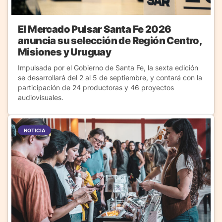
El Mercado Pulsar Santa Fe 2026
anuncia su selección de Región Centro,
Misiones y Uruguay
Impulsada por el Gobierno de Santa Fe, la sexta edición
se desarrollará del 2 al 5 de septiembre, y contará con la
participación de 24 productoras y 46 proyectos
audiovisuales.
NOTICIA