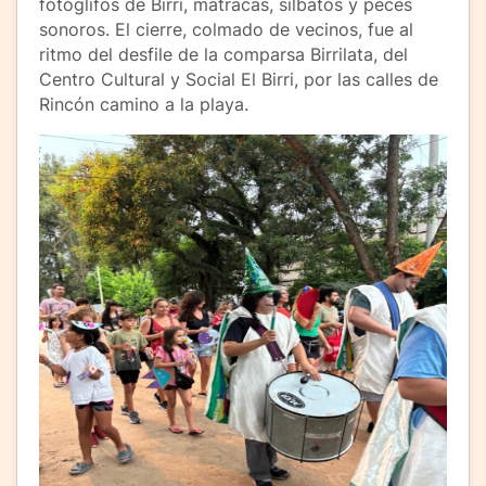
fotoglifos de Birri, matracas, silbatos y peces
sonoros. El cierre, colmado de vecinos, fue al
ritmo del desfile de la comparsa Birrilata, del
Centro Cultural y Social El Birri, por las calles de
Rincón camino a la playa.