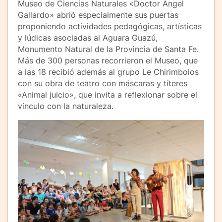
Museo de Ciencias Naturales «Doctor Ángel
Gallardo» abrió especialmente sus puertas
proponiendo actividades pedagógicas, artísticas
y lúdicas asociadas al Aguara Guazú,
Monumento Natural de la Provincia de Santa Fe.
Más de 300 personas recorrieron el Museo, que
a las 18 recibió además al grupo Le Chirimbolos
con su obra de teatro con máscaras y títeres
«Animal juicio», que invita a reflexionar sobre el
vínculo con la naturaleza.