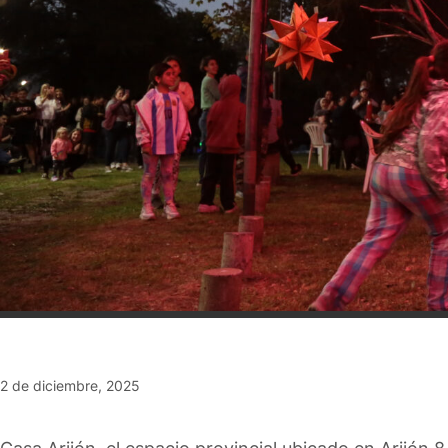
2 de diciembre, 2025