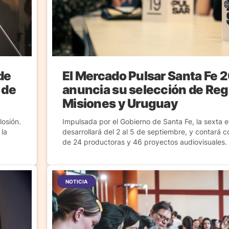
de
El Mercado Pulsar Santa Fe 
 de
anuncia su selección de Reg
Misiones y Uruguay
losión.
Impulsada por el Gobierno de Santa Fe, la sexta e
 la
desarrollará del 2 al 5 de septiembre, y contará c
de 24 productoras y 46 proyectos audiovisuales.
NOTICIA