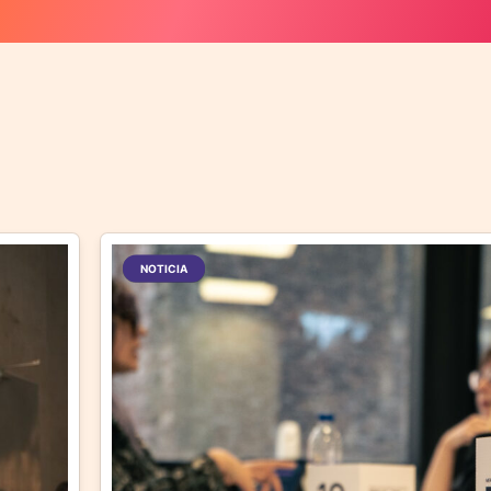
NOTICIA