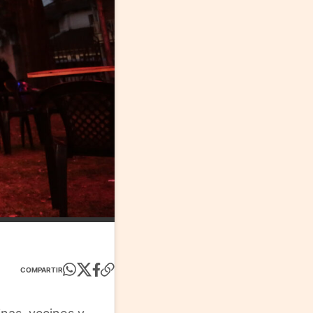
COMPARTIR