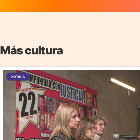
Más cultura
NOTICIA