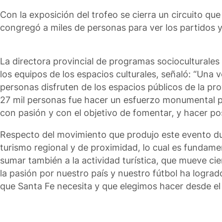
Con la exposición del trofeo se cierra un circuito que
congregó a miles de personas para ver los partidos y 
La directora provincial de programas socioculturales
los equipos de los espacios culturales, señaló: “Una
personas disfruten de los espacios públicos de la pro
27 mil personas fue hacer un esfuerzo monumental po
con pasión y con el objetivo de fomentar, y hacer pos
Respecto del movimiento que produjo este evento dur
turismo regional y de proximidad, lo cual es fundam
sumar también a la actividad turística, que mueve cie
la pasión por nuestro país y nuestro fútbol ha lograd
que Santa Fe necesita y que elegimos hacer desde el 