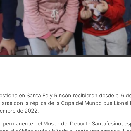
 gestiona en Santa Fe y Rincón recibieron desde el 6 
iarse con la réplica de la Copa del Mundo que Lionel 
ciembre de 2022.
tra permanente del Museo del Deporte Santafesino, es