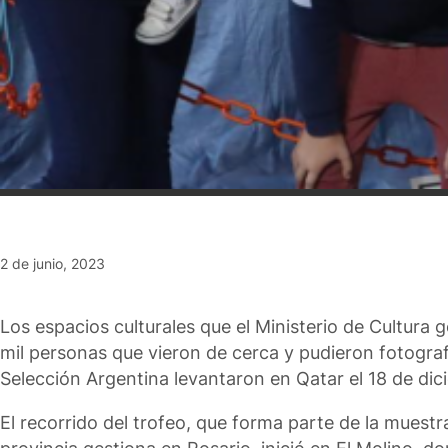
2 de junio, 2023
Los espacios culturales que el Ministerio de Cultura
mil personas que vieron de cerca y pudieron fotograf
Selección Argentina levantaron en Qatar el 18 de di
El recorrido del trofeo, que forma parte de la mues