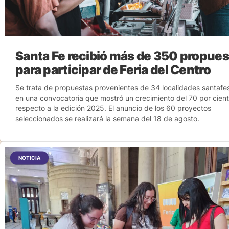
Santa Fe recibió más de 350 propues
para participar de Feria del Centro
Se trata de propuestas provenientes de 34 localidades santafes
en una convocatoria que mostró un crecimiento del 70 por cien
respecto a la edición 2025. El anuncio de los 60 proyectos
seleccionados se realizará la semana del 18 de agosto.
NOTICIA