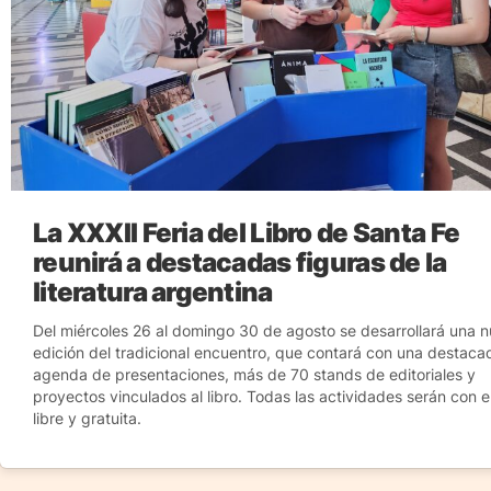
La XXXII Feria del Libro de Santa Fe
reunirá a destacadas figuras de la
literatura argentina
Del miércoles 26 al domingo 30 de agosto se desarrollará una 
edición del tradicional encuentro, que contará con una destaca
agenda de presentaciones, más de 70 stands de editoriales y
proyectos vinculados al libro. Todas las actividades serán con 
libre y gratuita.