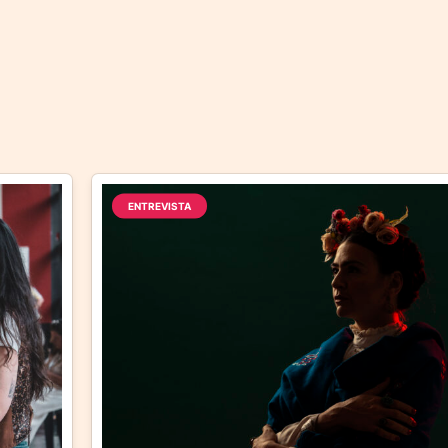
ENTREVISTA