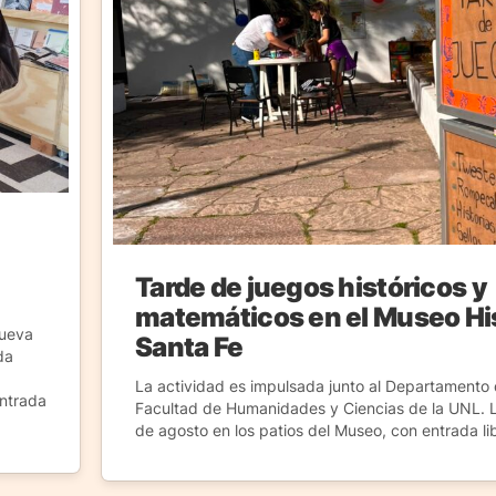
Tarde de juegos históricos y
matemáticos en el Museo Hi
nueva
Santa Fe
da
La actividad es impulsada junto al Departamento
entrada
Facultad de Humanidades y Ciencias de la UNL. La
de agosto en los patios del Museo, con entrada lib