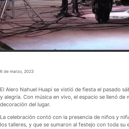
6 de marzo, 2023
El Alero Nahuel Huapi se vistió de fiesta el pasado 
y alegría. Con música en vivo, el espacio se llenó de m
decoración del lugar.
La celebración contó con la presencia de niños y n
los talleres, y que se sumaron al festejo con toda su