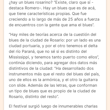
¿hay un blues rosarino? “Existe, claro que sí -
destaca Romero-. Hay un blues que es de acá,
que tiene características propias. Que fue
creciendo a lo largo de más de 25 años a fuerza
de encuentros con la gente que ama el blues”.
“Hay miles de teorías acerca de la cuestión del
blues de la ciudad de Rosario: por un lado es una
ciudad portuaria, y por el otro tenemos el delta
del río Paraná, que no sé si es distinto del
Mississippi, y tenemos tanto puerto como ellos”,
continúa diciendo, para agregar dos datos más
distintivos de la ciudad: “Ha desarrollado dos
instrumentos más que el resto del blues del país,
uno de ellos es la armónica, y el otro la guitarra
con slide. Además de las letras, que conforman
un tipo de blues que es propio de la ciudad de
Rosario, distinto del resto”.
El festival surgió luego de innumerables charlas