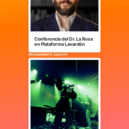
Conferencia del Dr. La Rosa
en Plataforma Lavardén
PRÓXIMAMENTE, SANTA FE