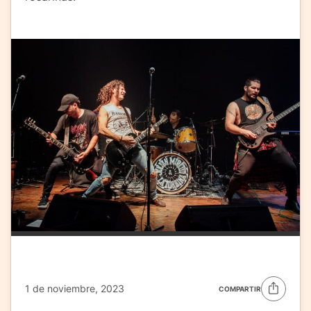
1 de noviembre, 2023
COMPARTIR