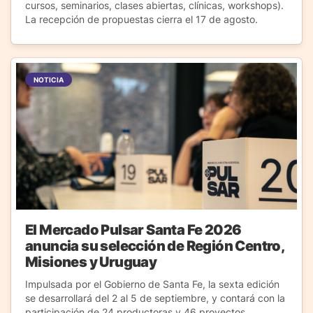
cursos, seminarios, clases abiertas, clínicas, workshops).
La recepción de propuestas cierra el 17 de agosto.
NOTICIA
El Mercado Pulsar Santa Fe 2026
anuncia su selección de Región Centro,
Misiones y Uruguay
Impulsada por el Gobierno de Santa Fe, la sexta edición
se desarrollará del 2 al 5 de septiembre, y contará con la
participación de 24 productoras y 46 proyectos