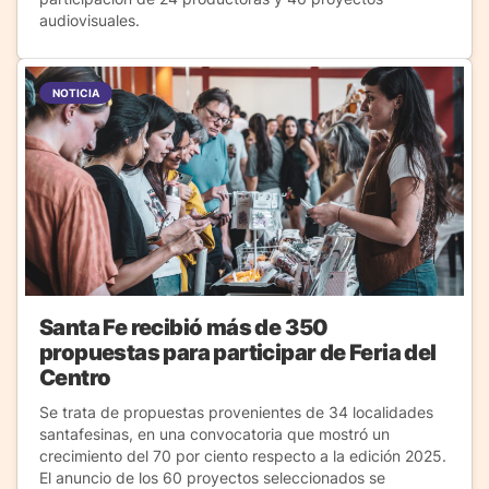
audiovisuales.
NOTICIA
Santa Fe recibió más de 350
propuestas para participar de Feria del
Centro
Se trata de propuestas provenientes de 34 localidades
santafesinas, en una convocatoria que mostró un
crecimiento del 70 por ciento respecto a la edición 2025.
El anuncio de los 60 proyectos seleccionados se