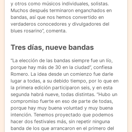
y otros como músicos individuales, solistas.
Muchos después terminaron enganchados en
bandas, así que nos hemos convertido en
verdaderos conocedores y divulgadores del
blues rosarino”, comenta.
Tres días, nueve bandas
“La elección de las bandas siempre fue un lío,
porque hay más de 30 en la ciudad”, confiesa
Romero. La idea desde un comienzo fue darle
lugar a todas, a su debido tiempo, por lo que en
la primera edición participaron seis, y en esta
segunda habrá nueve, todas distintas. “Hubo un
compromiso fuerte en eso de parte de todas,
porque hay muy buena voluntad y muy buena
intención. Tenemos proyectado que podemos
hacer dos festivales más, sin repetir ninguna
banda de los que arrancaron en el primero del