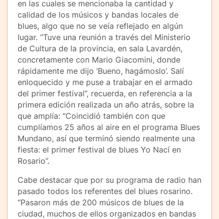
en las cuales se mencionaba la cantidad y
calidad de los músicos y bandas locales de
blues, algo que no se veía reflejado en algún
lugar. “Tuve una reunión a través del Ministerio
de Cultura de la provincia, en sala Lavardén,
concretamente con Mario Giacomini, donde
rápidamente me dijo ‘Bueno, hagámoslo’. Salí
enloquecido y me puse a trabajar en el armado
del primer festival”, recuerda, en referencia a la
primera edición realizada un año atrás, sobre la
que amplía: “Coincidió también con que
cumplíamos 25 años al aire en el programa Blues
Mundano, así que terminó siendo realmente una
fiesta: el primer festival de blues Yo Nací en
Rosario”.
Cabe destacar que por su programa de radio han
pasado todos los referentes del blues rosarino.
“Pasaron más de 200 músicos de blues de la
ciudad, muchos de ellos organizados en bandas