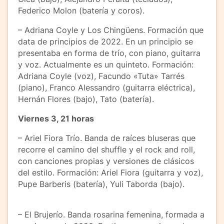
Federico Molon (batería y coros).
– Adriana Coyle y Los Chingüens. Formación que
data de principios de 2022. En un principio se
presentaba en forma de trío, con piano, guitarra
y voz. Actualmente es un quinteto. Formación:
Adriana Coyle (voz), Facundo «Tuta» Tarrés
(piano), Franco Alessandro (guitarra eléctrica),
Hernán Flores (bajo), Tato (batería).
Viernes 3, 21 horas
– Ariel Fiora Trío. Banda de raíces bluseras que
recorre el camino del shuffle y el rock and roll,
con canciones propias y versiones de clásicos
del estilo. Formación: Ariel Fiora (guitarra y voz),
Pupe Barberis (batería), Yuli Taborda (bajo).
– El Brujerío. Banda rosarina femenina, formada a