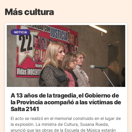
Más cultura
NOTICIA
A 13 años de la tragedia, el Gobierno de
la Provincia acompañó a las víctimas de
Salta 2141
El acto se realizó en el memorial construido en el lugar de
la explosión. La ministra de Cultura, Susana Rueda,
anunció que las obras de la Escuela de Música estarán