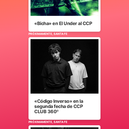
«Bicha» en El Under al CCP
PRÓXIMAMENTE, SANTA FE
«Código Inverso» en la
segunda fecha de CCP
CLUB 360º
PRÓXIMAMENTE, SANTA FE