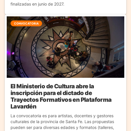
finalizadas en junio de 2027.
CONVOCATORIA
El Ministerio de Cultura abre la
inscripción para el dictado de
Trayectos Formativos en Plataforma
Lavardén
La convocatoria es para artistas, docentes y gestores
culturales de la provincia de Santa Fe. Las propuestas
pueden ser para diversas edades y formatos (talleres,