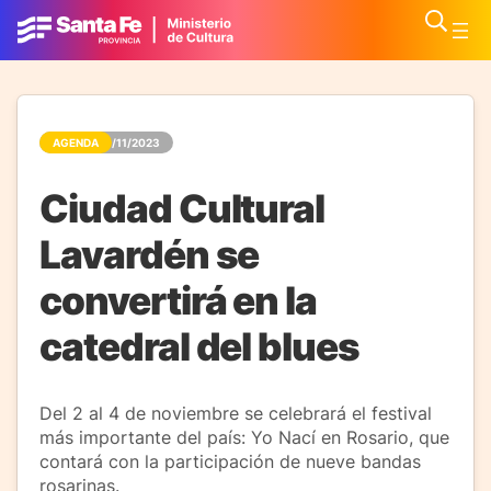
AGENDA
01/11/2023
Ciudad Cultural
Lavardén se
convertirá en la
catedral del blues
Del 2 al 4 de noviembre se celebrará el festival
más importante del país: Yo Nací en Rosario, que
contará con la participación de nueve bandas
rosarinas.