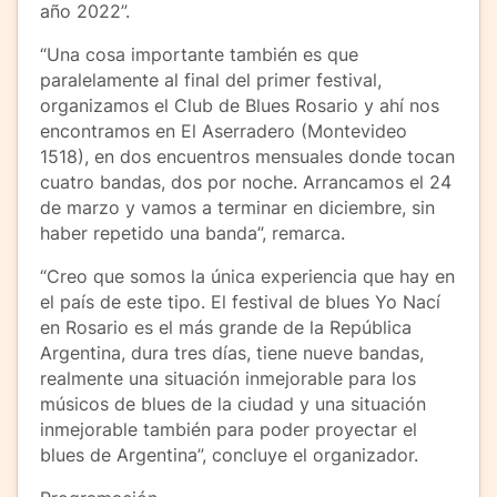
año 2022”.
“Una cosa importante también es que
paralelamente al final del primer festival,
organizamos el Club de Blues Rosario y ahí nos
encontramos en El Aserradero (Montevideo
1518), en dos encuentros mensuales donde tocan
cuatro bandas, dos por noche. Arrancamos el 24
de marzo y vamos a terminar en diciembre, sin
haber repetido una banda”, remarca.
“Creo que somos la única experiencia que hay en
el país de este tipo. El festival de blues Yo Nací
en Rosario es el más grande de la República
Argentina, dura tres días, tiene nueve bandas,
realmente una situación inmejorable para los
músicos de blues de la ciudad y una situación
inmejorable también para poder proyectar el
blues de Argentina”, concluye el organizador.