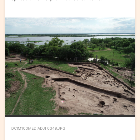
DCIM100MEDIADJI_0349.JPG