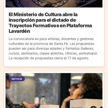
El Ministerio de Cultura abre la
inscripción para el dictado de
Trayectos Formativos en Plataforma
Lavardén
La convocatoria es para artistas, docentes y gestores
culturales de la provincia de Santa Fe. Las propuestas
pueden ser para diversas edades y formatos (talleres,
cursos, seminarios, clases abiertas, clínicas, workshops).
La recepción de propuestas cierra el 17 de agosto.
NOTICIA