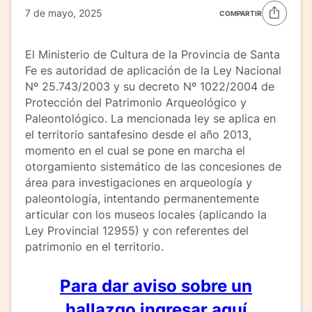
7 de mayo, 2025
COMPARTIR
El Ministerio de Cultura de la Provincia de Santa
Fe es autoridad de aplicación de la Ley Nacional
Nº 25.743/2003 y su decreto Nº 1022/2004 de
Protección del Patrimonio Arqueológico y
Paleontológico. La mencionada ley se aplica en
el territorio santafesino desde el año 2013,
momento en el cual se pone en marcha el
otorgamiento sistemático de las concesiones de
área para investigaciones en arqueología y
paleontología, intentando permanentemente
articular con los museos locales (aplicando la
Ley Provincial 12955) y con referentes del
patrimonio en el territorio.
Para dar aviso sobre un
hallazgo ingresar aquí