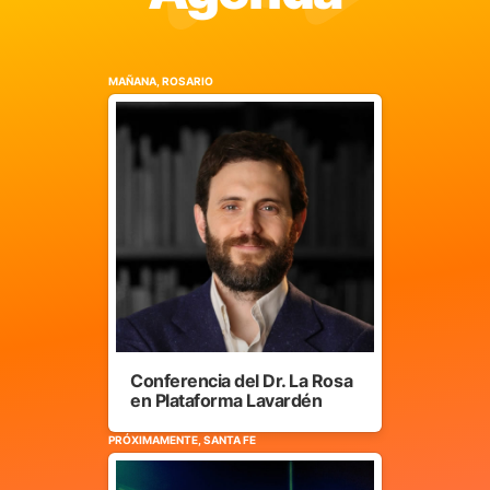
MAÑANA, ROSARIO
Conferencia del Dr. La Rosa
en Plataforma Lavardén
PRÓXIMAMENTE, SANTA FE