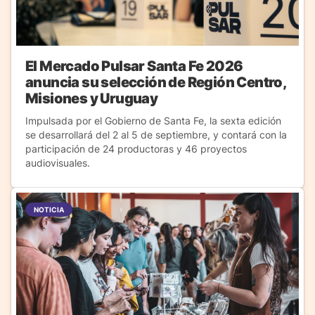
El Mercado Pulsar Santa Fe 2026
anuncia su selección de Región Centro,
Misiones y Uruguay
Impulsada por el Gobierno de Santa Fe, la sexta edición
se desarrollará del 2 al 5 de septiembre, y contará con la
participación de 24 productoras y 46 proyectos
audiovisuales.
NOTICIA