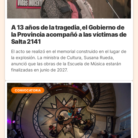
A 13 años de la tragedia, el Gobierno de
la Provincia acompañó a las víctimas de
Salta 2141
El acto se realizó en el memorial construido en el lugar de
la explosión. La ministra de Cultura, Susana Rueda,
anunció que las obras de la Escuela de Música estarán
finalizadas en junio de 2027.
CONVOCATORIA