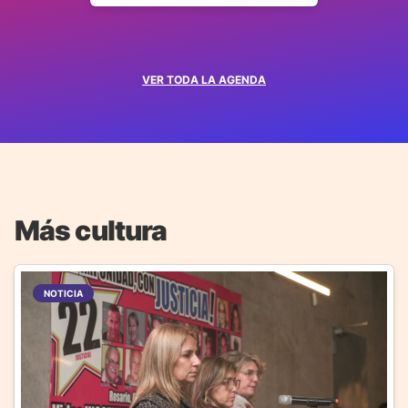
VER TODA LA AGENDA
Más cultura
NOTICIA