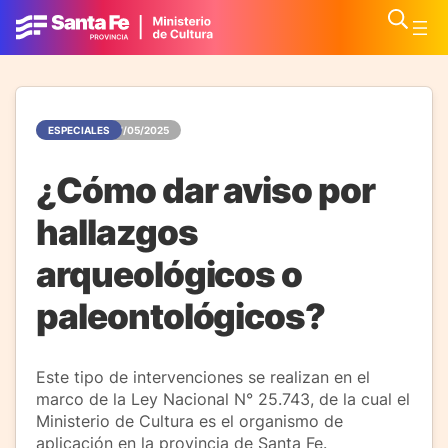
ESPECIALES
07/05/2025
¿Cómo dar aviso por
hallazgos
arqueológicos o
paleontológicos?
Este tipo de intervenciones se realizan en el
marco de la Ley Nacional N° 25.743, de la cual el
Ministerio de Cultura es el organismo de
aplicación en la provincia de Santa Fe.