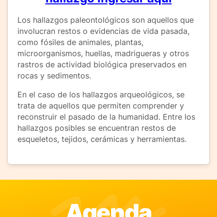
Los hallazgos paleontológicos son aquellos que
involucran restos o evidencias de vida pasada,
como fósiles de animales, plantas,
microorganismos, huellas, madrigueras y otros
rastros de actividad biológica preservados en
rocas y sedimentos.
En el caso de los hallazgos arqueológicos, se
trata de aquellos que permiten comprender y
reconstruir el pasado de la humanidad. Entre los
hallazgos posibles se encuentran restos de
esqueletos, tejidos, cerámicas y herramientas.
Agenda