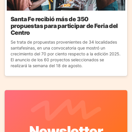
Santa Fe recibió más de 350
propuestas para participar de Feria del
Centro
Se trata de propuestas provenientes de 34 localidades
santafesinas, en una convocatoria que mostró un
crecimiento del 70 por ciento respecto a la edición 2025.
El anuncio de los 60 proyectos seleccionados se
realizará la semana del 18 de agosto.
Newsletter