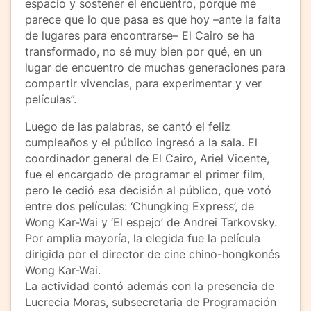
espacio y sostener el encuentro, porque me
parece que lo que pasa es que hoy –ante la falta
de lugares para encontrarse– El Cairo se ha
transformado, no sé muy bien por qué, en un
lugar de encuentro de muchas generaciones para
compartir vivencias, para experimentar y ver
películas”.
Luego de las palabras, se cantó el feliz
cumpleaños y el público ingresó a la sala. El
coordinador general de El Cairo, Ariel Vicente,
fue el encargado de programar el primer film,
pero le cedió esa decisión al público, que votó
entre dos películas: ‘Chungking Express’, de
Wong Kar-Wai y ‘El espejo’ de Andrei Tarkovsky.
Por amplia mayoría, la elegida fue la película
dirigida por el director de cine chino-hongkonés
Wong Kar-Wai.
La actividad contó además con la presencia de
Lucrecia Moras, subsecretaria de Programación