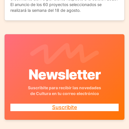
El anuncio de los 60 proyectos seleccionados se
realizará la semana del 18 de agosto.
Newsletter
Suscribite para recibir las novedades
de Cultura en tu correo electrónico
Suscribite