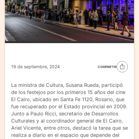
19 de septiembre, 2024
COMPARTIR
La ministra de Cultura, Susana Rueda, participó
de los festejos por los primeros 15 años del cine
El Cairo, ubicado en Santa Fe 1120, Rosario, que
fue recuperado por el Estado provincial en 2009.
Junto a Paulo Ricci, secretario de Desarrollos
Culturales y al coordinador general de El Cairo,
Ariel Vicente, entre otros, destacó la tarea que se
realiza a diario en el espacio que depende del