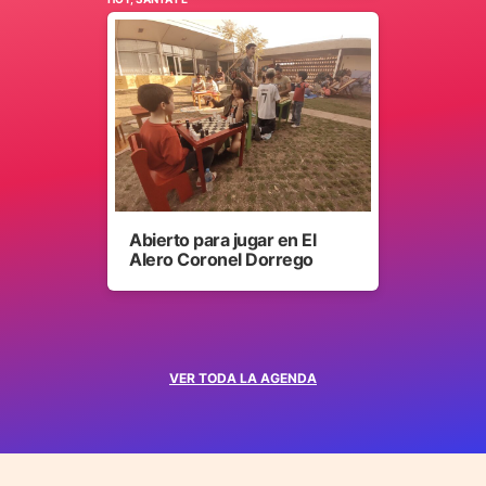
Abierto para jugar en El
Alero Coronel Dorrego
VER TODA LA AGENDA