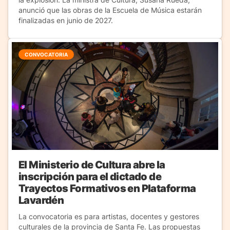
anunció que las obras de la Escuela de Música estarán
finalizadas en junio de 2027.
CONVOCATORIA
El Ministerio de Cultura abre la
inscripción para el dictado de
Trayectos Formativos en Plataforma
Lavardén
La convocatoria es para artistas, docentes y gestores
culturales de la provincia de Santa Fe. Las propuestas