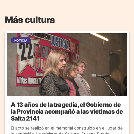
Más cultura
NOTICIA
A 13 años de la tragedia, el Gobierno de
la Provincia acompañó a las víctimas de
Salta 2141
El acto se realizó en el memorial construido en el lugar de
la explosión. La ministra de Cultura, Susana Rueda,