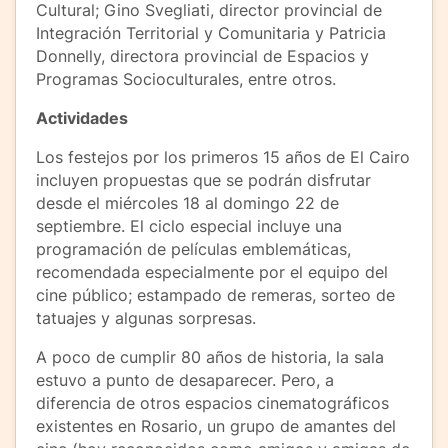
Cultural; Gino Svegliati, director provincial de
Integración Territorial y Comunitaria y Patricia
Donnelly, directora provincial de Espacios y
Programas Socioculturales, entre otros.
Actividades
Los festejos por los primeros 15 años de El Cairo
incluyen propuestas que se podrán disfrutar
desde el miércoles 18 al domingo 22 de
septiembre. El ciclo especial incluye una
programación de películas emblemáticas,
recomendada especialmente por el equipo del
cine público; estampado de remeras, sorteo de
tatuajes y algunas sorpresas.
A poco de cumplir 80 años de historia, la sala
estuvo a punto de desaparecer. Pero, a
diferencia de otros espacios cinematográficos
existentes en Rosario, un grupo de amantes del