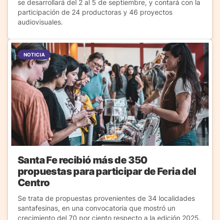
se desarrollará del 2 al 5 de septiembre, y contará con la
participación de 24 productoras y 46 proyectos
audiovisuales.
NOTICIA
Santa Fe recibió más de 350
propuestas para participar de Feria del
Centro
Se trata de propuestas provenientes de 34 localidades
santafesinas, en una convocatoria que mostró un
crecimiento del 70 por ciento respecto a la edición 2025.