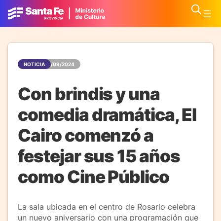
NOTICIA
19/09/2024
Con brindis y una
comedia dramática, El
Cairo comenzó a
festejar sus 15 años
como Cine Público
La sala ubicada en el centro de Rosario celebra
un nuevo aniversario con una programación que