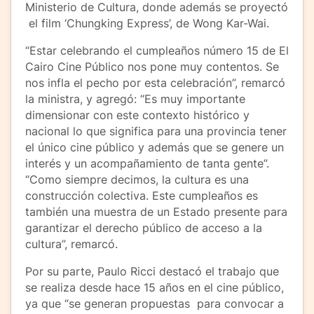
Ministerio de Cultura, donde además se proyectó
el film ‘Chungking Express’, de Wong Kar-Wai.
“Estar celebrando el cumpleaños número 15 de El
Cairo Cine Público nos pone muy contentos. Se
nos infla el pecho por esta celebración”, remarcó
la ministra, y agregó: “Es muy importante
dimensionar con este contexto histórico y
nacional lo que significa para una provincia tener
el único cine público y además que se genere un
interés y un acompañamiento de tanta gente”.
“Como siempre decimos, la cultura es una
construcción colectiva. Este cumpleaños es
también una muestra de un Estado presente para
garantizar el derecho público de acceso a la
cultura”, remarcó.
Por su parte, Paulo Ricci destacó el trabajo que
se realiza desde hace 15 años en el cine público,
ya que “se generan propuestas para convocar a