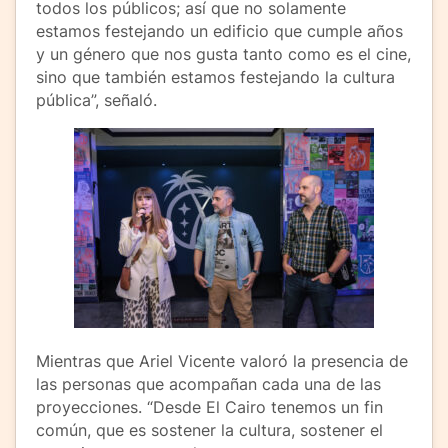
todos los públicos; así que no solamente
estamos festejando un edificio que cumple años
y un género que nos gusta tanto como es el cine,
sino que también estamos festejando la cultura
pública”, señaló.
Mientras que Ariel Vicente valoró la presencia de
las personas que acompañan cada una de las
proyecciones. “Desde El Cairo tenemos un fin
común, que es sostener la cultura, sostener el