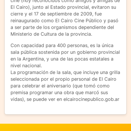
cine (hoy reconocidos como amigos y amigas de
El Cairo), junto al Estado provincial, evitaron su
cierre y el 17 de septiembre de 2009, fue
reinaugurado como El Cairo Cine Público y pasó
a ser parte de los organismos dependiente del
Ministerio de Cultura de la provincia.
Con capacidad para 400 personas, es la única
sala pública sostenida por un gobierno provincial
en la Argentina, y una de las pocas estatales a
nivel nacional.
La programación de la sala, que incluye una grilla
seleccionada por el propio personal de El Cairo
para celebrar el aniversario (que tomó como
premisa programar una obra que marcó sus
vidas), se puede ver en elcairocinepublico.gob.ar