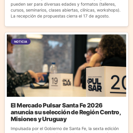
pueden ser para diversas edades y formatos (talleres,
cursos, seminarios, clases abiertas, clínicas, workshops).
La recepción de propuestas cierra el 17 de agosto.
NOTICIA
El Mercado Pulsar Santa Fe 2026
anuncia su selección de Región Centro,
Misiones y Uruguay
Impulsada por el Gobierno de Santa Fe, la sexta edición