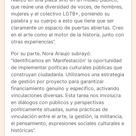
que reúne una diversidad de voces, de hombres,
mujeres y el colectivo LGTB+, poniendo su
palabra y su cuerpo a esto que tiene que ser
claramente un espacio de puertas abiertas. Creo
en el arte como el motor de la historia, junto con
otras experiencias”.
Por su parte, Nora Araujo subrayó:
“Identificamos en ‘Manifestación’ la oportunidad
de implementar políticas culturales públicas que
construyan ciudadanía. Utilizamos una estrategia
de gestión por proyecto para garantizar
financiamiento genuino y específico, activando
vinculaciones diversas. Esta tarea nos involucra
en diálogos con públicos y perspectivas
políticamente situadas, suma prácticas de
vinculación entre el arte, la gestión, la militancia,
el pensamiento, expresiones sociales culturales e
históricas”.