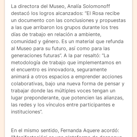
La directora del Museo, Analía Solomonoff
destacó los logros alcanzados: “El Rosa recibe
un documento con las conclusiones y propuestas
a las que arribaron los grupos durante los tres
días de trabajo en relación a ambiente,
comunidad y género. Es un material que refunda
al Museo para su futuro, así como para las
generaciones futuras”. A la par resaltó: “La
metodología de trabajo que implementamos en
el encuentro es innovadora, seguramente
animará a otros espacios a emprender acciones
colaborativas, bajo una nueva forma de pensar y
trabajar donde las múltiples voces tengan un
lugar preponderante, que potencien las alianzas,
las redes y los vínculos entre participantes e
instituciones”.
En el mismo sentido, Fernanda Aquere acordó: