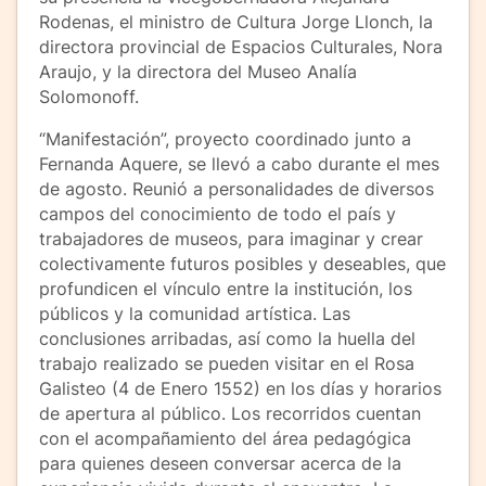
Rodenas, el ministro de Cultura Jorge Llonch, la
directora provincial de Espacios Culturales, Nora
Araujo, y la directora del Museo Analía
Solomonoff.
“Manifestación”, proyecto coordinado junto a
Fernanda Aquere, se llevó a cabo durante el mes
de agosto. Reunió a personalidades de diversos
campos del conocimiento de todo el país y
trabajadores de museos, para imaginar y crear
colectivamente futuros posibles y deseables, que
profundicen el vínculo entre la institución, los
públicos y la comunidad artística. Las
conclusiones arribadas, así como la huella del
trabajo realizado se pueden visitar en el Rosa
Galisteo (4 de Enero 1552) en los días y horarios
de apertura al público. Los recorridos cuentan
con el acompañamiento del área pedagógica
para quienes deseen conversar acerca de la