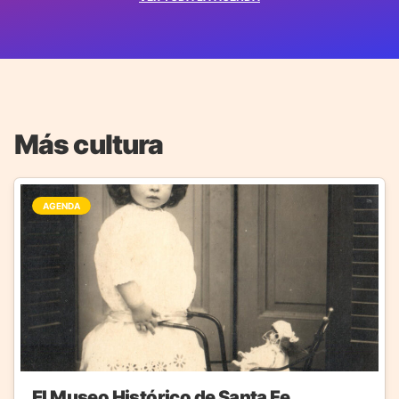
Más cultura
AGENDA
El Museo Histórico de Santa Fe