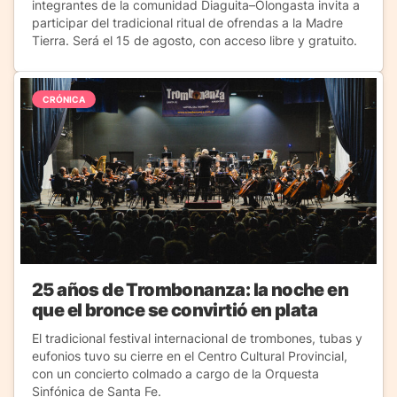
integrantes de la comunidad Diaguita–Olongasta invita a
participar del tradicional ritual de ofrendas a la Madre
Tierra. Será el 15 de agosto, con acceso libre y gratuito.
CRÓNICA
25 años de Trombonanza: la noche en
que el bronce se convirtió en plata
El tradicional festival internacional de trombones, tubas y
eufonios tuvo su cierre en el Centro Cultural Provincial,
con un concierto colmado a cargo de la Orquesta
Sinfónica de Santa Fe.