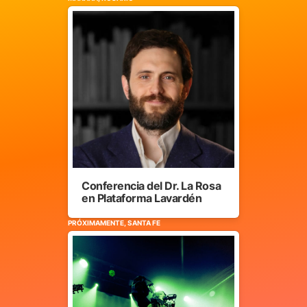
Conferencia del Dr. La Rosa
en Plataforma Lavardén
PRÓXIMAMENTE, SANTA FE