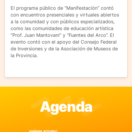
El programa público de “Manifestación” contó
con encuentros presenciales y virtuales abiertos
a la comunidad y con públicos especializados,
como las comunidades de educación artística
“Prof. Juan Mantovani” y “Fuentes del Arco”. El
evento contó con el apoyo del Consejo Federal
de Inversiones y de la Asociación de Museos de
la Provincia.
Agenda
MAÑANA, ROSARIO