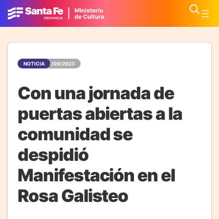
NOTICIA
03/09/2023
Con una jornada de
puertas abiertas a la
comunidad se
despidió
Manifestación en el
Rosa Galisteo