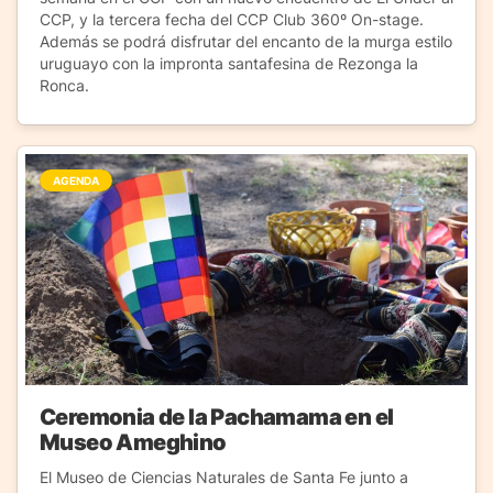
CCP, y la tercera fecha del CCP Club 360º On-stage.
Además se podrá disfrutar del encanto de la murga estilo
uruguayo con la impronta santafesina de Rezonga la
Ronca.
AGENDA
Ceremonia de la Pachamama en el
Museo Ameghino
El Museo de Ciencias Naturales de Santa Fe junto a