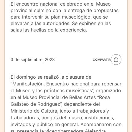
El encuentro nacional celebrado en el Museo
provincial culminó con la entrega de propuestas
para intervenir su plan museológico, que se
elevarán a las autoridades. Se exhiben en las
salas las huellas de la experiencia.
3 de septiembre, 2023
COMPARTIR
El domingo se realizó la clausura de
“Manifestación. Encuentro nacional para repensar
el Museo y las prácticas museísticas”, organizado
en el Museo Provincial de Bellas Artes “Rosa
Galisteo de Rodríguez”, dependiente del
Ministerio de Cultura, junto a trabajadores y
trabajadoras, amigos del museo, instituciones,
invitados y público en general. Acompañaron con
su presencia la vicegobernadora Alejandra