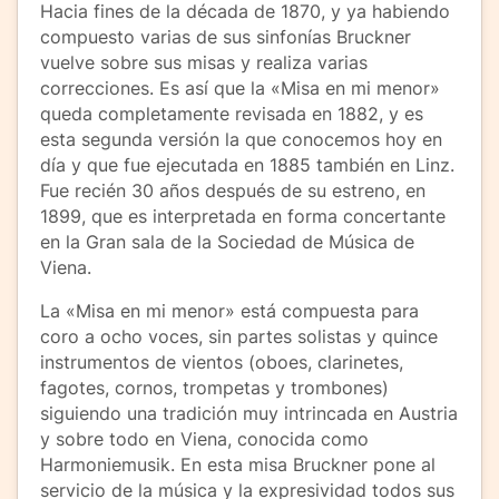
Hacia fines de la década de 1870, y ya habiendo
compuesto varias de sus sinfonías Bruckner
vuelve sobre sus misas y realiza varias
correcciones. Es así que la «Misa en mi menor»
queda completamente revisada en 1882, y es
esta segunda versión la que conocemos hoy en
día y que fue ejecutada en 1885 también en Linz.
Fue recién 30 años después de su estreno, en
1899, que es interpretada en forma concertante
en la Gran sala de la Sociedad de Música de
Viena.
La «Misa en mi menor» está compuesta para
coro a ocho voces, sin partes solistas y quince
instrumentos de vientos (oboes, clarinetes,
fagotes, cornos, trompetas y trombones)
siguiendo una tradición muy intrincada en Austria
y sobre todo en Viena, conocida como
Harmoniemusik. En esta misa Bruckner pone al
servicio de la música y la expresividad todos sus