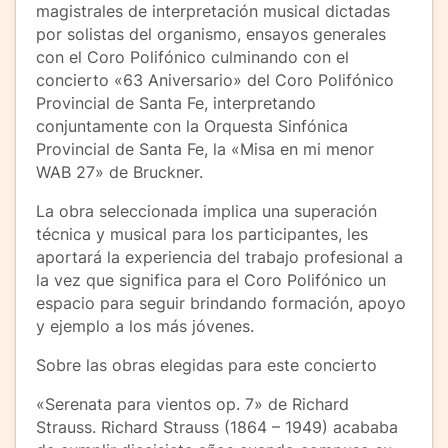
magistrales de interpretación musical dictadas
por solistas del organismo, ensayos generales
con el Coro Polifónico culminando con el
concierto «63 Aniversario» del Coro Polifónico
Provincial de Santa Fe, interpretando
conjuntamente con la Orquesta Sinfónica
Provincial de Santa Fe, la «Misa en mi menor
WAB 27» de Bruckner.
La obra seleccionada implica una superación
técnica y musical para los participantes, les
aportará la experiencia del trabajo profesional a
la vez que significa para el Coro Polifónico un
espacio para seguir brindando formación, apoyo
y ejemplo a los más jóvenes.
Sobre las obras elegidas para este concierto
«Serenata para vientos op. 7» de Richard
Strauss. Richard Strauss (1864 – 1949) acababa