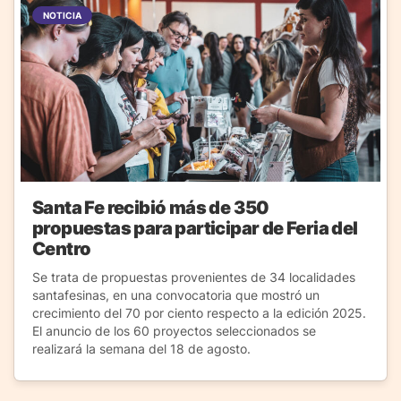
NOTICIA
Santa Fe recibió más de 350
propuestas para participar de Feria del
Centro
Se trata de propuestas provenientes de 34 localidades
santafesinas, en una convocatoria que mostró un
crecimiento del 70 por ciento respecto a la edición 2025.
El anuncio de los 60 proyectos seleccionados se
realizará la semana del 18 de agosto.