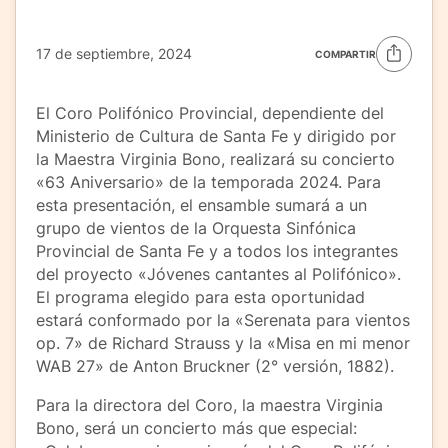
17 de septiembre, 2024
COMPARTIR
El Coro Polifónico Provincial, dependiente del
Ministerio de Cultura de Santa Fe y dirigido por
la Maestra Virginia Bono, realizará su concierto
«63 Aniversario» de la temporada 2024. Para
esta presentación, el ensamble sumará a un
grupo de vientos de la Orquesta Sinfónica
Provincial de Santa Fe y a todos los integrantes
del proyecto «Jóvenes cantantes al Polifónico».
El programa elegido para esta oportunidad
estará conformado por la «Serenata para vientos
op. 7» de Richard Strauss y la «Misa en mi menor
WAB 27» de Anton Bruckner (2° versión, 1882).
Para la directora del Coro, la maestra Virginia
Bono, será un concierto más que especial: