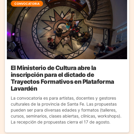
CONVOCATORIA
El Ministerio de Cultura abre la
inscripción para el dictado de
Trayectos Formativos en Plataforma
Lavardén
La convocatoria es para artistas, docentes y gestores
culturales de la provincia de Santa Fe. Las propuestas
pueden ser para diversas edades y formatos (talleres,
cursos, seminarios, clases abiertas, clínicas, workshops).
La recepción de propuestas cierra el 17 de agosto.