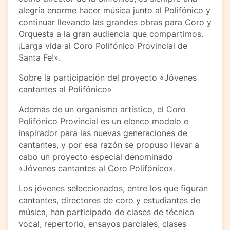
alegría enorme hacer música junto al Polifónico y
continuar llevando las grandes obras para Coro y
Orquesta a la gran audiencia que compartimos.
¡Larga vida al Coro Polifónico Provincial de
Santa Fe!».
Sobre la participación del proyecto «Jóvenes
cantantes al Polifónico»
Además de un organismo artístico, el Coro
Polifónico Provincial es un elenco modelo e
inspirador para las nuevas generaciones de
cantantes, y por esa razón se propuso llevar a
cabo un proyecto especial denominado
«Jóvenes cantantes al Coro Polifónico».
Los jóvenes seleccionados, entre los que figuran
cantantes, directores de coro y estudiantes de
música, han participado de clases de técnica
vocal, repertorio, ensayos parciales, clases