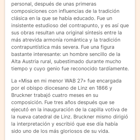
personal, después de unas primeras
composiciones con influencias de la tradición
clásica en la que se había educado. Fue un
insistente estudioso del contrapunto, y es así que
sus obras resultan una original síntesis entre la
más atrevida armonía romántica y la tradición
contrapuntística más severa. Fue una figura
bastante interesante: un hombre sencillo de la
Alta Austria rural, subestimado durante mucho
tiempo y cuyo genio fue reconocido tardíamente.
La «Misa en mi menor WAB 27» fue encargada
por el obispo diocesano de Linz en 1866 y
Bruckner trabajó cuatro meses en su
composición. Fue tres años después que se
ejecutó en la inauguración de la capilla votiva de
la nueva catedral de Linz. Bruckner mismo dirigió
la interpretación y escribió que ese día había
sido uno de los más gloriosos de su vida.