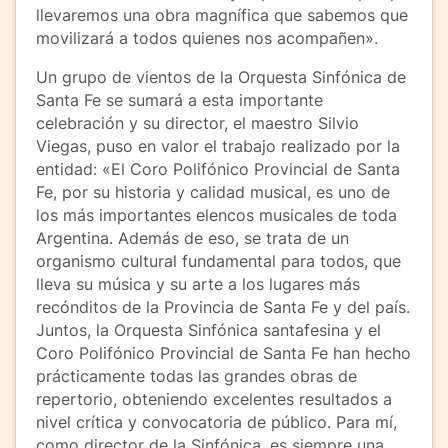
llevaremos una obra magnífica que sabemos que
movilizará a todos quienes nos acompañen».
Un grupo de vientos de la Orquesta Sinfónica de
Santa Fe se sumará a esta importante
celebración y su director, el maestro Silvio
Viegas, puso en valor el trabajo realizado por la
entidad: «El Coro Polifónico Provincial de Santa
Fe, por su historia y calidad musical, es uno de
los más importantes elencos musicales de toda
Argentina. Además de eso, se trata de un
organismo cultural fundamental para todos, que
lleva su música y su arte a los lugares más
recónditos de la Provincia de Santa Fe y del país.
Juntos, la Orquesta Sinfónica santafesina y el
Coro Polifónico Provincial de Santa Fe han hecho
prácticamente todas las grandes obras de
repertorio, obteniendo excelentes resultados a
nivel crítica y convocatoria de público. Para mí,
como director de la Sinfónica, es siempre una