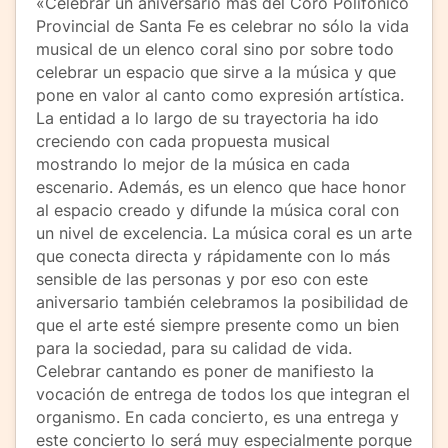
«Celebrar un aniversario más del Coro Polifónico
Provincial de Santa Fe es celebrar no sólo la vida
musical de un elenco coral sino por sobre todo
celebrar un espacio que sirve a la música y que
pone en valor al canto como expresión artística.
La entidad a lo largo de su trayectoria ha ido
creciendo con cada propuesta musical
mostrando lo mejor de la música en cada
escenario. Además, es un elenco que hace honor
al espacio creado y difunde la música coral con
un nivel de excelencia. La música coral es un arte
que conecta directa y rápidamente con lo más
sensible de las personas y por eso con este
aniversario también celebramos la posibilidad de
que el arte esté siempre presente como un bien
para la sociedad, para su calidad de vida.
Celebrar cantando es poner de manifiesto la
vocación de entrega de todos los que integran el
organismo. En cada concierto, es una entrega y
este concierto lo será muy especialmente porque