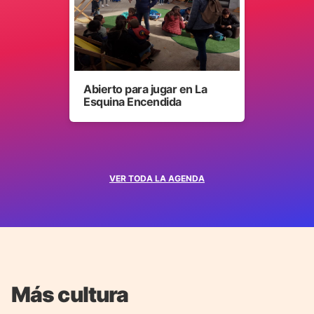
Abierto para jugar en La
Esquina Encendida
VER TODA LA AGENDA
Más cultura