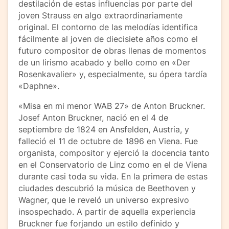
destilación de estas influencias por parte del
joven Strauss en algo extraordinariamente
original. El contorno de las melodías identifica
fácilmente al joven de diecisiete años como el
futuro compositor de obras llenas de momentos
de un lirismo acabado y bello como en «Der
Rosenkavalier» y, especialmente, su ópera tardía
«Daphne».
«Misa en mi menor WAB 27» de Anton Bruckner.
Josef Anton Bruckner, nació en el 4 de
septiembre de 1824 en Ansfelden, Austria, y
falleció el 11 de octubre de 1896 en Viena. Fue
organista, compositor y ejerció la docencia tanto
en el Conservatorio de Linz como en el de Viena
durante casi toda su vida. En la primera de estas
ciudades descubrió la música de Beethoven y
Wagner, que le reveló un universo expresivo
insospechado. A partir de aquella experiencia
Bruckner fue forjando un estilo definido y