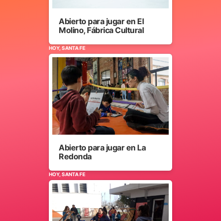
Abierto para jugar en El
Molino, Fábrica Cultural
HOY, SANTA FE
Abierto para jugar en La
Redonda
HOY, SANTA FE