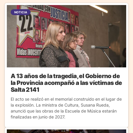
NOTICIA
A 13 años de la tragedia, el Gobierno de
la Provincia acompañó a las víctimas de
Salta 2141
El acto se realizó en el memorial construido en el lugar de
la explosión. La ministra de Cultura, Susana Rueda,
anunció que las obras de la Escuela de Música estarán
finalizadas en junio de 2027.