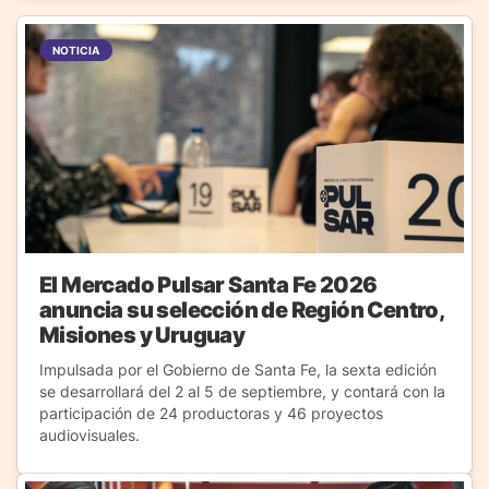
NOTICIA
El Mercado Pulsar Santa Fe 2026
anuncia su selección de Región Centro,
Misiones y Uruguay
Impulsada por el Gobierno de Santa Fe, la sexta edición
se desarrollará del 2 al 5 de septiembre, y contará con la
participación de 24 productoras y 46 proyectos
audiovisuales.