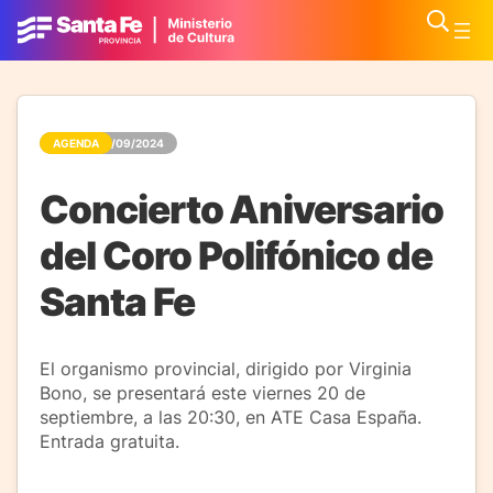
AGENDA
17/09/2024
Concierto Aniversario
del Coro Polifónico de
Santa Fe
El organismo provincial, dirigido por Virginia
Bono, se presentará este viernes 20 de
septiembre, a las 20:30, en ATE Casa España.
Entrada gratuita.