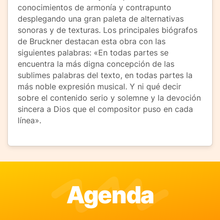
conocimientos de armonía y contrapunto
desplegando una gran paleta de alternativas
sonoras y de texturas. Los principales biógrafos
de Bruckner destacan esta obra con las
siguientes palabras: «En todas partes se
encuentra la más digna concepción de las
sublimes palabras del texto, en todas partes la
más noble expresión musical. Y ni qué decir
sobre el contenido serio y solemne y la devoción
sincera a Dios que el compositor puso en cada
línea».
Agenda