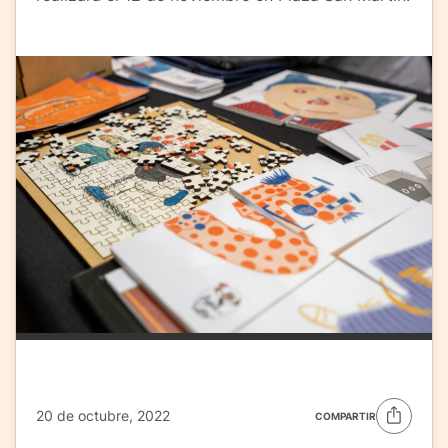
20 de octubre, 2022
COMPARTIR