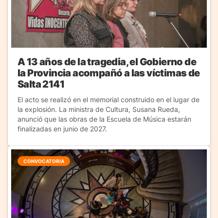
A 13 años de la tragedia, el Gobierno de
la Provincia acompañó a las víctimas de
Salta 2141
El acto se realizó en el memorial construido en el lugar de
la explosión. La ministra de Cultura, Susana Rueda,
anunció que las obras de la Escuela de Música estarán
finalizadas en junio de 2027.
CONVOCATORIA