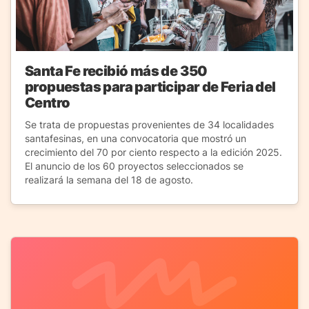
Santa Fe recibió más de 350
propuestas para participar de Feria del
Centro
Se trata de propuestas provenientes de 34 localidades
santafesinas, en una convocatoria que mostró un
crecimiento del 70 por ciento respecto a la edición 2025.
El anuncio de los 60 proyectos seleccionados se
realizará la semana del 18 de agosto.