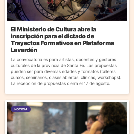
El Ministerio de Cultura abre la
inscripción para el dictado de
Trayectos Formativos en Plataforma
Lavardén
La convocatoria es para artistas, docentes y gestores
culturales de la provincia de Santa Fe. Las propuestas
pueden ser para diversas edades y formatos (talleres,
cursos, seminarios, clases abiertas, clínicas, workshops).
La recepción de propuestas cierra el 17 de agosto.
NOTICIA