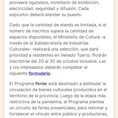
proveerá ngazebos, mobiliario de exhibición,
electricidad, seguridad y difusión. Cada
expositor deberá atender su puesto.
Dado que la cantidad de stands es limitada, si el
número de inscritos supera la cantidad de
espacios disponibles, el Ministerio de Cultura -a
través de la Subsecretaría de Industrias
Culturales- realizará una selección, que dará
prioridad a residentes en Venado Tuerto. Podrán
inscribirse del 20 al 30 de octubre inclusive. Las
y los interesados deberán completar el
siguiente
formulario
.
El Programa
Feriar
está destinado a estimular la
circulación de bienes culturales producidos en el
territorio de la provincia. Luego de la etapa más
restrictiva de la pandemia, el Programa plantea
un circuito de ferias presenciales, para retomar y
fortalecer el vínculo entre público y productores,