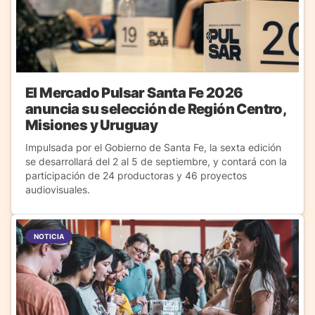
El Mercado Pulsar Santa Fe 2026
anuncia su selección de Región Centro,
Misiones y Uruguay
Impulsada por el Gobierno de Santa Fe, la sexta edición
se desarrollará del 2 al 5 de septiembre, y contará con la
participación de 24 productoras y 46 proyectos
audiovisuales.
NOTICIA