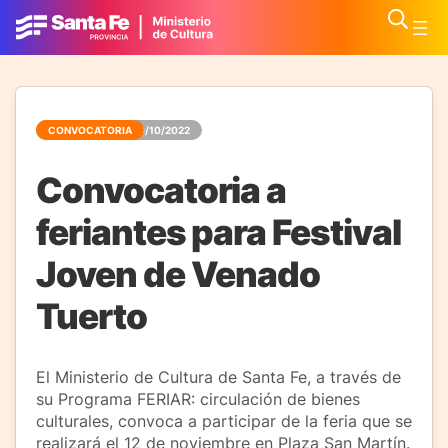
CONVOCATORIA
20/10/2022
Convocatoria a
feriantes para Festival
Joven de Venado
Tuerto
El Ministerio de Cultura de Santa Fe, a través de
su Programa FERIAR: circulación de bienes
culturales, convoca a participar de la feria que se
realizará el 12 de noviembre en Plaza San Martín.