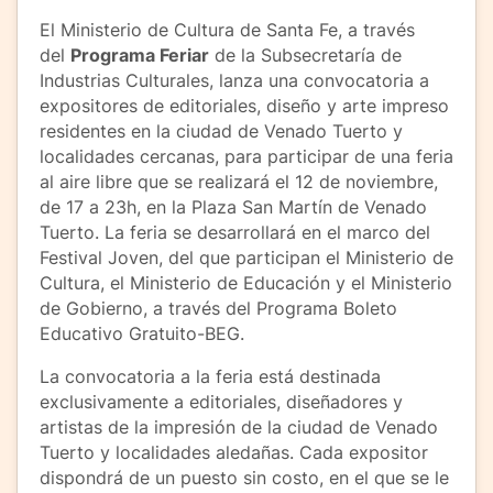
El Ministerio de Cultura de Santa Fe, a través
del
Programa Feriar
de la Subsecretaría de
Industrias Culturales, lanza una convocatoria a
expositores de editoriales, diseño y arte impreso
residentes en la ciudad de Venado Tuerto y
localidades cercanas, para participar de una feria
al aire libre que se realizará el 12 de noviembre,
de 17 a 23h, en la Plaza San Martín de Venado
Tuerto. La feria se desarrollará en el marco del
Festival Joven, del que participan el Ministerio de
Cultura, el Ministerio de Educación y el Ministerio
de Gobierno, a través del Programa Boleto
Educativo Gratuito-BEG.
La convocatoria a la feria está destinada
exclusivamente a editoriales, diseñadores y
artistas de la impresión de la ciudad de Venado
Tuerto y localidades aledañas. Cada expositor
dispondrá de un puesto sin costo, en el que se le