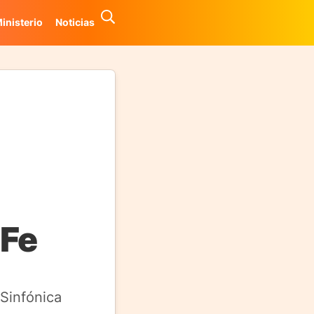
inisterio
Noticias
 Fe
 Sinfónica