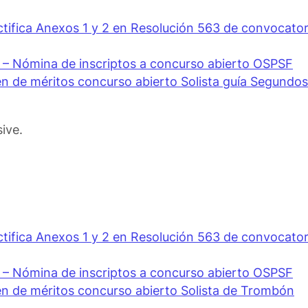
ctifica Anexos 1 y 2 en Resolución 563 de convocator
 – Nómina de inscriptos a concurso abierto OSPSF
 de méritos concurso abierto Solista guía Segundos 
ive.
ctifica Anexos 1 y 2 en Resolución 563 de convocator
 – Nómina de inscriptos a concurso abierto OSPSF
n de méritos concurso abierto Solista de Trombón