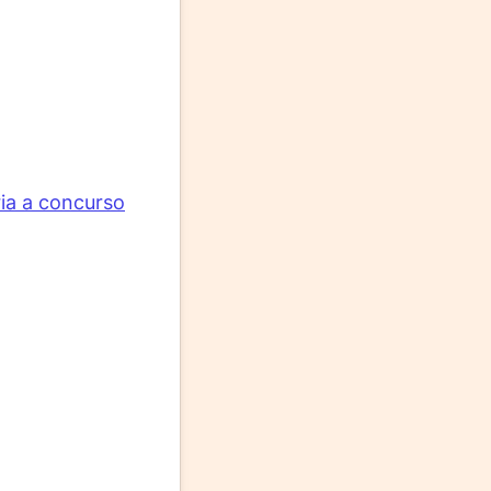
ia a concurso