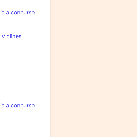
ia a concurso
Violines
ia a concurso