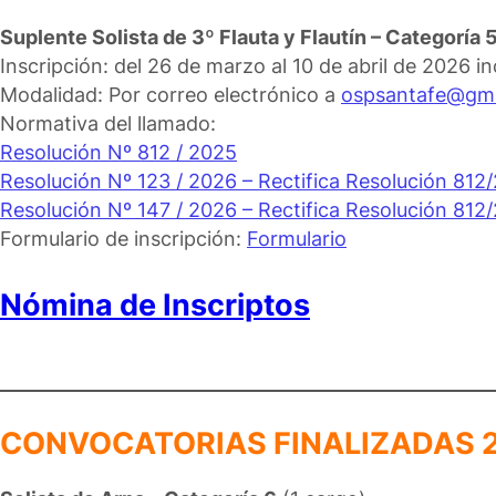
Suplente Solista de 3º Flauta y Flautín – Categoría 
Inscripción: del 26 de marzo al 10 de abril de 2026 in
Modalidad: Por correo electrónico a
ospsantafe@gma
Normativa del llamado:
Resolución Nº 812 / 2025
Resolución Nº 123 / 2026 – Rectifica Resolución 812
Resolución Nº 147 / 2026 – Rectifica Resolución 81
Formulario de inscripción:
Formulario
Nómina de Inscriptos
CONVOCATORIAS FINALIZADAS 