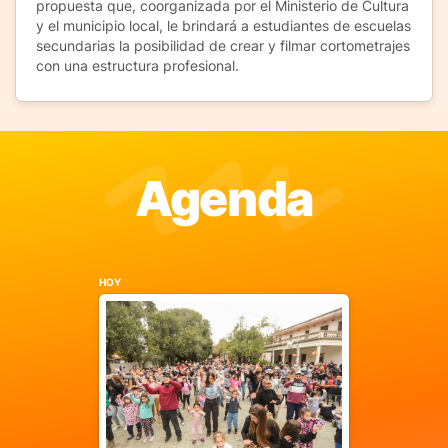
propuesta que, coorganizada por el Ministerio de Cultura
y el municipio local, le brindará a estudiantes de escuelas
secundarias la posibilidad de crear y filmar cortometrajes
con una estructura profesional.
Agenda
HOY