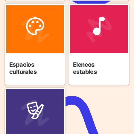
Espacios
Elencos
culturales
estables