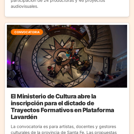
participación de 24 productoras y 46 proyectos
audiovisuales.
CONVOCATORIA
El Ministerio de Cultura abre la
inscripción para el dictado de
Trayectos Formativos en Plataforma
Lavardén
La convocatoria es para artistas, docentes y gestores
culturales de la provincia de Santa Fe. Las propuestas