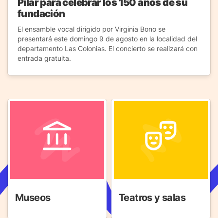
Pilar para celebrar los 150 años de su
fundación
El ensamble vocal dirigido por Virginia Bono se
presentará este domingo 9 de agosto en la localidad del
departamento Las Colonias. El concierto se realizará con
entrada gratuita.
Museos
Teatros y salas