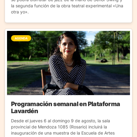
la segunda función de la obra teatral experimental «Una
otra yo».
AGENDA
Programación semanal en Plataforma
Lavardén
Desde el jueves 6 al domingo 9 de agosto, la sala
provincial de Mendoza 1085 (Rosario) incluirá la
inauguración de una muestra de la Escuela de Artes