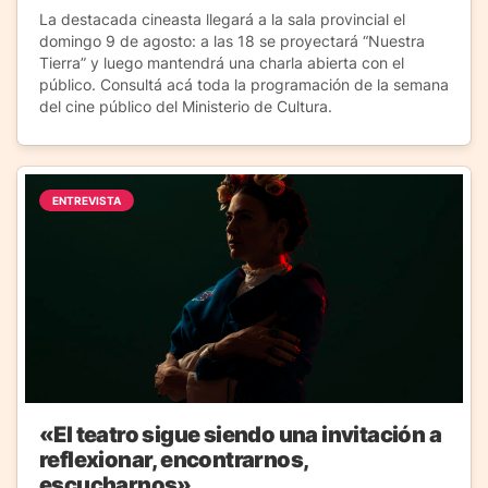
La destacada cineasta llegará a la sala provincial el
domingo 9 de agosto: a las 18 se proyectará “Nuestra
Tierra” y luego mantendrá una charla abierta con el
público. Consultá acá toda la programación de la semana
del cine público del Ministerio de Cultura.
ENTREVISTA
«El teatro sigue siendo una invitación a
reflexionar, encontrarnos,
escucharnos»