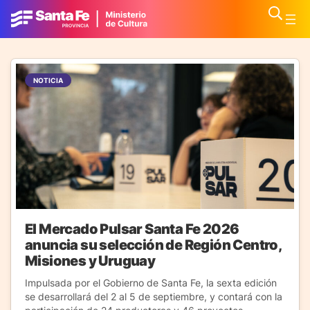
NOTICIA
El Mercado Pulsar Santa Fe 2026
anuncia su selección de Región Centro,
Misiones y Uruguay
Impulsada por el Gobierno de Santa Fe, la sexta edición
se desarrollará del 2 al 5 de septiembre, y contará con la