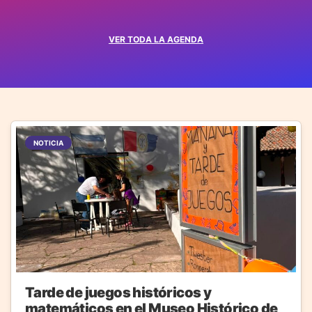
VER TODA LA AGENDA
NOTICIA
Tarde de juegos históricos y
matemáticos en el Museo Histórico de