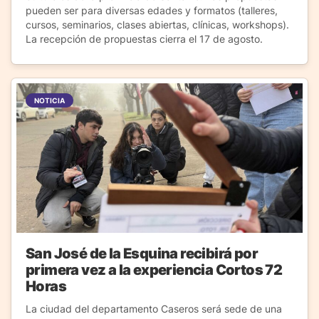
pueden ser para diversas edades y formatos (talleres,
cursos, seminarios, clases abiertas, clínicas, workshops).
La recepción de propuestas cierra el 17 de agosto.
NOTICIA
San José de la Esquina recibirá por
primera vez a la experiencia Cortos 72
Horas
La ciudad del departamento Caseros será sede de una