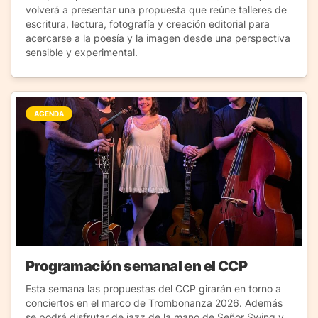
volverá a presentar una propuesta que reúne talleres de
escritura, lectura, fotografía y creación editorial para
acercarse a la poesía y la imagen desde una perspectiva
sensible y experimental.
AGENDA
Programación semanal en el CCP
Esta semana las propuestas del CCP girarán en torno a
conciertos en el marco de Trombonanza 2026. Además
se podrá disfrutar de jazz de la mano de Señor Swing y