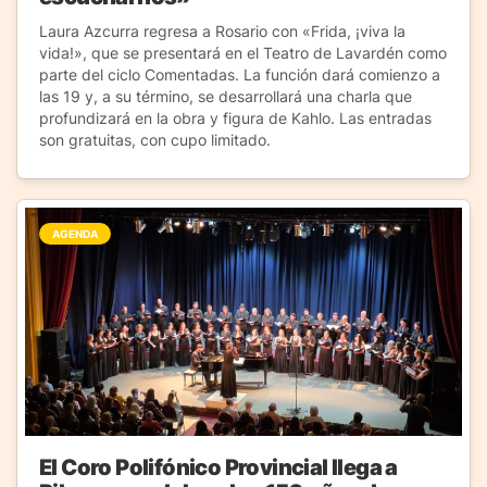
Laura Azcurra regresa a Rosario con «Frida, ¡viva la
vida!», que se presentará en el Teatro de Lavardén como
parte del ciclo Comentadas. La función dará comienzo a
las 19 y, a su término, se desarrollará una charla que
profundizará en la obra y figura de Kahlo. Las entradas
son gratuitas, con cupo limitado.
AGENDA
El Coro Polifónico Provincial llega a