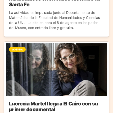
Santa Fe
La actividad es impulsada junto al Departamento de
Matemática de la Facultad de Humanidades y Ciencias
de la UNL. La cita es para el 8 de agosto en los patios
del Museo, con entrada libre y gratuita.
AGENDA
Lucrecia Martel llega a El Cairo con su
primer documental