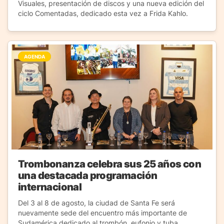
Visuales, presentación de discos y una nueva edición del
ciclo Comentadas, dedicado esta vez a Frida Kahlo.
AGENDA
Trombonanza celebra sus 25 años con
una destacada programación
internacional
Del 3 al 8 de agosto, la ciudad de Santa Fe será
nuevamente sede del encuentro más importante de
Sudamérica dedicado al trombón, eufonio y tuba.