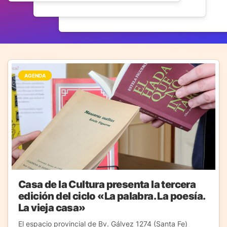
AGENDA
Casa de la Cultura presenta la tercera
edición del ciclo «La palabra. La poesía.
La vieja casa»
El espacio provincial de Bv. Gálvez 1274 (Santa Fe)