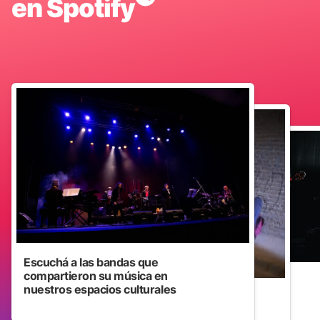
en Spotify
Escuchá a las bandas que
compartieron su música en
nuestros espacios culturales