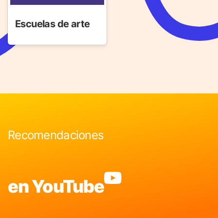
Escuelas de arte
Recomendaciones
en YouTube