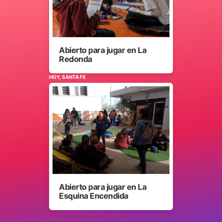
Abierto para jugar en La
Redonda
HOY, SANTA FE
Abierto para jugar en La
Esquina Encendida