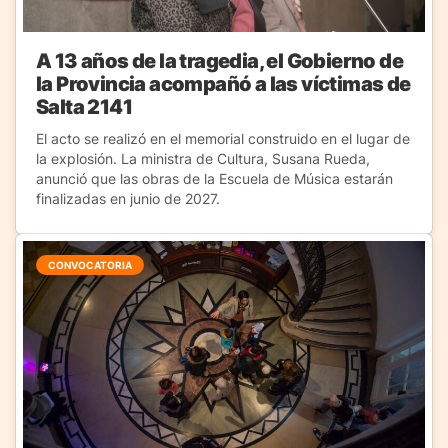
A 13 años de la tragedia, el Gobierno de
la Provincia acompañó a las víctimas de
Salta 2141
El acto se realizó en el memorial construido en el lugar de
la explosión. La ministra de Cultura, Susana Rueda,
anunció que las obras de la Escuela de Música estarán
finalizadas en junio de 2027.
CONVOCATORIA