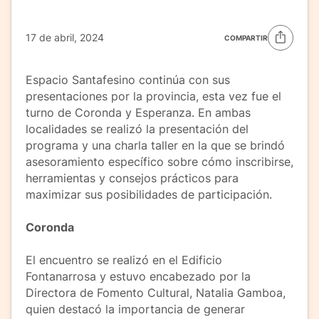
17 de abril, 2024
COMPARTIR
Espacio Santafesino continúa con sus
presentaciones por la provincia, esta vez fue el
turno de Coronda y Esperanza. En ambas
localidades se realizó la presentación del
programa y una charla taller en la que se brindó
asesoramiento específico sobre cómo inscribirse,
herramientas y consejos prácticos para
maximizar sus posibilidades de participación.
Coronda
El encuentro se realizó en el Edificio
Fontanarrosa y estuvo encabezado por la
Directora de Fomento Cultural, Natalia Gamboa,
quien destacó la importancia de generar