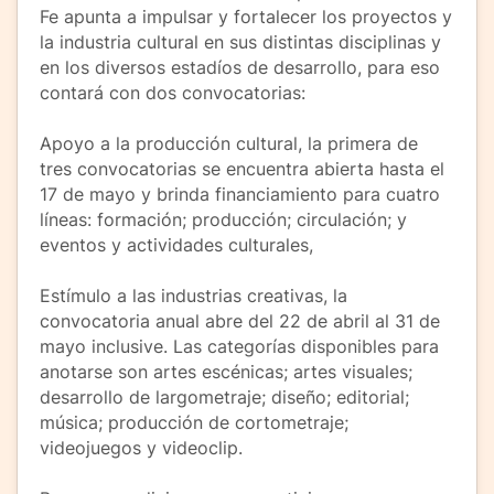
Fe apunta a impulsar y fortalecer los proyectos y
la industria cultural en sus distintas disciplinas y
en los diversos estadíos de desarrollo, para eso
contará con dos convocatorias:
Apoyo a la producción cultural, la primera de
tres convocatorias se encuentra abierta hasta el
17 de mayo y brinda financiamiento para cuatro
líneas: formación; producción; circulación; y
eventos y actividades culturales,
Estímulo a las industrias creativas, la
convocatoria anual abre del 22 de abril al 31 de
mayo inclusive. Las categorías disponibles para
anotarse son artes escénicas; artes visuales;
desarrollo de largometraje; diseño; editorial;
música; producción de cortometraje;
videojuegos y videoclip.