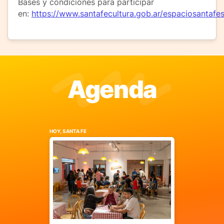
Bases y condiciones para participar
en:
https://www.santafecultura.gob.ar/espaciosantafes
Agenda
HOY, SANTA FE