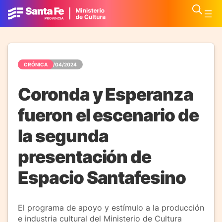
CRÓNICA
17/04/2024
Coronda y Esperanza
fueron el escenario de
la segunda
presentación de
Espacio Santafesino
El programa de apoyo y estímulo a la producción
e industria cultural del Ministerio de Cultura