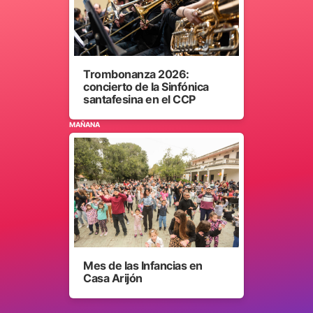
Trombonanza 2026:
concierto de la Sinfónica
santafesina en el CCP
MAÑANA
Mes de las Infancias en
Casa Arijón