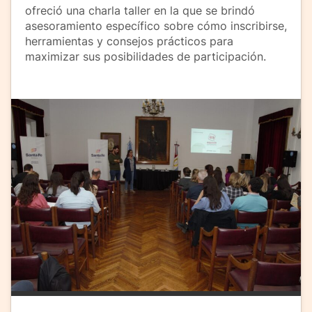
ofreció una charla taller en la que se brindó
asesoramiento específico sobre cómo inscribirse,
herramientas y consejos prácticos para
maximizar sus posibilidades de participación.