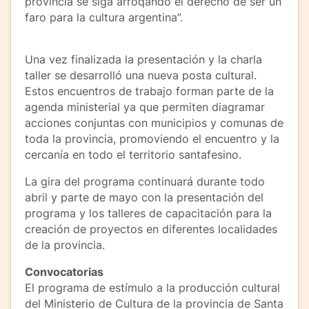
provincia se siga arroqando el derecho de ser un
faro para la cultura argentina”.
Una vez finalizada la presentación y la charla
taller se desarrolló una nueva posta cultural.
Estos encuentros de trabajo forman parte de la
agenda ministerial ya que permiten diagramar
acciones conjuntas con municipios y comunas de
toda la provincia, promoviendo el encuentro y la
cercanía en todo el territorio santafesino.
La gira del programa continuará durante todo
abril y parte de mayo con la presentación del
programa y los talleres de capacitación para la
creación de proyectos en diferentes localidades
de la provincia.
Convocatorias
El programa de estímulo a la producción cultural
del Ministerio de Cultura de la provincia de Santa