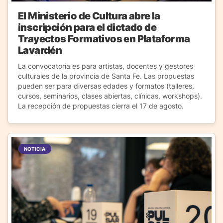
El Ministerio de Cultura abre la
inscripción para el dictado de
Trayectos Formativos en Plataforma
Lavardén
La convocatoria es para artistas, docentes y gestores
culturales de la provincia de Santa Fe. Las propuestas
pueden ser para diversas edades y formatos (talleres,
cursos, seminarios, clases abiertas, clínicas, workshops).
La recepción de propuestas cierra el 17 de agosto.
NOTICIA