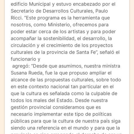
edificio Municipal y estuvo encabezado por el
Secretario de Desarrollos Culturales, Paulo
Ricci. “Este programa es la herramienta que
nosotros, como Ministerio, ofrecemos para
poder estar cerca de los artistas y para poder
acompañar la sostenibilidad, el desarrollo, la
circulación y el crecimiento de los proyectos
culturales de la provincia de Santa Fe”, señaló el
funcionario y
agregó: “Desde que asumimos, nuestra ministra
Susana Rueda, fue la que propuso ampliar el
alcance de las propuestas culturales, sobre todo
en este contexto nacional tan particular en el
que la cultura es señalada como la culpable de
todos los males del Estado. Desde nuestra
gestión provincial consideramos que es
necesario implementar este tipo de políticas
públicas para que la cultura de nuestra país siga
siendo una referencia en el mundo y para que la