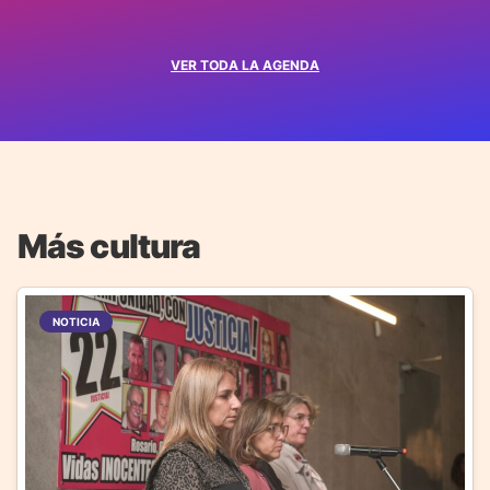
VER TODA LA AGENDA
Más cultura
NOTICIA