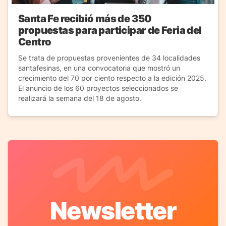
Santa Fe recibió más de 350
propuestas para participar de Feria del
Centro
Se trata de propuestas provenientes de 34 localidades
santafesinas, en una convocatoria que mostró un
crecimiento del 70 por ciento respecto a la edición 2025.
El anuncio de los 60 proyectos seleccionados se
realizará la semana del 18 de agosto.
Newsletter