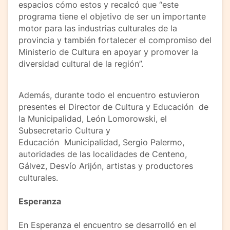
espacios cómo estos y recalcó que “este
programa tiene el objetivo de ser un importante
motor para las industrias culturales de la
provincia y también fortalecer el compromiso del
Ministerio de Cultura en apoyar y promover la
diversidad cultural de la región”.
Además, durante todo el encuentro estuvieron
presentes el Director de Cultura y Educación de
la Municipalidad, León Lomorowski, el
Subsecretario Cultura y
Educación Municipalidad, Sergio Palermo,
autoridades de las localidades de Centeno,
Gálvez, Desvío Arijón, artistas y productores
culturales.
Esperanza
En Esperanza el encuentro se desarrolló en el