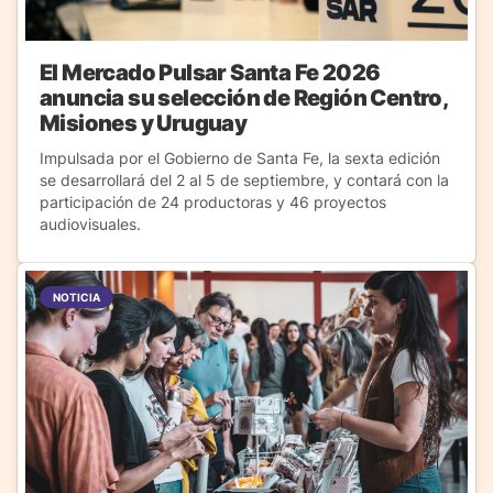
El Mercado Pulsar Santa Fe 2026
anuncia su selección de Región Centro,
Misiones y Uruguay
Impulsada por el Gobierno de Santa Fe, la sexta edición
se desarrollará del 2 al 5 de septiembre, y contará con la
participación de 24 productoras y 46 proyectos
audiovisuales.
NOTICIA