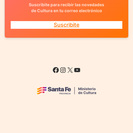
Suscribite para recibir las novedades
de Cultura en tu correo electrónico
Suscribite
Facebook
Instagram
X
YouTube