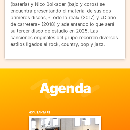
(batería) y Nico Boixader (bajo y coros) se
encuentra presentando el material de sus dos
primeros discos, «Todo lo real» (2017) y «Diario
de carretera» (2018) y adelantando lo que será
su tercer disco de estudio en 2025. Las
canciones originales del grupo recorren diversos
estilos ligados al rock, country, pop y jazz.
Agenda
HOY, SANTA FE