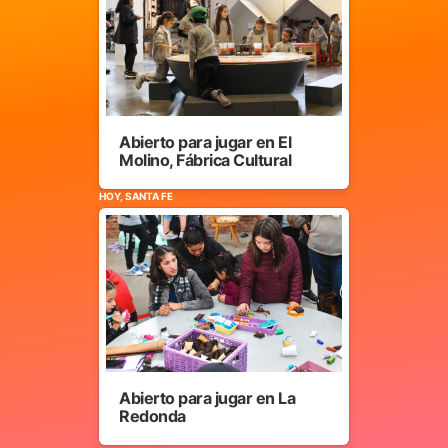
Abierto para jugar en El
Molino, Fábrica Cultural
HOY, SANTA FE
Abierto para jugar en La
Redonda