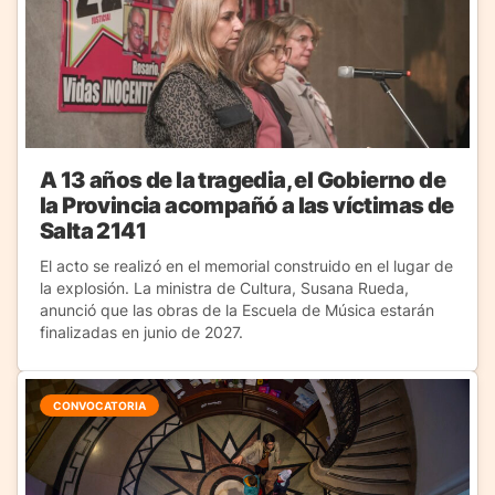
A 13 años de la tragedia, el Gobierno de
la Provincia acompañó a las víctimas de
Salta 2141
El acto se realizó en el memorial construido en el lugar de
la explosión. La ministra de Cultura, Susana Rueda,
anunció que las obras de la Escuela de Música estarán
finalizadas en junio de 2027.
CONVOCATORIA