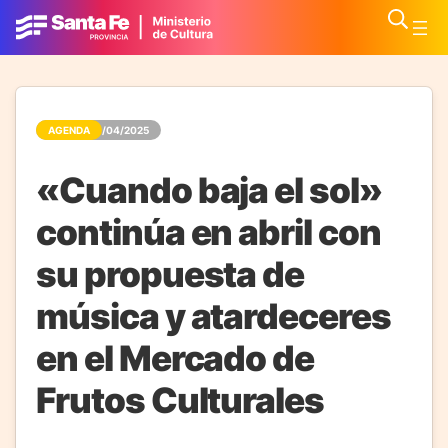
AGENDA
01/04/2025
«Cuando baja el sol»
continúa en abril con
su propuesta de
música y atardeceres
en el Mercado de
Frutos Culturales