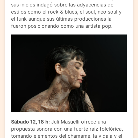
sus inicios indagó sobre las adyacencias de
estilos como el rock & blues, el soul, neo soul y
el funk aunque sus últimas producciones la
fueron posicionando como una artista pop.
Sábado 12, 18 h:
Juli Masuelli ofrece una
propuesta sonora con una fuerte raíz folclórica,
tomando elementos del chamamé, la vidala y el