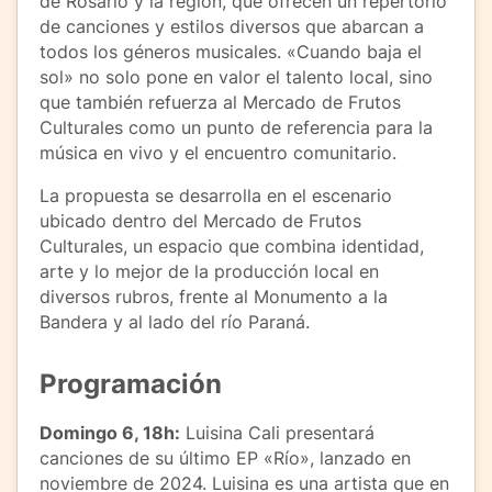
de Rosario y la región, que ofrecen un repertorio
de canciones y estilos diversos que abarcan a
todos los géneros musicales. «Cuando baja el
sol» no solo pone en valor el talento local, sino
que también refuerza al Mercado de Frutos
Culturales como un punto de referencia para la
música en vivo y el encuentro comunitario.
La propuesta se desarrolla en el escenario
ubicado dentro del Mercado de Frutos
Culturales, un espacio que combina identidad,
arte y lo mejor de la producción local en
diversos rubros, frente al Monumento a la
Bandera y al lado del río Paraná.
Programación
Domingo 6, 18h:
Luisina Cali presentará
canciones de su último EP «Río», lanzado en
noviembre de 2024. Luisina es una artista que en