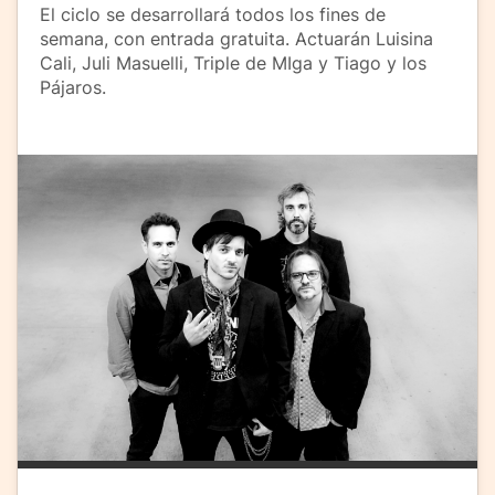
El ciclo se desarrollará todos los fines de
semana, con entrada gratuita. Actuarán Luisina
Cali, Juli Masuelli, Triple de MIga y Tiago y los
Pájaros.