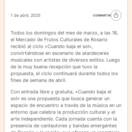
1 de abril, 2025
COMPARTIR
Todos los domingos del mes de marzo, a las 18,
el Mercado de Frutos Culturales de Rosario
recibió al ciclo «Cuando baja el sol»,
convirtiéndose en escenario de atardeceres
musicales con artistas de diversos estilos. Luego
de la muy buena recepción que tuvo la
propuesta, el ciclo continuará durante todos los
fines de semana de abril.
Con entrada libre y gratuita, «Cuando baja el
sol» es una propuesta que busca generar un
espacio de encuentro a través de la música en un
entorno que celebra la producción cultural y el
arte independiente. Cada jornada cuenta con la
presencia de cantautores y bandas emergentes