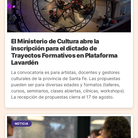
El Ministerio de Cultura abre la
inscripción para el dictado de
Trayectos Formativos en Plataforma
Lavardén
La convocatoria es para artistas, docentes y gestores
culturales de la provincia de Santa Fe. Las propuestas
pueden ser para diversas edades y formatos (talleres,
cursos, seminarios, clases abiertas, clínicas, workshops).
La recepción de propuestas cierra el 17 de agosto.
NOTICIA