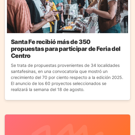
Santa Fe recibió más de 350
propuestas para participar de Feria del
Centro
Se trata de propuestas provenientes de 34 localidades
santafesinas, en una convocatoria que mostró un
crecimiento del 70 por ciento respecto a la edición 2025.
El anuncio de los 60 proyectos seleccionados se
realizará la semana del 18 de agosto.