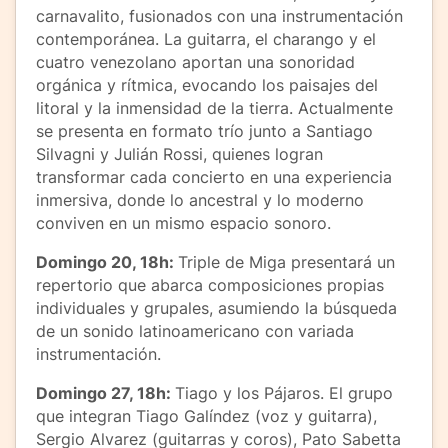
carnavalito, fusionados con una instrumentación
contemporánea. La guitarra, el charango y el
cuatro venezolano aportan una sonoridad
orgánica y rítmica, evocando los paisajes del
litoral y la inmensidad de la tierra. Actualmente
se presenta en formato trío junto a Santiago
Silvagni y Julián Rossi, quienes logran
transformar cada concierto en una experiencia
inmersiva, donde lo ancestral y lo moderno
conviven en un mismo espacio sonoro.
Domingo 20, 18h:
Triple de Miga presentará un
repertorio que abarca composiciones propias
individuales y grupales, asumiendo la búsqueda
de un sonido latinoamericano con variada
instrumentación.
Domingo 27, 18h:
Tiago y los Pájaros. El grupo
que integran Tiago Galíndez (voz y guitarra),
Sergio Alvarez (guitarras y coros), Pato Sabetta