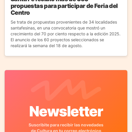
propuestas para participar de Feria del
Centro
Se trata de propuestas provenientes de 34 localidades
santafesinas, en una convocatoria que mostró un
crecimiento del 70 por ciento respecto a la edición 2025.
El anuncio de los 60 proyectos seleccionados se
realizará la semana del 18 de agosto.
Newsletter
Suscribite para recibir las novedades
de Cultura en tu correo electrónico