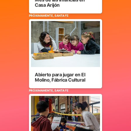
Casa Arijón
PRÓXIMAMENTE, SANTA FE
Abierto para jugar en El
Molino, Fábrica Cultural
PRÓXIMAMENTE, SANTA FE