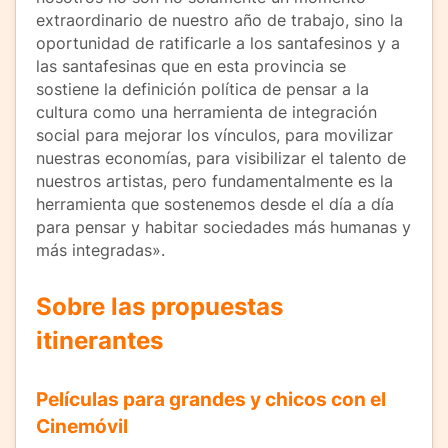
extraordinario de nuestro año de trabajo, sino la
oportunidad de ratificarle a los santafesinos y a
las santafesinas que en esta provincia se
sostiene la definición política de pensar a la
cultura como una herramienta de integración
social para mejorar los vínculos, para movilizar
nuestras economías, para visibilizar el talento de
nuestros artistas, pero fundamentalmente es la
herramienta que sostenemos desde el día a día
para pensar y habitar sociedades más humanas y
más integradas».
Sobre las propuestas
itinerantes
Películas para grandes y chicos con el
Cinemóvil