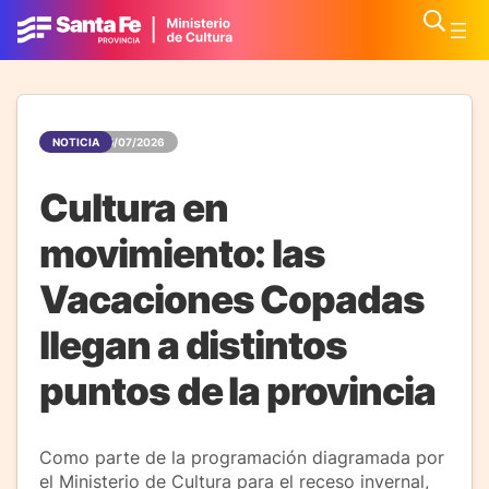
NOTICIA
05/07/2026
Cultura en
movimiento: las
Vacaciones Copadas
llegan a distintos
puntos de la provincia
Como parte de la programación diagramada por
el Ministerio de Cultura para el receso invernal,