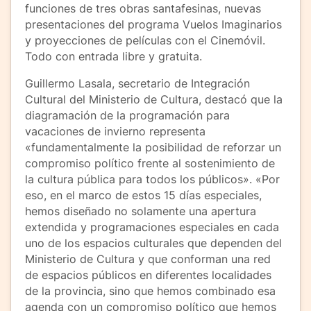
funciones de tres obras santafesinas, nuevas
presentaciones del programa Vuelos Imaginarios
y proyecciones de películas con el Cinemóvil.
Todo con entrada libre y gratuita.
Guillermo Lasala, secretario de Integración
Cultural del Ministerio de Cultura, destacó que la
diagramación de la programación para
vacaciones de invierno representa
«fundamentalmente la posibilidad de reforzar un
compromiso político frente al sostenimiento de
la cultura pública para todos los públicos». «Por
eso, en el marco de estos 15 días especiales,
hemos diseñado no solamente una apertura
extendida y programaciones especiales en cada
uno de los espacios culturales que dependen del
Ministerio de Cultura y que conforman una red
de espacios públicos en diferentes localidades
de la provincia, sino que hemos combinado esa
agenda con un compromiso político que hemos