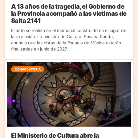
A 13 años de la tragedia, el Gobierno de
la Provincia acompañó a las víctimas de
Salta 2141
El acto se realizó en el memorial construido en el lugar de
la explosión. La ministra de Cultura, Susana Rueda,
anunció que las obras de la Escuela de Música estarán
finalizadas en junio de 2027.
CONVOCATORIA
El Ministerio de Cultura abre la