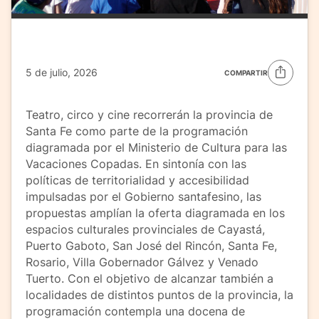
5 de julio, 2026
COMPARTIR
Teatro, circo y cine recorrerán la provincia de
Santa Fe como parte de la programación
diagramada por el Ministerio de Cultura para las
Vacaciones Copadas. En sintonía con las
políticas de territorialidad y accesibilidad
impulsadas por el Gobierno santafesino, las
propuestas amplían la oferta diagramada en los
espacios culturales provinciales de Cayastá,
Puerto Gaboto, San José del Rincón, Santa Fe,
Rosario, Villa Gobernador Gálvez y Venado
Tuerto. Con el objetivo de alcanzar también a
localidades de distintos puntos de la provincia, la
programación contempla una docena de