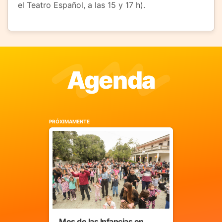
el Teatro Español, a las 15 y 17 h).
Agenda
PRÓXIMAMENTE
Mes de las Infancias en