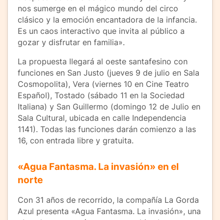
nos sumerge en el mágico mundo del circo
clásico y la emoción encantadora de la infancia.
Es un caos interactivo que invita al público a
gozar y disfrutar en familia».
La propuesta llegará al oeste santafesino con
funciones en San Justo (jueves 9 de julio en Sala
Cosmopolita), Vera (viernes 10 en Cine Teatro
Español), Tostado (sábado 11 en la Sociedad
Italiana) y San Guillermo (domingo 12 de Julio en
Sala Cultural, ubicada en calle Independencia
1141). Todas las funciones darán comienzo a las
16, con entrada libre y gratuita.
«Agua Fantasma. La invasión» en el
norte
Con 31 años de recorrido, la compañía La Gorda
Azul presenta «Agua Fantasma. La invasión», una