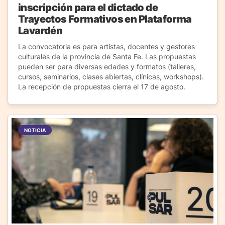
inscripción para el dictado de
Trayectos Formativos en Plataforma
Lavardén
La convocatoria es para artistas, docentes y gestores
culturales de la provincia de Santa Fe. Las propuestas
pueden ser para diversas edades y formatos (talleres,
cursos, seminarios, clases abiertas, clínicas, workshops).
La recepción de propuestas cierra el 17 de agosto.
NOTICIA