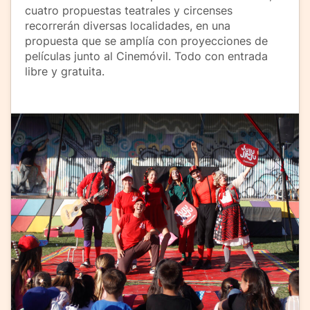
cuatro propuestas teatrales y circenses
recorrerán diversas localidades, en una
propuesta que se amplía con proyecciones de
películas junto al Cinemóvil. Todo con entrada
libre y gratuita.