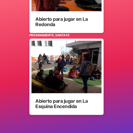
Abierto para jugar en La
Redonda
PRÓXIMAMENTE, SANTA FE
Abierto para jugar en La
Esquina Encendida