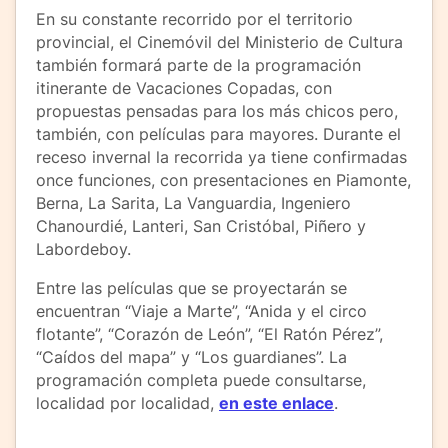
En su constante recorrido por el territorio
provincial, el Cinemóvil del Ministerio de Cultura
también formará parte de la programación
itinerante de Vacaciones Copadas, con
propuestas pensadas para los más chicos pero,
también, con películas para mayores. Durante el
receso invernal la recorrida ya tiene confirmadas
once funciones, con presentaciones en Piamonte,
Berna, La Sarita, La Vanguardia, Ingeniero
Chanourdié, Lanteri, San Cristóbal, Piñero y
Labordeboy.
Entre las películas que se proyectarán se
encuentran “Viaje a Marte”, “Anida y el circo
flotante”, “Corazón de León”, “El Ratón Pérez”,
“Caídos del mapa” y “Los guardianes”. La
programación completa puede consultarse,
localidad por localidad,
en este enlace
.