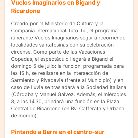
Vuelos Imaginarios en Bigand y
Ricardone
Creado por el Ministerio de Cultura y la
Compañía Internacional Tuto Tul, el programa
itinerante Vuelos Imaginarios seguirá recorriendo
localidades santafesinas con su celebración
circense. Como parte de las Vacaciones
Copadas, el espectáculo llegará a Bigand el
domingo 5 de julio: la función, programada para
las 15 h, se realizará en la intersección de
Sarmiento y Rivadavia (frente al Municipio) y en
caso de lluvia se trasladará a la Sociedad Italiana
(Córdoba y Manuel Gálvez. Además, el miércoles
8, a las 14.30, brindará una función en la Plaza
Central de Ricardone (en Bv. Cafferata y Urbano
de Iriondo).
Pintando a Berni en el centro-sur