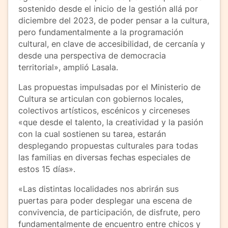
sostenido desde el inicio de la gestión allá por
diciembre del 2023, de poder pensar a la cultura,
pero fundamentalmente a la programación
cultural, en clave de accesibilidad, de cercanía y
desde una perspectiva de democracia
territorial», amplió Lasala.
Las propuestas impulsadas por el Ministerio de
Cultura se articulan con gobiernos locales,
colectivos artísticos, escénicos y circeneses
«que desde el talento, la creatividad y la pasión
con la cual sostienen su tarea, estarán
desplegando propuestas culturales para todas
las familias en diversas fechas especiales de
estos 15 días».
«Las distintas localidades nos abrirán sus
puertas para poder desplegar una escena de
convivencia, de participación, de disfrute, pero
fundamentalmente de encuentro entre chicos y