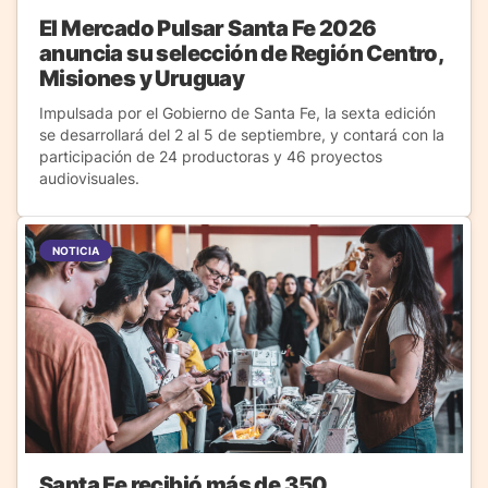
El Mercado Pulsar Santa Fe 2026
anuncia su selección de Región Centro,
Misiones y Uruguay
Impulsada por el Gobierno de Santa Fe, la sexta edición
se desarrollará del 2 al 5 de septiembre, y contará con la
participación de 24 productoras y 46 proyectos
audiovisuales.
NOTICIA
Santa Fe recibió más de 350