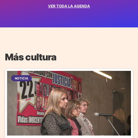
VER TODA LA AGENDA
Más cultura
NOTICIA