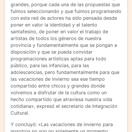
grandes, porque cada una de las propuestas que
fuimos seleccionando y que fuimos programando
con esta red de actores ha sido pensada desde
poner en valor la identidad y el talento
santafesino, de poner en valor el trabajo de
artistas de todos los géneros de nuestra
provincia y fundamentalmente que se pongan a
disposición y que se pueda convidar
programaciones artísticas aptas para todo
público, para las infancias, para las
adolescencias, pero fundamentalmente para que
las vacaciones de invierno sea ese tiempo
compartido entre chicos y grandes donde
volvemos a disfrutar de la cultura como un
hecho compartido que atraviesa nuestra vida
cotidiana», expresó el secretario de Integración
Cultural.
Y concluyó: «Las vacaciones de invierno para
nosotros no son no solamente un momento