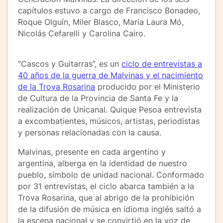
capítulos estuvo a cargo de Francisco Bonadeo,
Roque Olguín, Miler Blasco, María Laura Mó,
Nicolás Cefarelli y Carolina Cairo.
“Cascos y Guitarras”, es un
ciclo de entrevistas a
40 años de la guerra de Malvinas y el nacimiento
de la Trova Rosarina
producido por el Ministerio
de Cultura de la Provincia de Santa Fe y la
realización de Unicanal. Quique Pesoa entrevista
a excombatientes, músicos, artistas, periodistas
y personas relacionadas con la causa.
Malvinas, presente en cada argentino y
argentina, alberga en la identidad de nuestro
pueblo, símbolo de unidad nacional. Conformado
por 31 entrevistas, el ciclo abarca también a la
Trova Rosarina, que al abrigo de la prohibición
de la difusión de música en idioma inglés saltó a
la escena nacional y se convirtió en la voz de