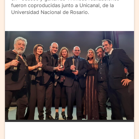
fueron coproducidas junto a Unicanal, de la
Universidad Nacional de Rosario.