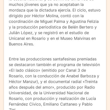
muchos jóvenes que ya no aceptaban la
mordaza que la dictadura ejercía. El ciclo, estuvo
dirigido por Héctor Molina, contó con la
coordinación de Miguel Palma y Agustina Felizia
y la producción periodística de Belén Bertero y
Julián López, y se registró en el estudio de
Unicanal en Rosario y en el Museo Malvinas en
Buenos Aires.
Entre las producciones santafesinas premiadas
se destacaron también el programa de televisión
«El lado clásico» (emitido por Canal 3 de
Rosario, con la conducción de Anabel Barboza y
Héctor Manzur), y el documental radial «Treinta
años después del amor», producido por Radio
Universidad, de la Universidad Nacional de
Rosario, con producción y realización de Lucía
Fernández Cívico, Emiliano Cattaneo y Pablo
Zini.