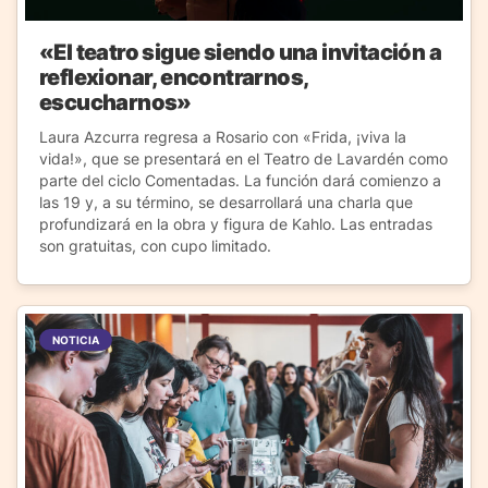
«El teatro sigue siendo una invitación a
reflexionar, encontrarnos,
escucharnos»
Laura Azcurra regresa a Rosario con «Frida, ¡viva la
vida!», que se presentará en el Teatro de Lavardén como
parte del ciclo Comentadas. La función dará comienzo a
las 19 y, a su término, se desarrollará una charla que
profundizará en la obra y figura de Kahlo. Las entradas
son gratuitas, con cupo limitado.
NOTICIA