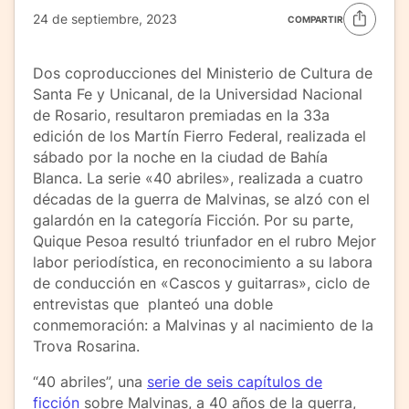
24 de septiembre, 2023
COMPARTIR
Dos coproducciones del Ministerio de Cultura de
Santa Fe y Unicanal, de la Universidad Nacional
de Rosario, resultaron premiadas en la 33a
edición de los Martín Fierro Federal, realizada el
sábado por la noche en la ciudad de Bahía
Blanca. La serie «40 abriles», realizada a cuatro
décadas de la guerra de Malvinas, se alzó con el
galardón en la categoría Ficción. Por su parte,
Quique Pesoa resultó triunfador en el rubro Mejor
labor periodística, en reconocimiento a su labora
de conducción en «Cascos y guitarras», ciclo de
entrevistas que planteó una doble
conmemoración: a Malvinas y al nacimiento de la
Trova Rosarina.
“40 abriles”, una
serie de seis capítulos de
ficción
sobre Malvinas, a 40 años de la guerra,