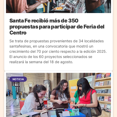
Santa Fe recibió más de 350
propuestas para participar de Feria del
Centro
Se trata de propuestas provenientes de 34 localidades
santafesinas, en una convocatoria que mostró un
crecimiento del 70 por ciento respecto a la edición 2025.
El anuncio de los 60 proyectos seleccionados se
realizará la semana del 18 de agosto.
NOTICIA