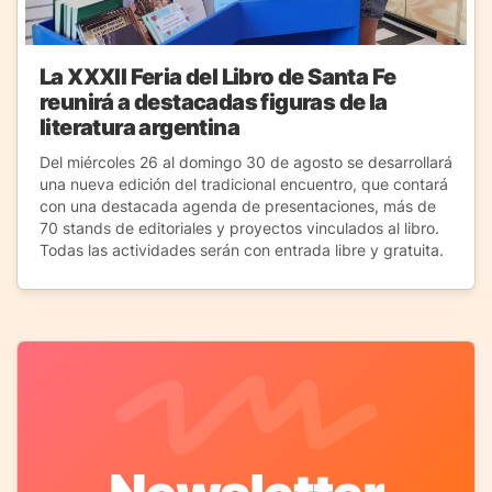
La XXXII Feria del Libro de Santa Fe
reunirá a destacadas figuras de la
literatura argentina
Del miércoles 26 al domingo 30 de agosto se desarrollará
una nueva edición del tradicional encuentro, que contará
con una destacada agenda de presentaciones, más de
70 stands de editoriales y proyectos vinculados al libro.
Todas las actividades serán con entrada libre y gratuita.