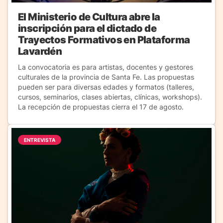
El Ministerio de Cultura abre la
inscripción para el dictado de
Trayectos Formativos en Plataforma
Lavardén
La convocatoria es para artistas, docentes y gestores
culturales de la provincia de Santa Fe. Las propuestas
pueden ser para diversas edades y formatos (talleres,
cursos, seminarios, clases abiertas, clínicas, workshops).
La recepción de propuestas cierra el 17 de agosto.
ENTREVISTA