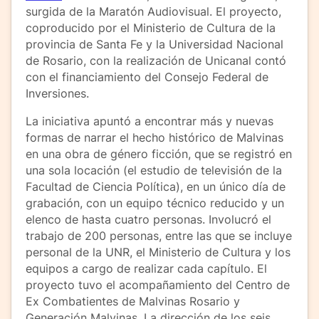
surgida de la Maratón Audiovisual. El proyecto,
coproducido por el Ministerio de Cultura de la
provincia de Santa Fe y la Universidad Nacional
de Rosario, con la realización de Unicanal contó
con el financiamiento del Consejo Federal de
Inversiones.
La iniciativa apuntó a encontrar más y nuevas
formas de narrar el hecho histórico de Malvinas
en una obra de género ficción, que se registró en
una sola locación (el estudio de televisión de la
Facultad de Ciencia Política), en un único día de
grabación, con un equipo técnico reducido y un
elenco de hasta cuatro personas. Involucró el
trabajo de 200 personas, entre las que se incluye
personal de la UNR, el Ministerio de Cultura y los
equipos a cargo de realizar cada capítulo. El
proyecto tuvo el acompañamiento del Centro de
Ex Combatientes de Malvinas Rosario y
Generación Malvinas. La dirección de los seis