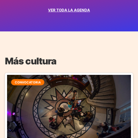
VER TODA LA AGENDA
Más cultura
CONVOCATORIA