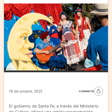
16 de octubre, 2025
COMPARTIR
El gobierno de Santa Fe, a través del Ministerio
de Cultura, ofrece una amplia programación