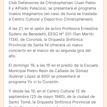
Club Defensores de Christophersen (Juan Pablo
II y Alfredo Palacios), se presentará el programa
Vuelos Imaginarios (en caso de lluvia se traslada
a Centro Cultural y Deportivo Christophersen).
A las 21, en el salón de actos Profesora Ernestina
Sodero de Benedetti, EESO N° 201 (San Martín
1134), de Coronda, la Orquesta Sinfónica
Provincial de Santa Fe ofrecerá un nuevo
concierto en el marco de su segunda gira del
año.
El domingo 19, a las 16 en el predio de la Escuela
Municipal Pedro Reün de Cañada de Gómez
(bulevar López al 800) se presentará el
programa Yo vi tu Corazón.
Y desde las 19, en el Centro Cultural 12 de
septiembre (25 de mayo 1940), de la ciudad de
Santo Tomé, la Orquesta Sinfónica Provincial de