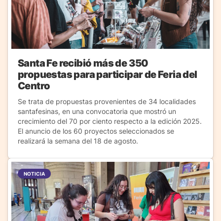
Santa Fe recibió más de 350
propuestas para participar de Feria del
Centro
Se trata de propuestas provenientes de 34 localidades
santafesinas, en una convocatoria que mostró un
crecimiento del 70 por ciento respecto a la edición 2025.
El anuncio de los 60 proyectos seleccionados se
realizará la semana del 18 de agosto.
NOTICIA