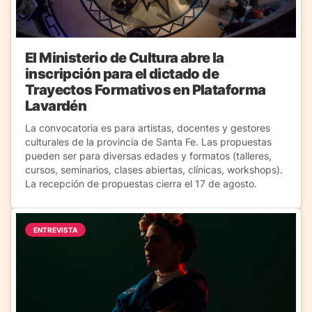
El Ministerio de Cultura abre la
inscripción para el dictado de
Trayectos Formativos en Plataforma
Lavardén
La convocatoria es para artistas, docentes y gestores
culturales de la provincia de Santa Fe. Las propuestas
pueden ser para diversas edades y formatos (talleres,
cursos, seminarios, clases abiertas, clínicas, workshops).
La recepción de propuestas cierra el 17 de agosto.
ENTREVISTA