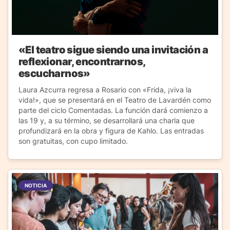
«El teatro sigue siendo una invitación a
reflexionar, encontrarnos,
escucharnos»
Laura Azcurra regresa a Rosario con «Frida, ¡viva la
vida!», que se presentará en el Teatro de Lavardén como
parte del ciclo Comentadas. La función dará comienzo a
las 19 y, a su término, se desarrollará una charla que
profundizará en la obra y figura de Kahlo. Las entradas
son gratuitas, con cupo limitado.
NOTICIA