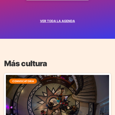
VER TODA LA AGENDA
Más cultura
CONVOCATORIA