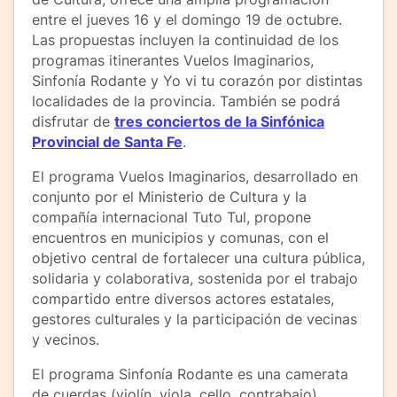
entre el jueves 16 y el domingo 19 de octubre.
Las propuestas incluyen la continuidad de los
programas itinerantes Vuelos Imaginarios,
Sinfonía Rodante y Yo vi tu corazón por distintas
localidades de la provincia. También se podrá
disfrutar de
tres conciertos de la Sinfónica
Provincial de Santa Fe
.
El programa Vuelos Imaginarios, desarrollado en
conjunto por el Ministerio de Cultura y la
compañía internacional Tuto Tul, propone
encuentros en municipios y comunas, con el
objetivo central de fortalecer una cultura pública,
solidaria y colaborativa, sostenida por el trabajo
compartido entre diversos actores estatales,
gestores culturales y la participación de vecinas
y vecinos.
El programa Sinfonía Rodante es una camerata
de cuerdas (violín, viola, cello, contrabajo)