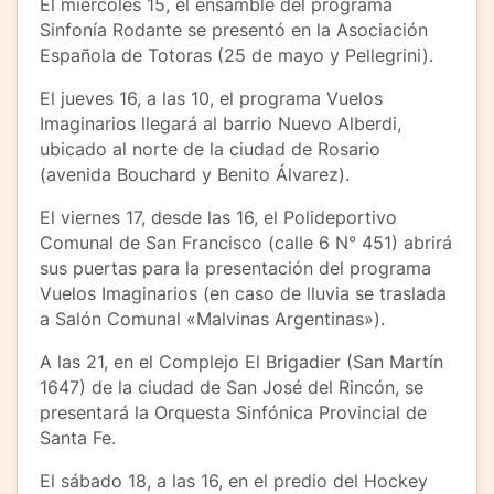
El miércoles 15, el ensamble del programa
Sinfonía Rodante se presentó en la Asociación
Española de Totoras (25 de mayo y Pellegrini).
El jueves 16, a las 10, el programa Vuelos
Imaginarios llegará al barrio Nuevo Alberdi,
ubicado al norte de la ciudad de Rosario
(avenida Bouchard y Benito Álvarez).
El viernes 17, desde las 16, el Polideportivo
Comunal de San Francisco (calle 6 N° 451) abrirá
sus puertas para la presentación del programa
Vuelos Imaginarios (en caso de lluvia se traslada
a Salón Comunal «Malvinas Argentinas»).
A las 21, en el Complejo El Brigadier (San Martín
1647) de la ciudad de San José del Rincón, se
presentará la Orquesta Sinfónica Provincial de
Santa Fe.
El sábado 18, a las 16, en el predio del Hockey