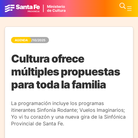
AGENDA
16/10/2025
Cultura ofrece
múltiples propuestas
para toda la familia
La programación incluye los programas
itinerantes Sinfonía Rodante; Vuelos Imaginarios;
Yo vi tu corazón y una nueva gira de la Sinfónica
Provincial de Santa Fe.