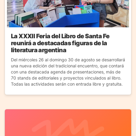
La XXXII Feria del Libro de Santa Fe
reunirá a destacadas figuras de la
literatura argentina
Del miércoles 26 al domingo 30 de agosto se desarrollará
una nueva edición del tradicional encuentro, que contará
con una destacada agenda de presentaciones, más de
70 stands de editoriales y proyectos vinculados al libro.
Todas las actividades serán con entrada libre y gratuita.