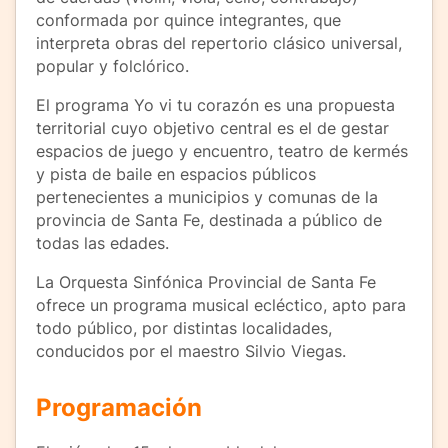
conformada por quince integrantes, que
interpreta obras del repertorio clásico universal,
popular y folclórico.
El programa Yo vi tu corazón es una propuesta
territorial cuyo objetivo central es el de gestar
espacios de juego y encuentro, teatro de kermés
y pista de baile en espacios públicos
pertenecientes a municipios y comunas de la
provincia de Santa Fe, destinada a público de
todas las edades.
La Orquesta Sinfónica Provincial de Santa Fe
ofrece un programa musical ecléctico, apto para
todo público, por distintas localidades,
conducidos por el maestro Silvio Viegas.
Programación