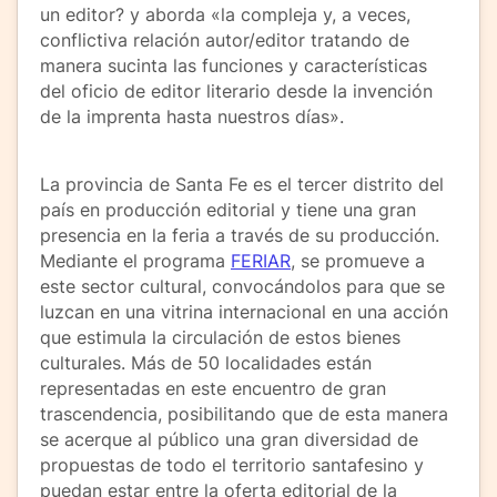
un editor? y aborda «la compleja y, a veces,
conflictiva relación autor/editor tratando de
manera sucinta las funciones y características
del oficio de editor literario desde la invención
de la imprenta hasta nuestros días».
La provincia de Santa Fe es el tercer distrito del
país en producción editorial y tiene una gran
presencia en la feria a través de su producción.
Mediante el programa
FERIAR
, se promueve a
este sector cultural, convocándolos para que se
luzcan en una vitrina internacional en una acción
que estimula la circulación de estos bienes
culturales. Más de 50 localidades están
representadas en este encuentro de gran
trascendencia, posibilitando que de esta manera
se acerque al público una gran diversidad de
propuestas de todo el territorio santafesino y
puedan estar entre la oferta editorial de la