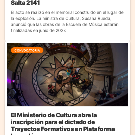
Salta 2141
El acto se realizó en el memorial construido en el lugar de
la explosión. La ministra de Cultura, Susana Rueda,
anunció que las obras de la Escuela de Música estarán
finalizadas en junio de 2027.
CONVOCATORIA
El Ministerio de Cultura abre la
inscripción para el dictado de
Trayectos Formativos en Plataforma