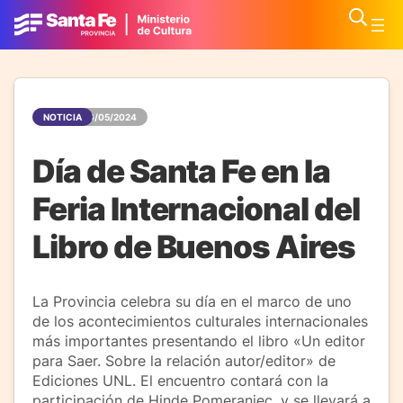
NOTICIA
06/05/2024
Día de Santa Fe en la
Feria Internacional del
Libro de Buenos Aires
La Provincia celebra su día en el marco de uno
de los acontecimientos culturales internacionales
más importantes presentando el libro «Un editor
para Saer. Sobre la relación autor/editor» de
Ediciones UNL. El encuentro contará con la
participación de Hinde Pomeraniec, y se llevará a