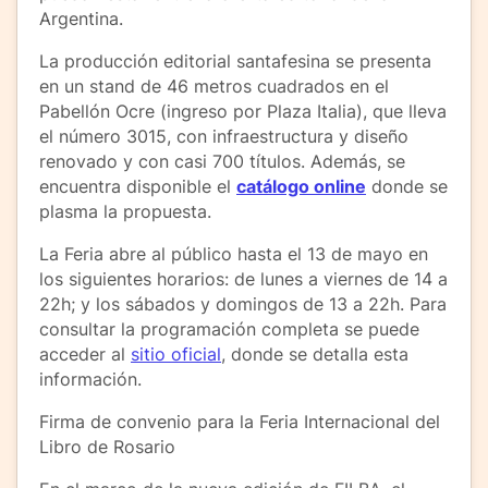
Argentina.
La producción editorial santafesina se presenta
en un stand de 46 metros cuadrados en el
Pabellón Ocre (ingreso por Plaza Italia), que lleva
el número 3015, con infraestructura y diseño
renovado y con casi 700 títulos. Además, se
encuentra disponible el
catálogo online
donde se
plasma la propuesta.
La Feria abre al público hasta el 13 de mayo en
los siguientes horarios: de lunes a viernes de 14 a
22h; y los sábados y domingos de 13 a 22h. Para
consultar la programación completa se puede
acceder al
sitio oficial
, donde se detalla esta
información.
Firma de convenio para la Feria Internacional del
Libro de Rosario