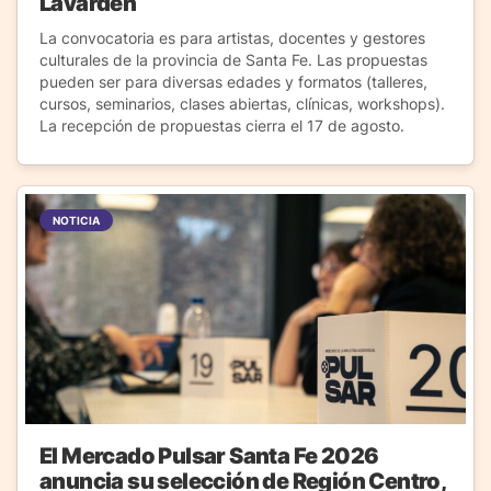
Lavardén
La convocatoria es para artistas, docentes y gestores
culturales de la provincia de Santa Fe. Las propuestas
pueden ser para diversas edades y formatos (talleres,
cursos, seminarios, clases abiertas, clínicas, workshops).
La recepción de propuestas cierra el 17 de agosto.
NOTICIA
El Mercado Pulsar Santa Fe 2026
anuncia su selección de Región Centro,