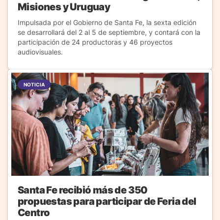
Misiones y Uruguay
Impulsada por el Gobierno de Santa Fe, la sexta edición
se desarrollará del 2 al 5 de septiembre, y contará con la
participación de 24 productoras y 46 proyectos
audiovisuales.
NOTICIA
Santa Fe recibió más de 350
propuestas para participar de Feria del
Centro