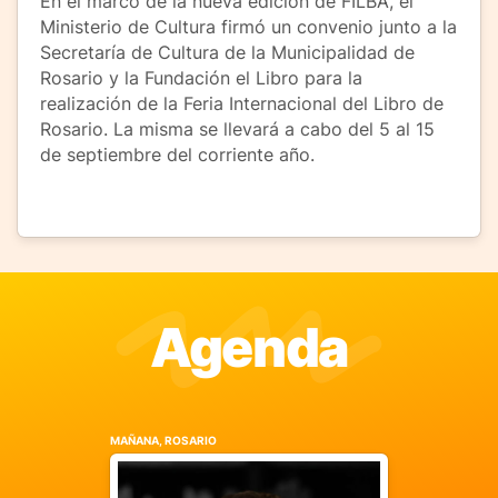
En el marco de la nueva edición de FILBA, el
Ministerio de Cultura firmó un convenio junto a la
Secretaría de Cultura de la Municipalidad de
Rosario y la Fundación el Libro para la
realización de la Feria Internacional del Libro de
Rosario. La misma se llevará a cabo del 5 al 15
de septiembre del corriente año.
Agenda
MAÑANA, ROSARIO