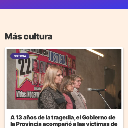
Más cultura
NOTICIA
A 13 años de la tragedia, el Gobierno de
la Provincia acompañó a las víctimas de