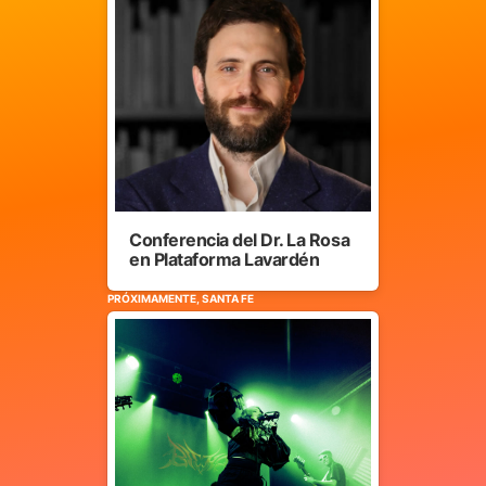
Conferencia del Dr. La Rosa
en Plataforma Lavardén
PRÓXIMAMENTE, SANTA FE