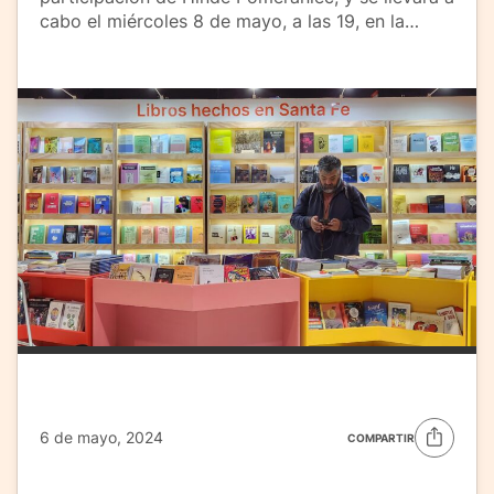
cabo el miércoles 8 de mayo, a las 19, en la…
6 de mayo, 2024
COMPARTIR