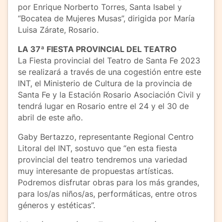
por Enrique Norberto Torres, Santa Isabel y
“Bocatea de Mujeres Musas”, dirigida por María
Luisa Zárate, Rosario.
LA 37ª FIESTA PROVINCIAL DEL TEATRO
La Fiesta provincial del Teatro de Santa Fe 2023
se realizará a través de una cogestión entre este
INT, el Ministerio de Cultura de la provincia de
Santa Fe y la Estación Rosario Asociación Civil y
tendrá lugar en Rosario entre el 24 y el 30 de
abril de este año.
Gaby Bertazzo, representante Regional Centro
Litoral del INT, sostuvo que “en esta fiesta
provincial del teatro tendremos una variedad
muy interesante de propuestas artísticas.
Podremos disfrutar obras para los más grandes,
para los/as niños/as, performáticas, entre otros
géneros y estéticas”.