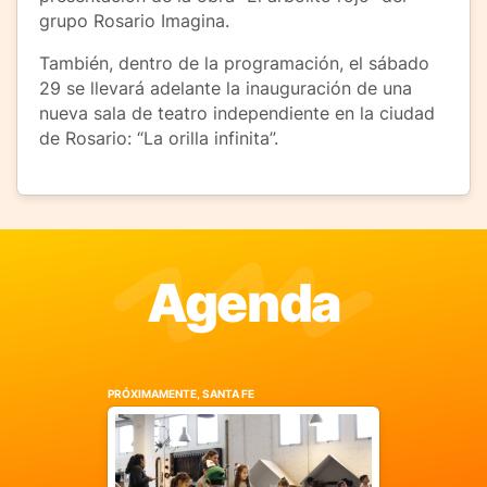
grupo Rosario Imagina.
También, dentro de la programación, el sábado
29 se llevará adelante la inauguración de una
nueva sala de teatro independiente en la ciudad
de Rosario: “La orilla infinita”.
Agenda
PRÓXIMAMENTE, SANTA FE