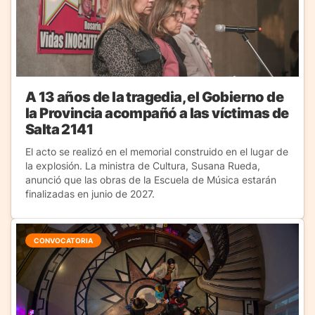
A 13 años de la tragedia, el Gobierno de
la Provincia acompañó a las víctimas de
Salta 2141
El acto se realizó en el memorial construido en el lugar de
la explosión. La ministra de Cultura, Susana Rueda,
anunció que las obras de la Escuela de Música estarán
finalizadas en junio de 2027.
CONVOCATORIA