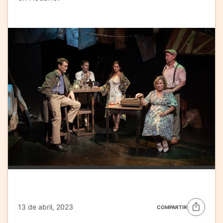
13 de abril, 2023
COMPARTIR