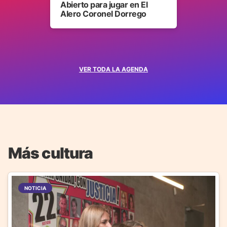
Abierto para jugar en El
Alero Coronel Dorrego
VER TODA LA AGENDA
Más cultura
NOTICIA