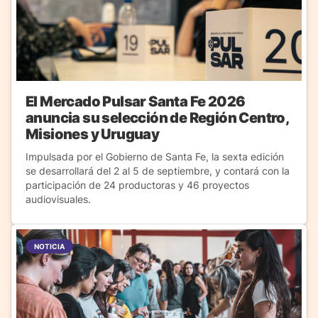
El Mercado Pulsar Santa Fe 2026
anuncia su selección de Región Centro,
Misiones y Uruguay
Impulsada por el Gobierno de Santa Fe, la sexta edición
se desarrollará del 2 al 5 de septiembre, y contará con la
participación de 24 productoras y 46 proyectos
audiovisuales.
NOTICIA