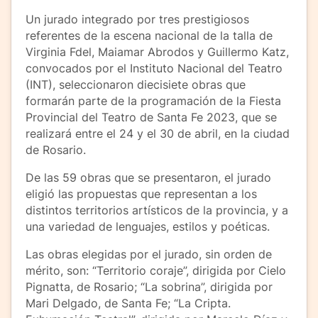
Un jurado integrado por tres prestigiosos
referentes de la escena nacional de la talla de
Virginia Fdel, Maiamar Abrodos y Guillermo Katz,
convocados por el Instituto Nacional del Teatro
(INT), seleccionaron diecisiete obras que
formarán parte de la programación de la Fiesta
Provincial del Teatro de Santa Fe 2023, que se
realizará entre el 24 y el 30 de abril, en la ciudad
de Rosario.
De las 59 obras que se presentaron, el jurado
eligió las propuestas que representan a los
distintos territorios artísticos de la provincia, y a
una variedad de lenguajes, estilos y poéticas.
Las obras elegidas por el jurado, sin orden de
mérito, son: “Territorio coraje”, dirigida por Cielo
Pignatta, de Rosario; “La sobrina”, dirigida por
Mari Delgado, de Santa Fe; “La Cripta.