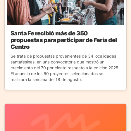
Santa Fe recibió más de 350
propuestas para participar de Feria del
Centro
Se trata de propuestas provenientes de 34 localidades
santafesinas, en una convocatoria que mostró un
crecimiento del 70 por ciento respecto a la edición 2025.
El anuncio de los 60 proyectos seleccionados se
realizará la semana del 18 de agosto.