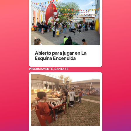
Abierto para jugar en La
Esquina Encendida
PRÓXIMAMENTE, SANTA FE