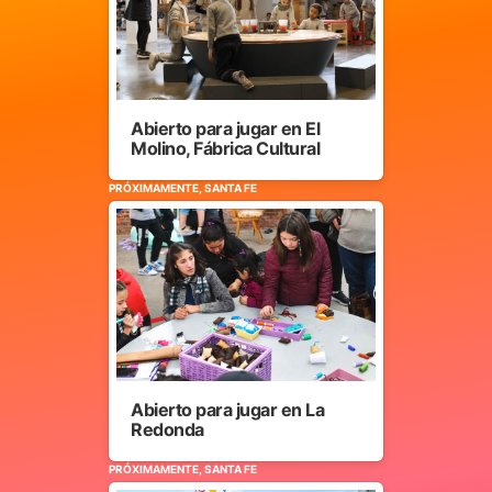
Abierto para jugar en El
Molino, Fábrica Cultural
PRÓXIMAMENTE, SANTA FE
Abierto para jugar en La
Redonda
PRÓXIMAMENTE, SANTA FE