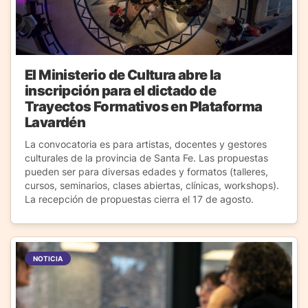
El Ministerio de Cultura abre la
inscripción para el dictado de
Trayectos Formativos en Plataforma
Lavardén
La convocatoria es para artistas, docentes y gestores
culturales de la provincia de Santa Fe. Las propuestas
pueden ser para diversas edades y formatos (talleres,
cursos, seminarios, clases abiertas, clínicas, workshops).
La recepción de propuestas cierra el 17 de agosto.
NOTICIA