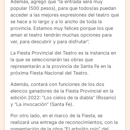
Además, agregó que “la entrada será muy
popular (500 pesos), para que todos/as puedan
acceder a las mejores expresiones del teatro que
se hace a lo largo y a lo ancho de toda la
provincia. Estamos muy felices porque los que
aman el teatro tendrán muchas opciones para
ver, para descubrir y para disfrutar”.
La Fiesta Provincial del Teatro es la instancia en
la que se seleccionarán las obras que
representarán a la provincia de Santa Fe en la
próxima Fiesta Nacional del Teatro.
Además, contará con funciones de los dos
elencos ganadores de la Fiesta Provincial en la
edición 2022: “Los cielos de la diabla” (Rosario)
y “La invocación” (Santa Fe).
Por otro lado, en el marco de la Fiesta, se
realizará una entrega de reconocimientos, con la
presentación de la obra “El arbolito rojo” del