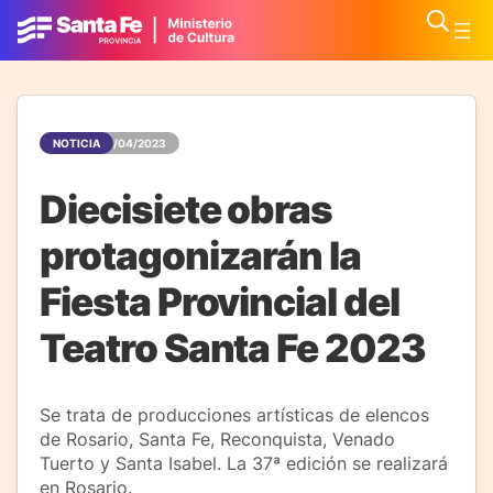
NOTICIA
13/04/2023
Diecisiete obras
protagonizarán la
Fiesta Provincial del
Teatro Santa Fe 2023
Se trata de producciones artísticas de elencos
de Rosario, Santa Fe, Reconquista, Venado
Tuerto y Santa Isabel. La 37ª edición se realizará
en Rosario.