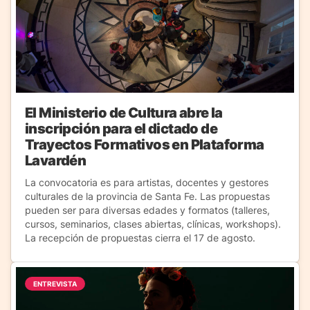
El Ministerio de Cultura abre la
inscripción para el dictado de
Trayectos Formativos en Plataforma
Lavardén
La convocatoria es para artistas, docentes y gestores
culturales de la provincia de Santa Fe. Las propuestas
pueden ser para diversas edades y formatos (talleres,
cursos, seminarios, clases abiertas, clínicas, workshops).
La recepción de propuestas cierra el 17 de agosto.
ENTREVISTA