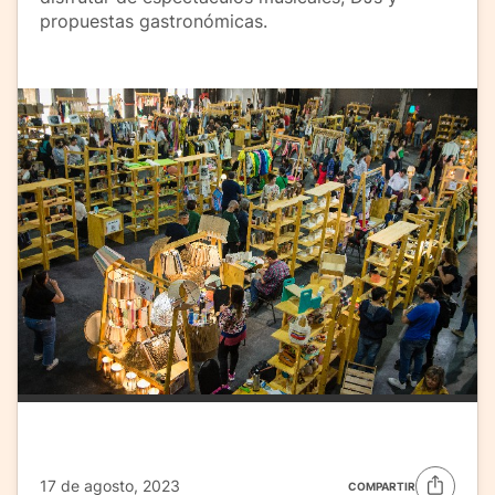
propuestas gastronómicas.
17 de agosto, 2023
COMPARTIR