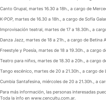
Canto Grupal, martes 16.30 a 18h., a cargo de Merce
K-POP, martes de 16.30 a 18h., a cargo de Sofía Gala
Improvisación teatral, martes de 17 a 18.30h., a car
Danza Jazz, martes de 18 a 21h., a cargo de Betina 
Freestyle y Poesía, martes de 18 a 19.30h., a cargo d
Teatro para niñxs, martes de 18.30 a 20h., a cargo d
Tango escénico, martes de 20 a 21.30h., a cargo de 
Cumbia Santafesina, miércoles de 20 a 21.30h., a ca
Para más información, las personas interesadas pued
Toda la info en www.cencultu.com.ar.