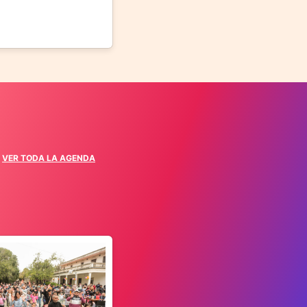
VER TODA LA AGENDA