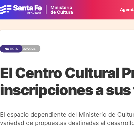
Agend
NOTICIA
26/02/2024
El Centro Cultural P
inscripciones a sus 
El espacio dependiente del Ministerio de Cultu
variedad de propuestas destinadas al desarrollo