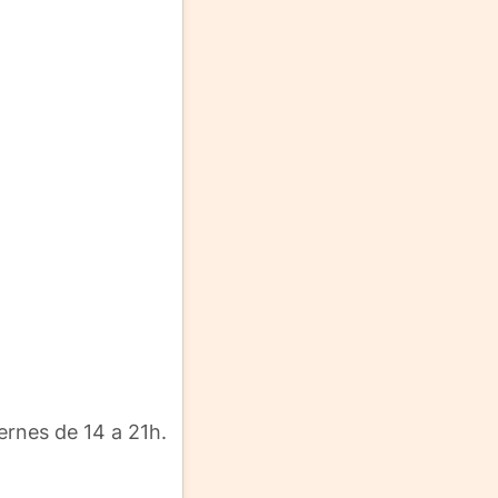
ernes de 14 a 21h.