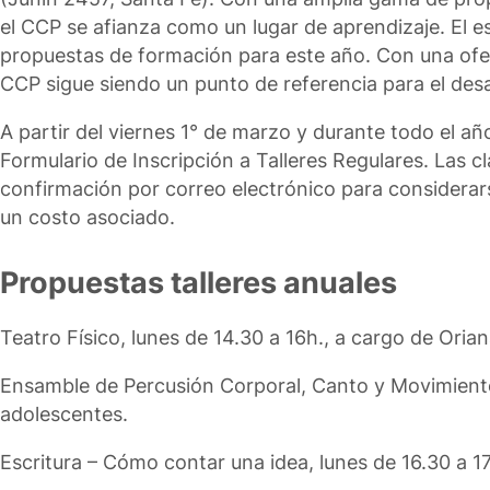
el CCP se afianza como un lugar de aprendizaje. El es
propuestas de formación para este año. Con una oferta
CCP sigue siendo un punto de referencia para el desar
A partir del viernes 1° de marzo y durante todo el añ
Formulario de Inscripción a Talleres Regulares. Las c
confirmación por correo electrónico para considerars
un costo asociado.
Propuestas talleres anuales
Teatro Físico, lunes de 14.30 a 16h., a cargo de Orian
Ensamble de Percusión Corporal, Canto y Movimiento, 
adolescentes.
Escritura – Cómo contar una idea, lunes de 16.30 a 17