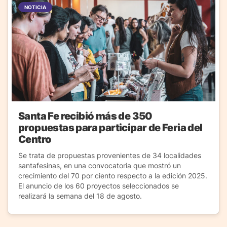
NOTICIA
Santa Fe recibió más de 350
propuestas para participar de Feria del
Centro
Se trata de propuestas provenientes de 34 localidades
santafesinas, en una convocatoria que mostró un
crecimiento del 70 por ciento respecto a la edición 2025.
El anuncio de los 60 proyectos seleccionados se
realizará la semana del 18 de agosto.