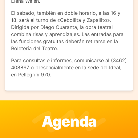
Elena Walsh.
El sábado, también en doble horario, a las 16 y
18, será el turno de «Cebollita y Zapallito».
Dirigida por Diego Cuaranta, la obra teatral
combina risas y aprendizajes. Las entradas para
las funciones gratuitas deberán retirarse en la
Boletería del Teatro.
Para consultas e informes, comunicarse al (3462)
408867 o presencialmente en la sede del Ideal,
en Pellegrini 970.
Agenda