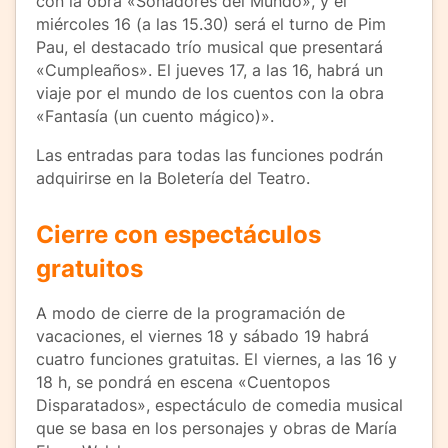
con la obra «Soñadores del Mundo», y el
miércoles 16 (a las 15.30) será el turno de Pim
Pau, el destacado trío musical que presentará
«Cumpleaños». El jueves 17, a las 16, habrá un
viaje por el mundo de los cuentos con la obra
«Fantasía (un cuento mágico)».
Las entradas para todas las funciones podrán
adquirirse en la Boletería del Teatro.
Cierre con espectáculos
gratuitos
A modo de cierre de la programación de
vacaciones, el viernes 18 y sábado 19 habrá
cuatro funciones gratuitas. El viernes, a las 16 y
18 h, se pondrá en escena «Cuentopos
Disparatados», espectáculo de comedia musical
que se basa en los personajes y obras de María