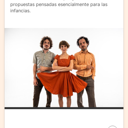
propuestas pensadas esencialmente para las
infancias.