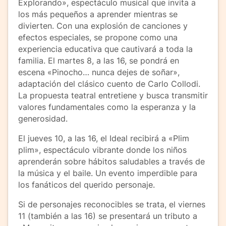
Explorando», espectáculo musical que invita a
los más pequeños a aprender mientras se
divierten. Con una explosión de canciones y
efectos especiales, se propone como una
experiencia educativa que cautivará a toda la
familia. El martes 8, a las 16, se pondrá en
escena «Pinocho… nunca dejes de soñar»,
adaptación del clásico cuento de Carlo Collodi.
La propuesta teatral entretiene y busca transmitir
valores fundamentales como la esperanza y la
generosidad.
El jueves 10, a las 16, el Ideal recibirá a «Plim
plim», espectáculo vibrante donde los niños
aprenderán sobre hábitos saludables a través de
la música y el baile. Un evento imperdible para
los fanáticos del querido personaje.
Si de personajes reconocibles se trata, el viernes
11 (también a las 16) se presentará un tributo a