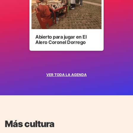
Abierto para jugar en El
Alero Coronel Dorrego
VER TODA LA AGENDA
Más cultura