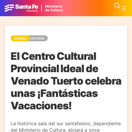
AGENDA
06/07/2025
El Centro Cultural
Provincial Ideal de
Venado Tuerto celebra
unas ¡Fantásticas
Vacaciones!
La histórica sala del sur santafesino, dependiente
del Ministerio de Cultura, alojará a once