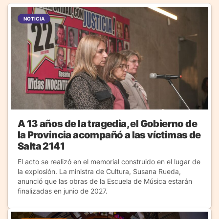
NOTICIA
A 13 años de la tragedia, el Gobierno de
la Provincia acompañó a las víctimas de
Salta 2141
El acto se realizó en el memorial construido en el lugar de
la explosión. La ministra de Cultura, Susana Rueda,
anunció que las obras de la Escuela de Música estarán
finalizadas en junio de 2027.