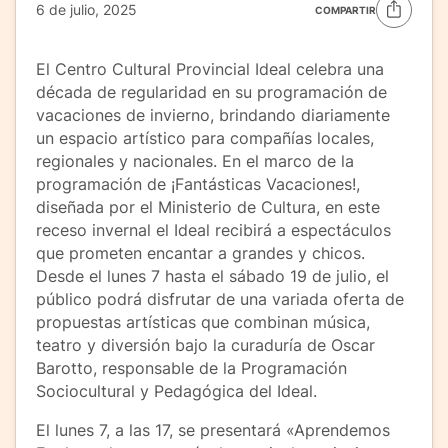
6 de julio, 2025
COMPARTIR
El Centro Cultural Provincial Ideal celebra una
década de regularidad en su programación de
vacaciones de invierno, brindando diariamente
un espacio artístico para compañías locales,
regionales y nacionales. En el marco de la
programación de ¡Fantásticas Vacaciones!,
diseñada por el Ministerio de Cultura, en este
receso invernal el Ideal recibirá a espectáculos
que prometen encantar a grandes y chicos.
Desde el lunes 7 hasta el sábado 19 de julio, el
público podrá disfrutar de una variada oferta de
propuestas artísticas que combinan música,
teatro y diversión bajo la curaduría de Oscar
Barotto, responsable de la Programación
Sociocultural y Pedagógica del Ideal.
El lunes 7, a las 17, se presentará «Aprendemos