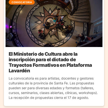
CONVOCATORIA
El Ministerio de Cultura abre la
inscripción para el dictado de
Trayectos Formativos en Plataforma
Lavardén
La convocatoria es para artistas, docentes y gestores
culturales de la provincia de Santa Fe. Las propuestas
pueden ser para diversas edades y formatos (talleres,
cursos, seminarios, clases abiertas, clínicas, workshops).
La recepción de propuestas cierra el 17 de agosto.