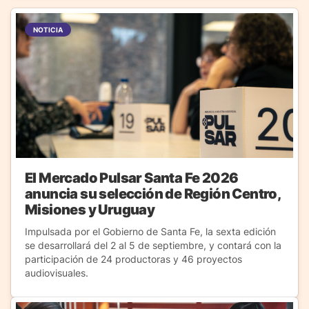
NOTICIA
El Mercado Pulsar Santa Fe 2026
anuncia su selección de Región Centro,
Misiones y Uruguay
Impulsada por el Gobierno de Santa Fe, la sexta edición
se desarrollará del 2 al 5 de septiembre, y contará con la
participación de 24 productoras y 46 proyectos
audiovisuales.