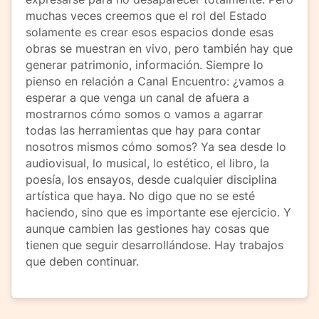
muchas veces creemos que el rol del Estado
solamente es crear esos espacios donde esas
obras se muestran en vivo, pero también hay que
generar patrimonio, información. Siempre lo
pienso en relación a Canal Encuentro: ¿vamos a
esperar a que venga un canal de afuera a
mostrarnos cómo somos o vamos a agarrar
todas las herramientas que hay para contar
nosotros mismos cómo somos? Ya sea desde lo
audiovisual, lo musical, lo estético, el libro, la
poesía, los ensayos, desde cualquier disciplina
artística que haya. No digo que no se esté
haciendo, sino que es importante ese ejercicio. Y
aunque cambien las gestiones hay cosas que
tienen que seguir desarrollándose. Hay trabajos
que deben continuar.