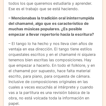
todos los que queremos estudiarla y aprender.
Ese es el trabajo que se está haciendo.
– Mencionabas la tradición oral ininterrumpida
del chamamé, algo que es característico de
muchas músicas populares. ¿Es posible
empezar a llevar repertorio hacia la escritura?
– El tango lo ha hecho y nos lleva cien años de
ventaja en esa dirección. El tango tiene estilos
orquestales escritos y en el chamamé ni siquiera
tenemos bien escritas las composiciones. Hay
que empezar a hacerlo. En todo el folklore, y en
el chamamé por supuesto, hace falta material
escrito, para piano, para orquesta de cámara.
Inclusive de composiciones originales en las
cuales a veces escuchás al intérprete y cuando
vas a la partitura es una revisión básica de la
obra, no está volcada toda la información en
papel.