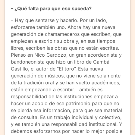
– ¿Qué falta para que eso suceda?
– Hay que sentarse y hacerlo. Por un lado,
esforzarse también uno. Ahora hay una nueva
generación de chamameceros que escriben, que
empiezan a escribir su obra y, en sus tiempos
libres, escriben las obras que no están escritas.
Pienso en Nico Cardozo, un gran acordeonista y
bandoneonista que hizo un libro de Cambá
Castillo, el autor de “El toro”. Esta nueva
generación de músicos, que no viene solamente
de la tradición oral y se han vuelto académicos,
están empezando a escribir. También es
responsabilidad de las instituciones empezar a
hacer un acopio de ese patrimonio para que no
se pierda esa información, para que sea material
de consulta. Es un trabajo individual y colectivo,
y es también una responsabilidad institucional. Y
debemos esforzarnos por hacer lo mejor posible