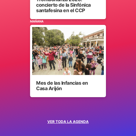
concierto de la Sinfónica
santafesina en el CCP
MAÑANA
Mes de las Infancias en
Casa Arijón
VER TODA LA AGENDA