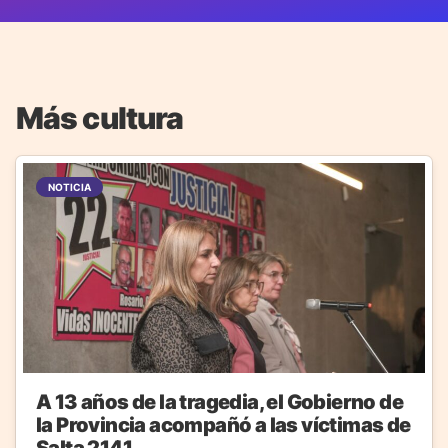
Más cultura
NOTICIA
A 13 años de la tragedia, el Gobierno de
la Provincia acompañó a las víctimas de
Salta 2141