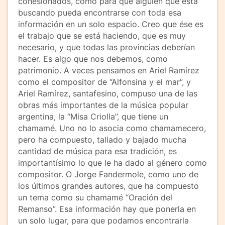
cohesionados, como para que alguien que está
buscando pueda encontrarse con toda esa
información en un solo espacio. Creo que ése es
el trabajo que se está haciendo, que es muy
necesario, y que todas las provincias deberían
hacer. Es algo que nos debemos, como
patrimonio. A veces pensamos en Ariel Ramírez
como el compositor de “Alfonsina y el mar”, y
Ariel Ramírez, santafesino, compuso una de las
obras más importantes de la música popular
argentina, la “Misa Criolla”, que tiene un
chamamé. Uno no lo asocia como chamamecero,
pero ha compuesto, tallado y bajado mucha
cantidad de música para esa tradición, es
importantísimo lo que le ha dado al género como
compositor. O Jorge Fandermole, como uno de
los últimos grandes autores, que ha compuesto
un tema como su chamamé “Oración del
Remanso”. Esa información hay que ponerla en
un solo lugar, para que podamos encontrarla