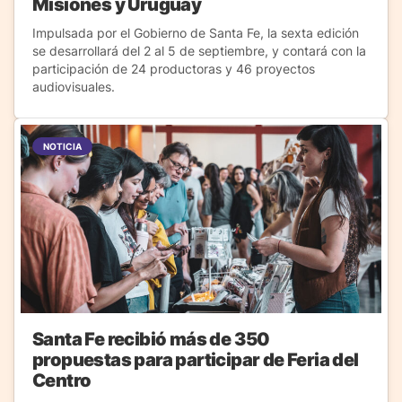
Misiones y Uruguay
Impulsada por el Gobierno de Santa Fe, la sexta edición
se desarrollará del 2 al 5 de septiembre, y contará con la
participación de 24 productoras y 46 proyectos
audiovisuales.
NOTICIA
Santa Fe recibió más de 350
propuestas para participar de Feria del
Centro