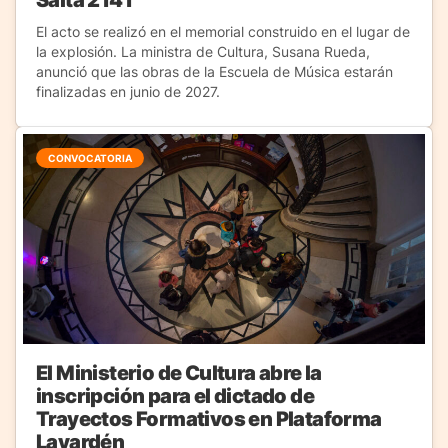
El acto se realizó en el memorial construido en el lugar de
la explosión. La ministra de Cultura, Susana Rueda,
anunció que las obras de la Escuela de Música estarán
finalizadas en junio de 2027.
CONVOCATORIA
El Ministerio de Cultura abre la
inscripción para el dictado de
Trayectos Formativos en Plataforma
Lavardén