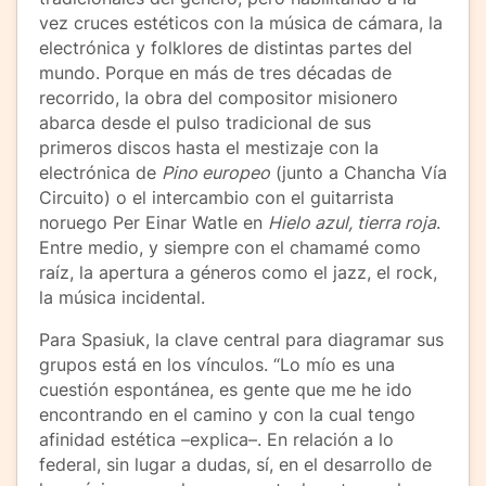
vez cruces estéticos con la música de cámara, la
electrónica y folklores de distintas partes del
mundo. Porque en más de tres décadas de
recorrido, la obra del compositor misionero
abarca desde el pulso tradicional de sus
primeros discos hasta el mestizaje con la
electrónica de
Pino europeo
(junto a Chancha Vía
Circuito) o el intercambio con el guitarrista
noruego Per Einar Watle en
Hielo azul, tierra roja
.
Entre medio, y siempre con el chamamé como
raíz, la apertura a géneros como el jazz, el rock,
la música incidental.
Para Spasiuk, la clave central para diagramar sus
grupos está en los vínculos. “Lo mío es una
cuestión espontánea, es gente que me he ido
encontrando en el camino y con la cual tengo
afinidad estética –explica–. En relación a lo
federal, sin lugar a dudas, sí, en el desarrollo de