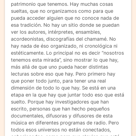
patrimonio que tenemos. Hay muchas cosas
sueltas, que no organizamos como para que
pueda acceder alguien que no conoce nada de
esa tradición. No hay un sitio donde se puedan
ver los autores, intérpretes, ensambles,
acordeonistas, discografías del chamamé. No
hay nada de éso organizado, ni cronológica ni
estéticamente. Lo principal no es decir “nosotros
tenemos esta mirada”, sino mostrar lo que hay,
más allá de que uno pueda hacer distintas
lecturas sobre eso que hay. Pero primero hay
que poner todo junto, para tener una real
dimensión de todo lo que hay. Se está en una
etapa en la que hay que juntar todo eso que está
suelto. Porque hay investigadores que han
escrito, personas que han hecho pequeños
documentales, difusoras y difusores de esta
música en diferentes programas de radio. Pero
todos esos universos no están conectados,