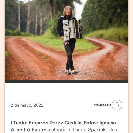
2 de mayo, 2022
COMPARTIR
(Texto: Edgardo Pérez Castillo. Fotos: Ignacio
Arnedo)
Expresa alegría, Chango Spasiuk. Una