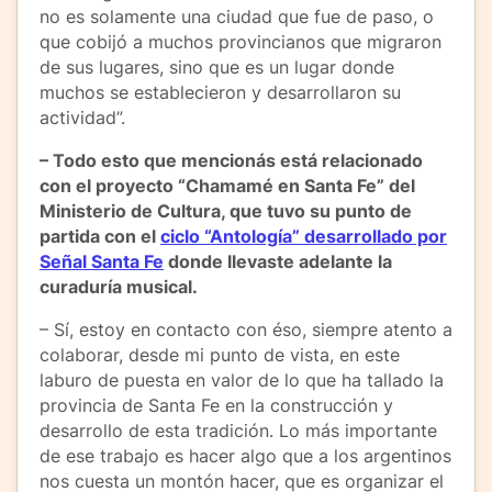
no es solamente una ciudad que fue de paso, o
que cobijó a muchos provincianos que migraron
de sus lugares, sino que es un lugar donde
muchos se establecieron y desarrollaron su
actividad”.
– Todo esto que mencionás está relacionado
con el proyecto “Chamamé en Santa Fe” del
Ministerio de Cultura, que tuvo su punto de
partida con el
ciclo “Antología” desarrollado por
Señal Santa Fe
donde llevaste adelante la
curaduría musical.
– Sí, estoy en contacto con éso, siempre atento a
colaborar, desde mi punto de vista, en este
laburo de puesta en valor de lo que ha tallado la
provincia de Santa Fe en la construcción y
desarrollo de esta tradición. Lo más importante
de ese trabajo es hacer algo que a los argentinos
nos cuesta un montón hacer, que es organizar el