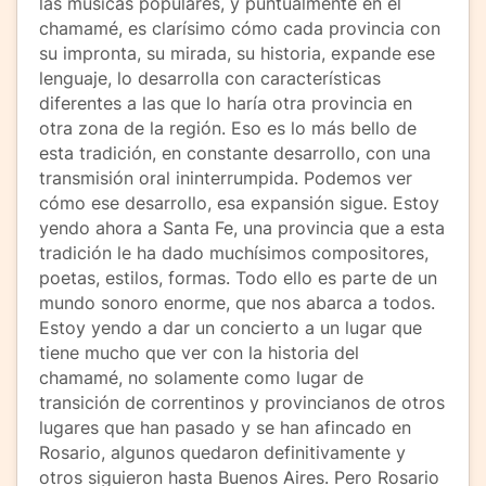
las músicas populares, y puntualmente en el
chamamé, es clarísimo cómo cada provincia con
su impronta, su mirada, su historia, expande ese
lenguaje, lo desarrolla con características
diferentes a las que lo haría otra provincia en
otra zona de la región. Eso es lo más bello de
esta tradición, en constante desarrollo, con una
transmisión oral ininterrumpida. Podemos ver
cómo ese desarrollo, esa expansión sigue. Estoy
yendo ahora a Santa Fe, una provincia que a esta
tradición le ha dado muchísimos compositores,
poetas, estilos, formas. Todo ello es parte de un
mundo sonoro enorme, que nos abarca a todos.
Estoy yendo a dar un concierto a un lugar que
tiene mucho que ver con la historia del
chamamé, no solamente como lugar de
transición de correntinos y provincianos de otros
lugares que han pasado y se han afincado en
Rosario, algunos quedaron definitivamente y
otros siguieron hasta Buenos Aires. Pero Rosario