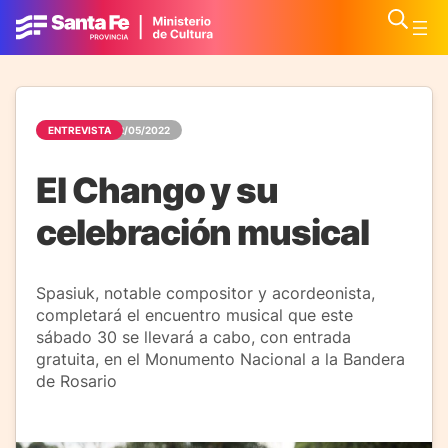
ENTREVISTA
02/05/2022
El Chango y su
celebración musical
Spasiuk, notable compositor y acordeonista,
completará el encuentro musical que este
sábado 30 se llevará a cabo, con entrada
gratuita, en el Monumento Nacional a la Bandera
de Rosario