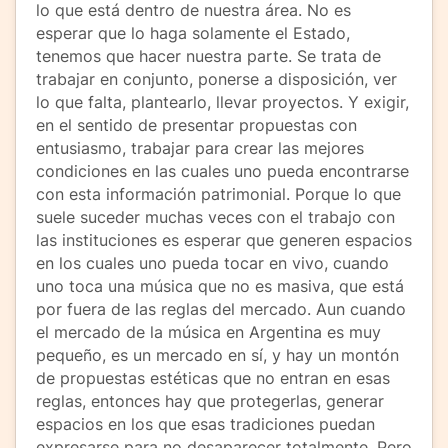
lo que está dentro de nuestra área. No es
esperar que lo haga solamente el Estado,
tenemos que hacer nuestra parte. Se trata de
trabajar en conjunto, ponerse a disposición, ver
lo que falta, plantearlo, llevar proyectos. Y exigir,
en el sentido de presentar propuestas con
entusiasmo, trabajar para crear las mejores
condiciones en las cuales uno pueda encontrarse
con esta información patrimonial. Porque lo que
suele suceder muchas veces con el trabajo con
las instituciones es esperar que generen espacios
en los cuales uno pueda tocar en vivo, cuando
uno toca una música que no es masiva, que está
por fuera de las reglas del mercado. Aun cuando
el mercado de la música en Argentina es muy
pequeño, es un mercado en sí, y hay un montón
de propuestas estéticas que no entran en esas
reglas, entonces hay que protegerlas, generar
espacios en los que esas tradiciones puedan
expresarse para no desaparecer totalmente. Pero