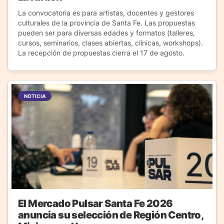
La convocatoria es para artistas, docentes y gestores
culturales de la provincia de Santa Fe. Las propuestas
pueden ser para diversas edades y formatos (talleres,
cursos, seminarios, clases abiertas, clínicas, workshops).
La recepción de propuestas cierra el 17 de agosto.
NOTICIA
El Mercado Pulsar Santa Fe 2026
anuncia su selección de Región Centro,