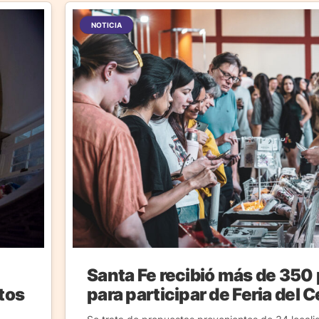
NOTICIA
Santa Fe recibió más de 350
ctos
para participar de Feria del 