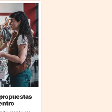
 propuestas
Centro