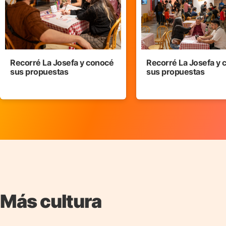
Recorré La Josefa y conocé
Recorré La Josefa y
sus propuestas
sus propuestas
Más cultura