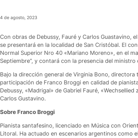
4 de agosto, 2023
Con obras de Debussy, Fauré y Carlos Guastavino, el
se presentará en la localidad de San Cristóbal. El con
Normal Superior Nro 40 «Mariano Moreno», en el marco
Septiembre”, y contará con la presencia del ministro
Bajo la dirección general de Virginia Bono, directora
participación de Franco Broggi en calidad de pianist
Debussy, «Madrigal» de Gabriel Fauré, «Wechsellied
Carlos Gustavino.
Sobre Franco Broggi
Pianista santafesino, licenciado en Música con Orient
Litoral. Ha actuado en escenarios argentinos como e