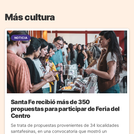
Más cultura
NOTICIA
Santa Fe recibió más de 350
propuestas para participar de Feria del
Centro
Se trata de propuestas provenientes de 34 localidades
santafesinas, en una convocatoria que mostró un