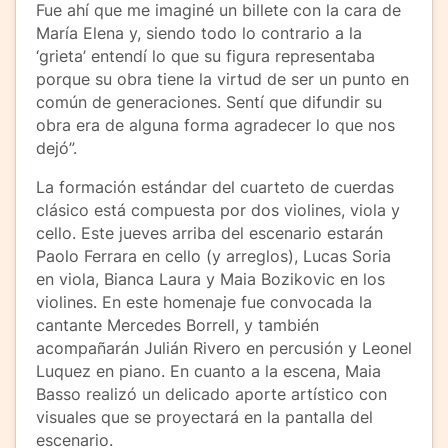
Fue ahí que me imaginé un billete con la cara de
María Elena y, siendo todo lo contrario a la
‘grieta’ entendí lo que su figura representaba
porque su obra tiene la virtud de ser un punto en
común de generaciones. Sentí que difundir su
obra era de alguna forma agradecer lo que nos
dejó”.
La formación estándar del cuarteto de cuerdas
clásico está compuesta por dos violines, viola y
cello. Este jueves arriba del escenario estarán
Paolo Ferrara en cello (y arreglos), Lucas Soria
en viola, Bianca Laura y Maia Bozikovic en los
violines. En este homenaje fue convocada la
cantante Mercedes Borrell, y también
acompañarán Julián Rivero en percusión y Leonel
Luquez en piano. En cuanto a la escena, Maia
Basso realizó un delicado aporte artístico con
visuales que se proyectará en la pantalla del
escenario.