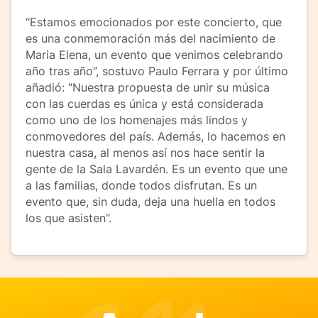
“Estamos emocionados por este concierto, que
es una conmemoración más del nacimiento de
Maria Elena, un evento que venimos celebrando
año tras año”, sostuvo Paulo Ferrara y por último
añadió: “Nuestra propuesta de unir su música
con las cuerdas es única y está considerada
como uno de los homenajes más lindos y
conmovedores del país. Además, lo hacemos en
nuestra casa, al menos así nos hace sentir la
gente de la Sala Lavardén. Es un evento que une
a las familias, donde todos disfrutan. Es un
evento que, sin duda, deja una huella en todos
los que asisten”.