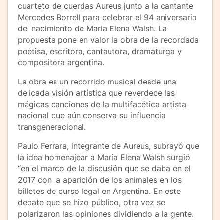
cuarteto de cuerdas Aureus junto a la cantante
Mercedes Borrell para celebrar el 94 aniversario
del nacimiento de Maria Elena Walsh. La
propuesta pone en valor la obra de la recordada
poetisa, escritora, cantautora, dramaturga y
compositora argentina.
La obra es un recorrido musical desde una
delicada visión artística que reverdece las
mágicas canciones de la multifacética artista
nacional que aún conserva su influencia
transgeneracional.
Paulo Ferrara, integrante de Aureus, subrayó que
la idea homenajear a María Elena Walsh surgió
“en el marco de la discusión que se daba en el
2017 con la aparición de los animales en los
billetes de curso legal en Argentina. En este
debate que se hizo público, otra vez se
polarizaron las opiniones dividiendo a la gente.