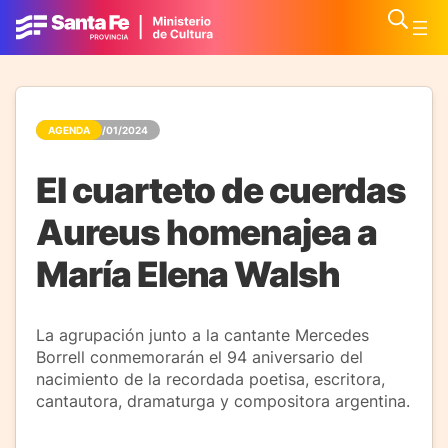
AGENDA
31/01/2024
El cuarteto de cuerdas
Aureus homenajea a
María Elena Walsh
La agrupación junto a la cantante Mercedes
Borrell conmemorarán el 94 aniversario del
nacimiento de la recordada poetisa, escritora,
cantautora, dramaturga y compositora argentina.