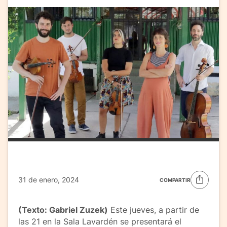
31 de enero, 2024
COMPARTIR
(Texto: Gabriel Zuzek)
Este jueves, a partir de
las 21 en la Sala Lavardén se presentará el