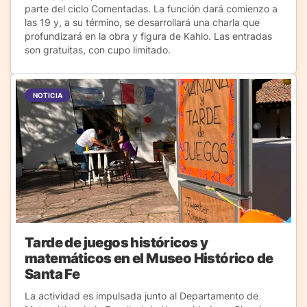
parte del ciclo Comentadas. La función dará comienzo a
las 19 y, a su término, se desarrollará una charla que
profundizará en la obra y figura de Kahlo. Las entradas
son gratuitas, con cupo limitado.
NOTICIA
Tarde de juegos históricos y
matemáticos en el Museo Histórico de
Santa Fe
La actividad es impulsada junto al Departamento de