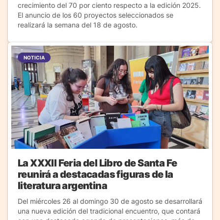
crecimiento del 70 por ciento respecto a la edición 2025.
El anuncio de los 60 proyectos seleccionados se
realizará la semana del 18 de agosto.
NOTICIA
La XXXII Feria del Libro de Santa Fe
reunirá a destacadas figuras de la
literatura argentina
Del miércoles 26 al domingo 30 de agosto se desarrollará
una nueva edición del tradicional encuentro, que contará