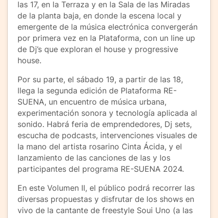
las 17, en la Terraza y en la Sala de las Miradas
de la planta baja, en donde la escena local y
emergente de la música electrónica convergerán
por primera vez en la Plataforma, con un line up
de Dj’s que exploran el house y progressive
house.
Por su parte, el sábado 19, a partir de las 18,
llega la segunda edición de Plataforma RE-
SUENA, un encuentro de música urbana,
experimentación sonora y tecnología aplicada al
sonido. Habrá feria de emprendedores, Dj sets,
escucha de podcasts, intervenciones visuales de
la mano del artista rosarino Cinta Ácida, y el
lanzamiento de las canciones de las y los
participantes del programa RE-SUENA 2024.
En este Volumen II, el público podrá recorrer las
diversas propuestas y disfrutar de los shows en
vivo de la cantante de freestyle Soui Uno (a las