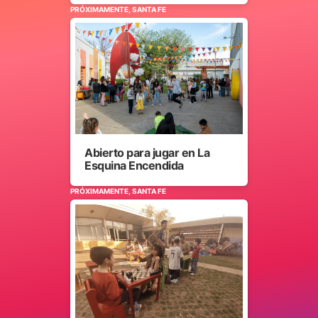
PRÓXIMAMENTE, SANTA FE
Abierto para jugar en La
Esquina Encendida
PRÓXIMAMENTE, SANTA FE