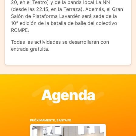
20, en el Teatro) y de la banda local La NN
(desde las 22.15, en la Terraza). Además, el Gran
Salón de Plataforma Lavardén será sede de la
10° edición de la batalla de baile del colectivo
ROMPE.
Todas las actividades se desarrollarán con
entrada gratuita.
Agenda
PRÓXIMAMENTE, SANTA FE