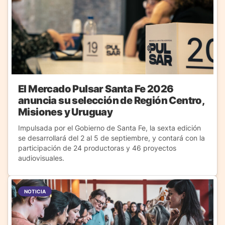
El Mercado Pulsar Santa Fe 2026
anuncia su selección de Región Centro,
Misiones y Uruguay
Impulsada por el Gobierno de Santa Fe, la sexta edición
se desarrollará del 2 al 5 de septiembre, y contará con la
participación de 24 productoras y 46 proyectos
audiovisuales.
NOTICIA