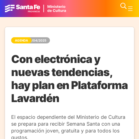
AGENDA
14/04/2025
Con electrónica y
nuevas tendencias,
hay plan en Plataforma
Lavardén
El espacio dependiente del Ministerio de Cultura
se prepara para recibir Semana Santa con una
programación joven, gratuita y para todos los
gustos.