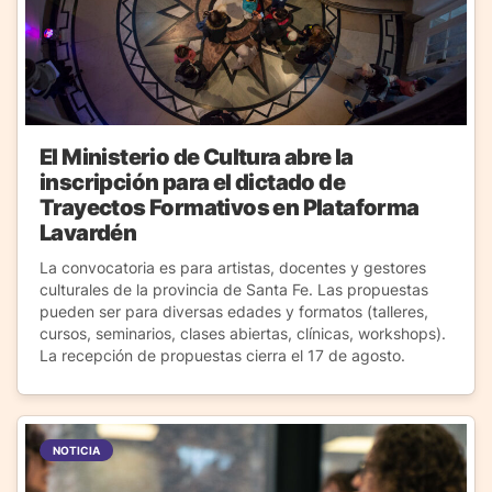
El Ministerio de Cultura abre la
inscripción para el dictado de
Trayectos Formativos en Plataforma
Lavardén
La convocatoria es para artistas, docentes y gestores
culturales de la provincia de Santa Fe. Las propuestas
pueden ser para diversas edades y formatos (talleres,
cursos, seminarios, clases abiertas, clínicas, workshops).
La recepción de propuestas cierra el 17 de agosto.
NOTICIA