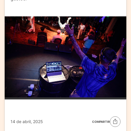
14 de abril, 2025
COMPARTIR