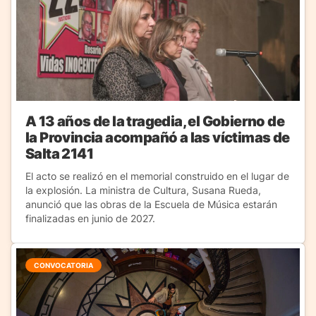
A 13 años de la tragedia, el Gobierno de
la Provincia acompañó a las víctimas de
Salta 2141
El acto se realizó en el memorial construido en el lugar de
la explosión. La ministra de Cultura, Susana Rueda,
anunció que las obras de la Escuela de Música estarán
finalizadas en junio de 2027.
CONVOCATORIA