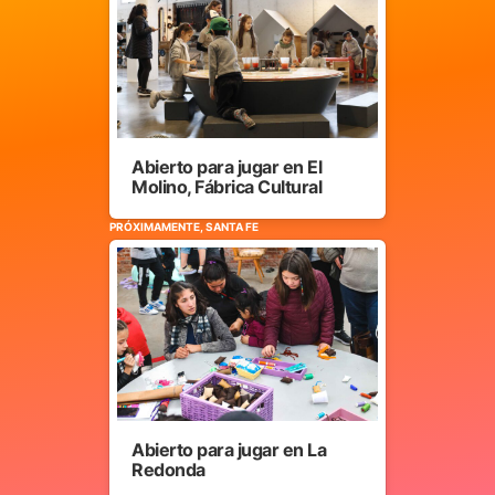
Abierto para jugar en El
Molino, Fábrica Cultural
PRÓXIMAMENTE, SANTA FE
Abierto para jugar en La
Redonda