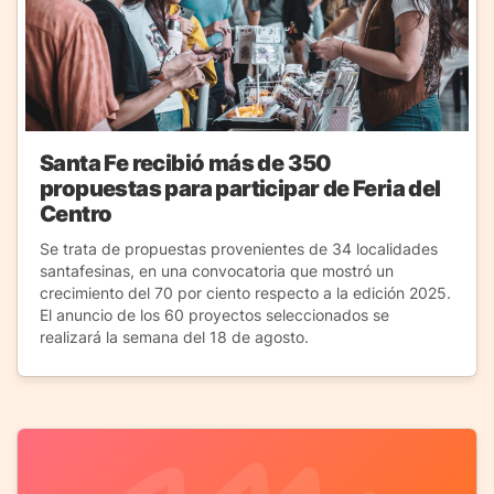
Santa Fe recibió más de 350
propuestas para participar de Feria del
Centro
Se trata de propuestas provenientes de 34 localidades
santafesinas, en una convocatoria que mostró un
crecimiento del 70 por ciento respecto a la edición 2025.
El anuncio de los 60 proyectos seleccionados se
realizará la semana del 18 de agosto.