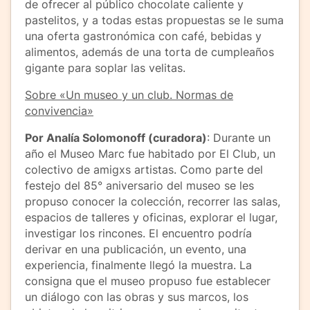
de ofrecer al público chocolate caliente y
pastelitos, y a todas estas propuestas se le suma
una oferta gastronómica con café, bebidas y
alimentos, además de una torta de cumpleaños
gigante para soplar las velitas.
Sobre «Un museo y un club. Normas de
convivencia»
Por Analía Solomonoff (curadora)
: Durante un
año el Museo Marc fue habitado por El Club, un
colectivo de amigxs artistas. Como parte del
festejo del 85° aniversario del museo se les
propuso conocer la colección, recorrer las salas,
espacios de talleres y oficinas, explorar el lugar,
investigar los rincones. El encuentro podría
derivar en una publicación, un evento, una
experiencia, finalmente llegó la muestra. La
consigna que el museo propuso fue establecer
un diálogo con las obras y sus marcos, los