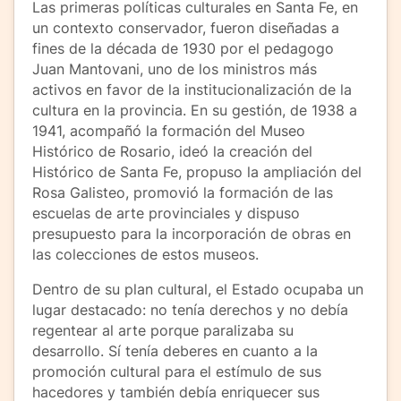
Las primeras políticas culturales en Santa Fe, en
un contexto conservador, fueron diseñadas a
fines de la década de 1930 por el pedagogo
Juan Mantovani, uno de los ministros más
activos en favor de la institucionalización de la
cultura en la provincia. En su gestión, de 1938 a
1941, acompañó la formación del Museo
Histórico de Rosario, ideó la creación del
Histórico de Santa Fe, propuso la ampliación del
Rosa Galisteo, promovió la formación de las
escuelas de arte provinciales y dispuso
presupuesto para la incorporación de obras en
las colecciones de estos museos.
Dentro de su plan cultural, el Estado ocupaba un
lugar destacado: no tenía derechos y no debía
regentear al arte porque paralizaba su
desarrollo. Sí tenía deberes en cuanto a la
promoción cultural para el estímulo de sus
hacedores y también debía enriquecer sus