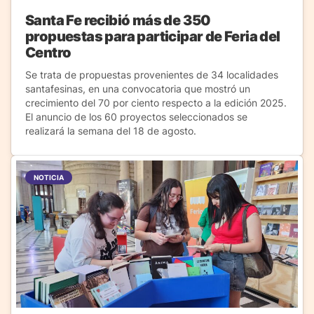
Santa Fe recibió más de 350
propuestas para participar de Feria del
Centro
Se trata de propuestas provenientes de 34 localidades
santafesinas, en una convocatoria que mostró un
crecimiento del 70 por ciento respecto a la edición 2025.
El anuncio de los 60 proyectos seleccionados se
realizará la semana del 18 de agosto.
NOTICIA