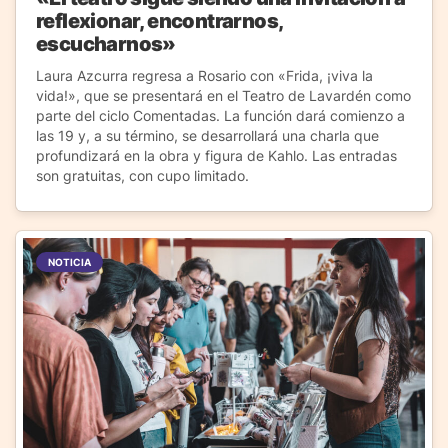
reflexionar, encontrarnos,
escucharnos»
Laura Azcurra regresa a Rosario con «Frida, ¡viva la
vida!», que se presentará en el Teatro de Lavardén como
parte del ciclo Comentadas. La función dará comienzo a
las 19 y, a su término, se desarrollará una charla que
profundizará en la obra y figura de Kahlo. Las entradas
son gratuitas, con cupo limitado.
NOTICIA