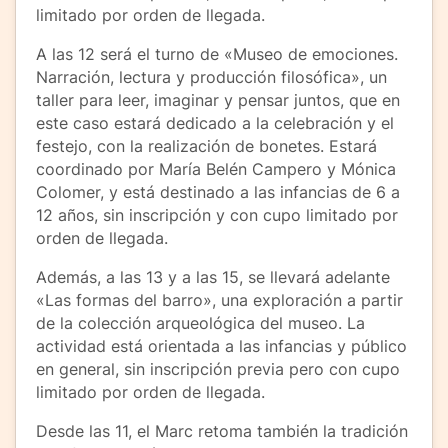
limitado por orden de llegada.
A las 12 será el turno de «Museo de emociones.
Narración, lectura y producción filosófica», un
taller para leer, imaginar y pensar juntos, que en
este caso estará dedicado a la celebración y el
festejo, con la realización de bonetes. Estará
coordinado por María Belén Campero y Mónica
Colomer, y está destinado a las infancias de 6 a
12 años, sin inscripción y con cupo limitado por
orden de llegada.
Además, a las 13 y a las 15, se llevará adelante
«Las formas del barro», una exploración a partir
de la colección arqueológica del museo. La
actividad está orientada a las infancias y público
en general, sin inscripción previa pero con cupo
limitado por orden de llegada.
Desde las 11, el Marc retoma también la tradición