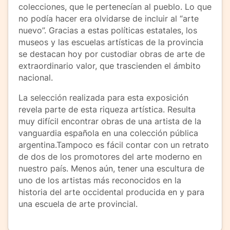
colecciones, que le pertenecían al pueblo. Lo que
no podía hacer era olvidarse de incluir al “arte
nuevo”. Gracias a estas políticas estatales, los
museos y las escuelas artísticas de la provincia
se destacan hoy por custodiar obras de arte de
extraordinario valor, que trascienden el ámbito
nacional.
La selección realizada para esta exposición
revela parte de esta riqueza artística. Resulta
muy difícil encontrar obras de una artista de la
vanguardia española en una colección pública
argentina.Tampoco es fácil contar con un retrato
de dos de los promotores del arte moderno en
nuestro país. Menos aún, tener una escultura de
uno de los artistas más reconocidos en la
historia del arte occidental producida en y para
una escuela de arte provincial.