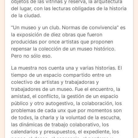
objetos de las vitrinas y reserva, la arquitectura
del lugar, con las lecturas obligadas de la historia
de la ciudad.
“Un museo y un club. Normas de convivencia” es
la exposición de diez obras que fueron
producidas por once artistas que proponen
repensar la colección de un museo histórico.
Pero no sólo eso.
La muestra nos cuenta una y varias historias. El
tiempo de un espacio compartido entre un
colectivo de artistas y trabajadoras y
trabajadores de un museo. Fue el encuentro, la
amistad, el conflicto, la gestión de un espacio
público y otro autogestivo, la colaboración, los
problemas de cada unx que por momentos son
de todxs, la charla y la voluntad de la escucha,
las dinámicas de trabajo colaborativo, los
calendarios y presupuestos, el expediente, los