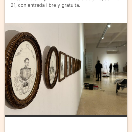
21, con entrada libre y gratuita.