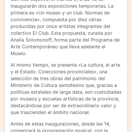
inaugurarán dos exposiciones temporarias. La
primera es «Un museo y un club. Normas de
convivencia», compuesta por diez obras
producidas por once artistas integrantes del
colectivo El Club. Esta propuesta, curada por
Analía Solomonoff, forma parte del Programa de
Arte Contemporáneo que lleva adelante el
Museo.
Al mismo tiempo, se presenta «La cultura, el arte
y el Estado. Colecciones provinciales», una
selección de tres obras del patrimonio del
Ministerio de Cultura santafesino que, gracias a
políticas estatales de larga data, son custodiadas
por museos y escuelas artísticas de la provincia,
destacándose por ser de extraordinario valor y
que trascienden el ámbito nacional.
Antes de estas inauguraciones, desde las 14,
comenzará la programación musical, con la