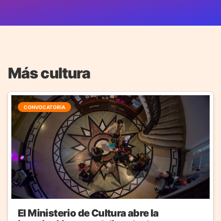
Más cultura
CONVOCATORIA
El Ministerio de Cultura abre la