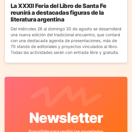
La XXXII Feria del Libro de Santa Fe
reunirá a destacadas figuras de la
literatura argentina
Del miércoles 26 al domingo 30 de agosto se desarrollará
una nueva edición del tradicional encuentro, que contará
con una destacada agenda de presentaciones, más de
70 stands de editoriales y proyectos vinculados al libro.
Todas las actividades serán con entrada libre y gratuita.
Newsletter
Suscribite para recibir las novedades