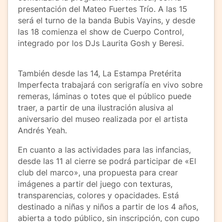
presentación del Mateo Fuertes Trío. A las 15
será el turno de la banda Bubis Vayins, y desde
las 18 comienza el show de Cuerpo Control,
integrado por los DJs Laurita Gosh y Beresi.
También desde las 14, La Estampa Pretérita
Imperfecta trabajará con serigrafía en vivo sobre
remeras, láminas o totes que el público puede
traer, a partir de una ilustración alusiva al
aniversario del museo realizada por el artista
Andrés Yeah.
En cuanto a las actividades para las infancias,
desde las 11 al cierre se podrá participar de «El
club del marco», una propuesta para crear
imágenes a partir del juego con texturas,
transparencias, colores y opacidades. Está
destinado a niñas y niños a partir de los 4 años,
abierta a todo público, sin inscripción, con cupo