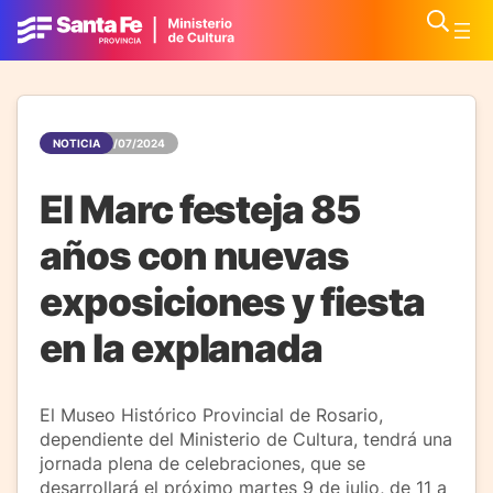
NOTICIA
01/07/2024
El Marc festeja 85
años con nuevas
exposiciones y fiesta
en la explanada
El Museo Histórico Provincial de Rosario,
dependiente del Ministerio de Cultura, tendrá una
jornada plena de celebraciones, que se
desarrollará el próximo martes 9 de julio, de 11 a