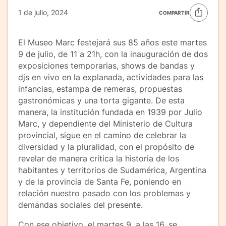
1 de julio, 2024
COMPARTIR
El Museo Marc festejará sus 85 años este martes
9 de julio, de 11 a 21h, con la inauguración de dos
exposiciones temporarias, shows de bandas y
djs en vivo en la explanada, actividades para las
infancias, estampa de remeras, propuestas
gastronómicas y una torta gigante. De esta
manera, la institución fundada en 1939 por Julio
Marc, y dependiente del Ministerio de Cultura
provincial, sigue en el camino de celebrar la
diversidad y la pluralidad, con el propósito de
revelar de manera crítica la historia de los
habitantes y territorios de Sudamérica, Argentina
y de la provincia de Santa Fe, poniendo en
relación nuestro pasado con los problemas y
demandas sociales del presente.
Con ese objetivo, el martes 9, a las 16, se