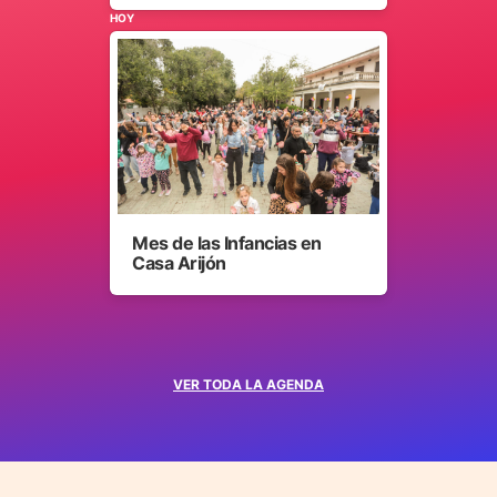
HOY
Mes de las Infancias en
Casa Arijón
VER TODA LA AGENDA