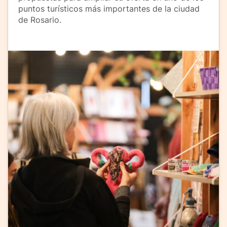
puntos turísticos más importantes de la ciudad
de Rosario.