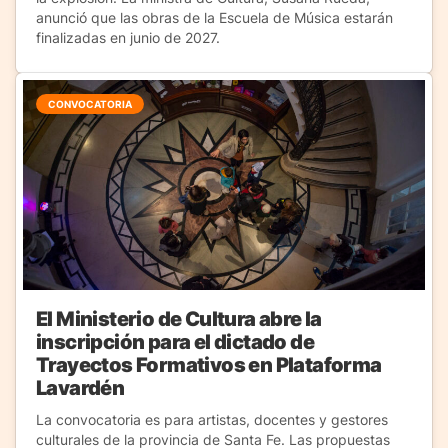
anunció que las obras de la Escuela de Música estarán
finalizadas en junio de 2027.
CONVOCATORIA
El Ministerio de Cultura abre la
inscripción para el dictado de
Trayectos Formativos en Plataforma
Lavardén
La convocatoria es para artistas, docentes y gestores
culturales de la provincia de Santa Fe. Las propuestas