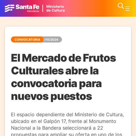
CONVOCATORIA
08/10/2024
El Mercado de Frutos
Culturales abre la
convocatoria para
nuevos puestos
El espacio dependiente del Ministerio de Cultura,
ubicado en el Galpón 17, frente al Monumento
Nacional a la Bandera seleccionará a 22
propuestas para ampliar su oferta en uno de los