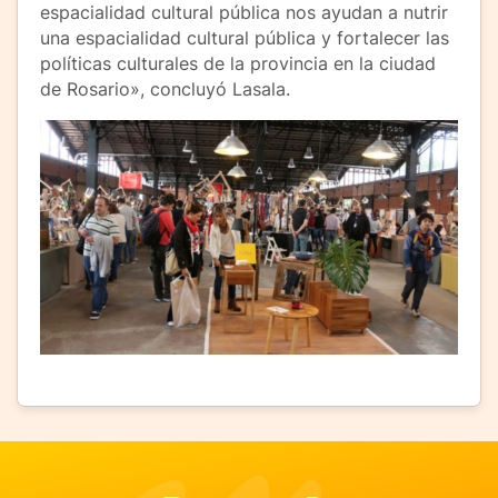
espacialidad cultural pública nos ayudan a nutrir
una espacialidad cultural pública y fortalecer las
políticas culturales de la provincia en la ciudad
de Rosario», concluyó Lasala.