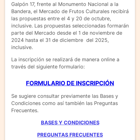
Galpón 17, frente al Monumento Nacional a la
Bandera, el Mercado de Frutos Culturales recibirá
las propuestas entre el 4 y 20 de octubre,
inclusive. Las propuestas seleccionadas formarán
parte del Mercado desde el 1 de noviembre de
2024 hasta el 31 de diciembre del 2025,
inclusive.
La inscripción se realizará de manera online a
través del siguiente formulario:
FORMULARIO DE INSCRIPCIÓN
Se sugiere consultar previamente las Bases y
Condiciones como así también las Preguntas
Frecuentes.
BASES Y CONDICIONES
PREGUNTAS FRECUENTES