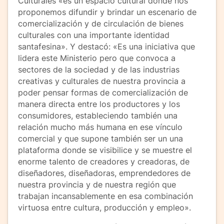
Culturales «es un espacio cultural donde nos
proponemos difundir y brindar un escenario de
comercialización y de circulación de bienes
culturales con una importante identidad
santafesina». Y destacó: «Es una iniciativa que
lidera este Ministerio pero que convoca a
sectores de la sociedad y de las industrias
creativas y culturales de nuestra provincia a
poder pensar formas de comercialización de
manera directa entre los productores y los
consumidores, estableciendo también una
relación mucho más humana en ese vínculo
comercial y que supone también ser un una
plataforma donde se visibilice y se muestre el
enorme talento de creadores y creadoras, de
diseñadores, diseñadoras, emprendedores de
nuestra provincia y de nuestra región que
trabajan incansablemente en esa combinación
virtuosa entre cultura, producción y empleo».