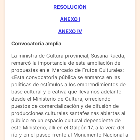
RESOLUCIÓN
ANEXO I
ANEXO IV
Convocatoria amplia
La ministra de Cultura provincial, Susana Rueda,
remarcó la importancia de esta ampliación de
propuestas en el Mercado de Frutos Culturales:
«Esta convocatoria pública se enmarca en las
políticas de estímulos a los emprendimientos de
base cultural y creativa que llevamos adelante
desde el Ministerio de Cultura, ofreciendo
puestos de comercialización y de difusión de
producciones culturales santafesinas abiertas al
público en un espacio cultural dependiente de
este Ministerio, allí en el Galpón 17, a la vera del
río y en el paseo frente al Monumento Nacional a