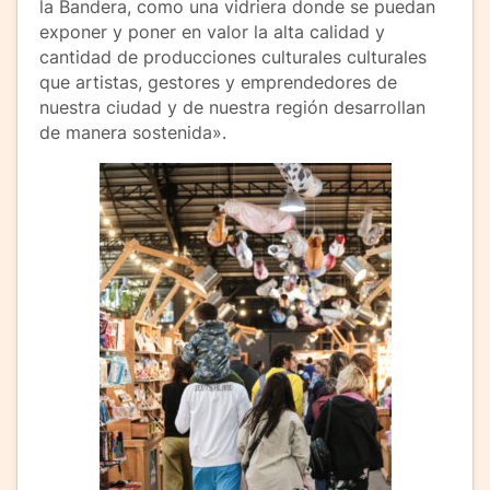
la Bandera, como una vidriera donde se puedan
exponer y poner en valor la alta calidad y
cantidad de producciones culturales culturales
que artistas, gestores y emprendedores de
nuestra ciudad y de nuestra región desarrollan
de manera sostenida».