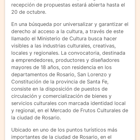
recepción de propuestas estará abierta hasta el
20 de octubre.
En una búsqueda por universalizar y garantizar el
derecho al acceso a la cultura, a través de este
llamado el Ministerio de Cultura busca hacer
visibles a las industrias culturales, creativas,
locales y regionales. La convocatoria, destinada
a emprendedores, productores y diseñadores
mayores de 18 años, con residencia en los
departamentos de Rosario, San Lorenzo y
Constitución de la provincia de Santa Fe,
consiste en la disposición de puestos de
circulación y comercialización de bienes y
servicios culturales con marcada identidad local
y regional, en el Mercado de Frutos Culturales de
la ciudad de Rosario.
Ubicado en uno de los puntos turísticos más
importantes de la ciudad de Rosario, en el