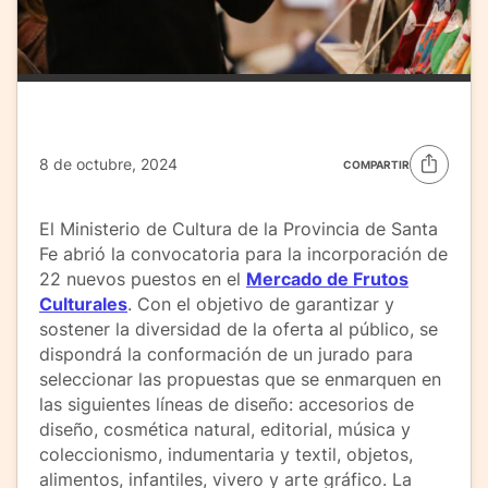
8 de octubre, 2024
COMPARTIR
El Ministerio de Cultura de la Provincia de Santa
Fe abrió la convocatoria para la incorporación de
22 nuevos puestos en el
Mercado de Frutos
Culturales
. Con el objetivo de garantizar y
sostener la diversidad de la oferta al público, se
dispondrá la conformación de un jurado para
seleccionar las propuestas que se enmarquen en
las siguientes líneas de diseño: accesorios de
diseño, cosmética natural, editorial, música y
coleccionismo, indumentaria y textil, objetos,
alimentos, infantiles, vivero y arte gráfico. La