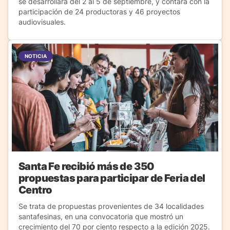
se desarrollará del 2 al 5 de septiembre, y contará con la
participación de 24 productoras y 46 proyectos
audiovisuales.
NOTICIA
Santa Fe recibió más de 350
propuestas para participar de Feria del
Centro
Se trata de propuestas provenientes de 34 localidades
santafesinas, en una convocatoria que mostró un
crecimiento del 70 por ciento respecto a la edición 2025.