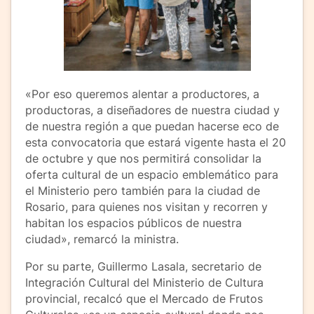
«Por eso queremos alentar a productores, a
productoras, a diseñadores de nuestra ciudad y
de nuestra región a que puedan hacerse eco de
esta convocatoria que estará vigente hasta el 20
de octubre y que nos permitirá consolidar la
oferta cultural de un espacio emblemático para
el Ministerio pero también para la ciudad de
Rosario, para quienes nos visitan y recorren y
habitan los espacios públicos de nuestra
ciudad», remarcó la ministra.
Por su parte, Guillermo Lasala, secretario de
Integración Cultural del Ministerio de Cultura
provincial, recalcó que el Mercado de Frutos