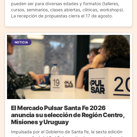
pueden ser para diversas edades y formatos (talleres,
cursos, seminarios, clases abiertas, clínicas, workshops).
La recepción de propuestas cierra el 17 de agosto.
NOTICIA
El Mercado Pulsar Santa Fe 2026
anuncia su selección de Región Centro,
Misiones y Uruguay
Impulsada por el Gobierno de Santa Fe, la sexta edición