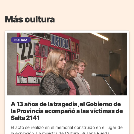
Más cultura
NOTICIA
A 13 años de la tragedia, el Gobierno de
la Provincia acompañó a las víctimas de
Salta 2141
El acto se realizó en el memorial construido en el lugar de
la explosión. La ministra de Cultura, Susana Rueda,