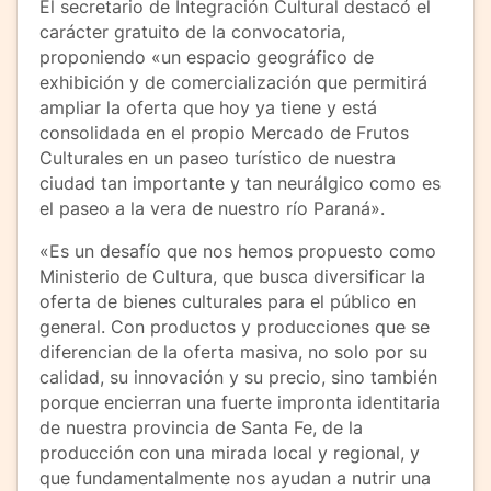
El secretario de Integración Cultural destacó el
carácter gratuito de la convocatoria,
proponiendo «un espacio geográfico de
exhibición y de comercialización que permitirá
ampliar la oferta que hoy ya tiene y está
consolidada en el propio Mercado de Frutos
Culturales en un paseo turístico de nuestra
ciudad tan importante y tan neurálgico como es
el paseo a la vera de nuestro río Paraná».
«Es un desafío que nos hemos propuesto como
Ministerio de Cultura, que busca diversificar la
oferta de bienes culturales para el público en
general. Con productos y producciones que se
diferencian de la oferta masiva, no solo por su
calidad, su innovación y su precio, sino también
porque encierran una fuerte impronta identitaria
de nuestra provincia de Santa Fe, de la
producción con una mirada local y regional, y
que fundamentalmente nos ayudan a nutrir una