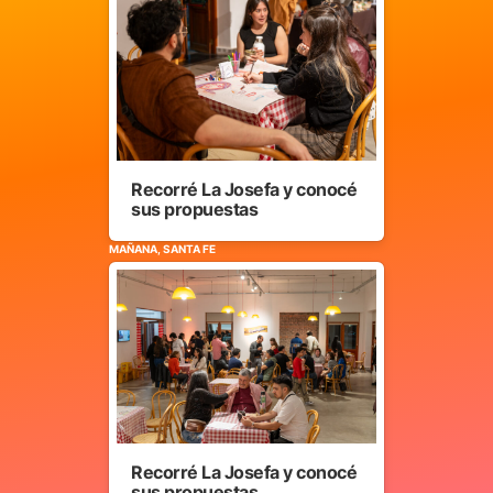
Recorré La Josefa y conocé
sus propuestas
MAÑANA, SANTA FE
Recorré La Josefa y conocé
sus propuestas