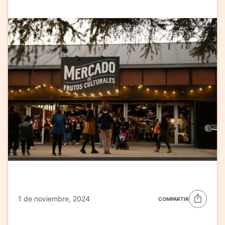
1 de noviembre, 2024
COMPARTIR