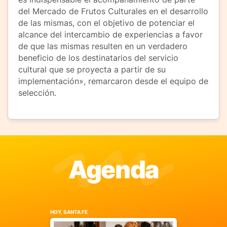
del Mercado de Frutos Culturales en el desarrollo
de las mismas, con el objetivo de potenciar el
alcance del intercambio de experiencias a favor
de que las mismas resulten en un verdadero
beneficio de los destinatarios del servicio
cultural que se proyecta a partir de su
implementación», remarcaron desde el equipo de
selección.
Agenda
HOY, SANTA FE