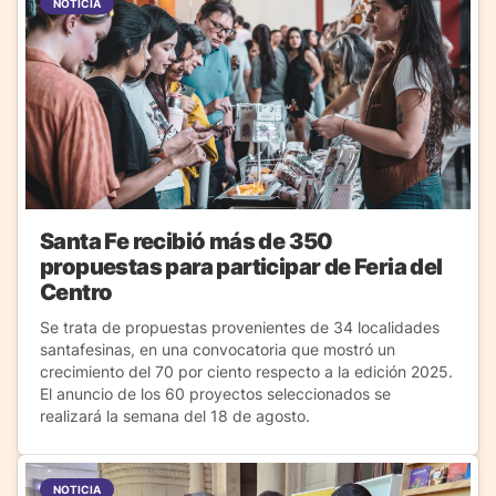
NOTICIA
Santa Fe recibió más de 350
propuestas para participar de Feria del
Centro
Se trata de propuestas provenientes de 34 localidades
santafesinas, en una convocatoria que mostró un
crecimiento del 70 por ciento respecto a la edición 2025.
El anuncio de los 60 proyectos seleccionados se
realizará la semana del 18 de agosto.
NOTICIA