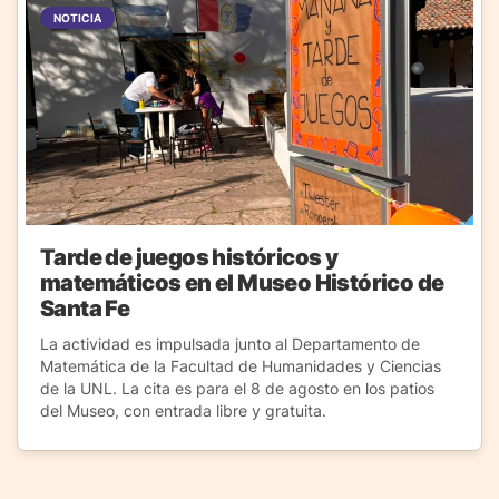
NOTICIA
Tarde de juegos históricos y
matemáticos en el Museo Histórico de
Santa Fe
La actividad es impulsada junto al Departamento de
Matemática de la Facultad de Humanidades y Ciencias
de la UNL. La cita es para el 8 de agosto en los patios
del Museo, con entrada libre y gratuita.