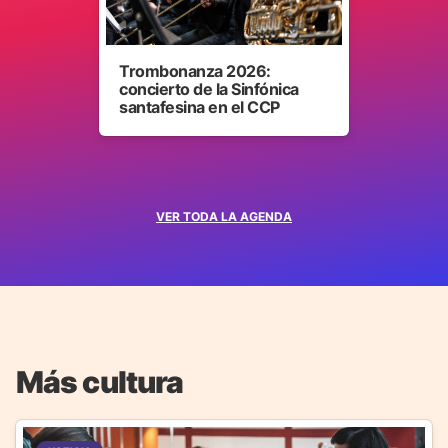
Trombonanza 2026:
concierto de la Sinfónica
santafesina en el CCP
VER TODA LA AGENDA
Más cultura