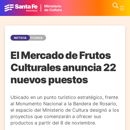
NOTICIA
01/11/2024
El Mercado de Frutos
Culturales anuncia 22
nuevos puestos
Ubicado en un punto turístico estratégico, frente
al Monumento Nacional a la Bandera de Rosario,
el espacio del Ministerio de Cultura designó a los
proyectos que comenzarán a ofrecer sus
productos a partir del 8 de noviembre.