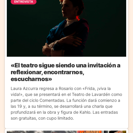
ENTREVISTA
«El teatro sigue siendo una invitación a
reflexionar, encontrarnos,
escucharnos»
Laura Azcurra regresa a Rosario con «Frida, ¡viva la
vida!», que se presentará en el Teatro de Lavardén como
parte del ciclo Comentadas. La función dará comienzo a
las 19 y, a su término, se desarrollará una charla que
profundizará en la obra y figura de Kahlo. Las entradas
son gratuitas, con cupo limitado.