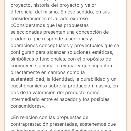
proyecto, historia del proyecto y valor
diferencial del mismo. En ese sentido, en sus
consideraciones el Jurado expresó:
«Consideramos que las propuestas
seleccionadas presentan una concepción de
producto que responde a acciones y
operaciones conceptuales y proyectuales que se
configuran para alcanzar soluciones estéticas,
simbólicas o funcionales, con el propósito de
conmover, significar o evocar y que impactan
directamente en campos como la
sustentabilidad, la identidad, la durabilidad y un
cuestionamiento sobre la producción masiva, en
pos de la valoración del producto como
intermediario entre el hacedor y los posibles
consumidores».
«En relación con las propuestas de
contraprestación presentadas, sostenemos que
es indispensable el acompañamiento de parte