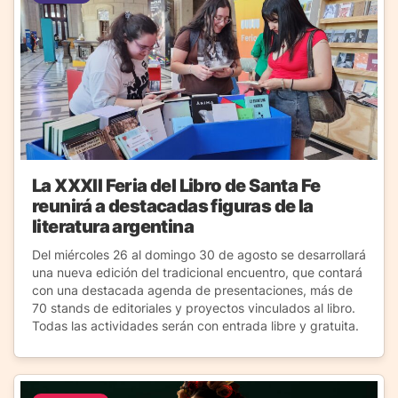
La XXXII Feria del Libro de Santa Fe
reunirá a destacadas figuras de la
literatura argentina
Del miércoles 26 al domingo 30 de agosto se desarrollará
una nueva edición del tradicional encuentro, que contará
con una destacada agenda de presentaciones, más de
70 stands de editoriales y proyectos vinculados al libro.
Todas las actividades serán con entrada libre y gratuita.