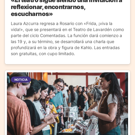
reflexionar, encontrarnos,
escucharnos»
Laura Azcurra regresa a Rosario con «Frida, ¡viva la
vida!», que se presentará en el Teatro de Lavardén como
parte del ciclo Comentadas. La función dará comienzo a
las 19 y, a su término, se desarrollará una charla que
profundizará en la obra y figura de Kahlo. Las entradas
son gratuitas, con cupo limitado.
NOTICIA