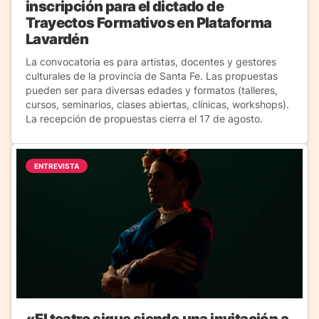
inscripción para el dictado de
Trayectos Formativos en Plataforma
Lavardén
La convocatoria es para artistas, docentes y gestores
culturales de la provincia de Santa Fe. Las propuestas
pueden ser para diversas edades y formatos (talleres,
cursos, seminarios, clases abiertas, clínicas, workshops).
La recepción de propuestas cierra el 17 de agosto.
ENTREVISTA
«El teatro sigue siendo una invitación a