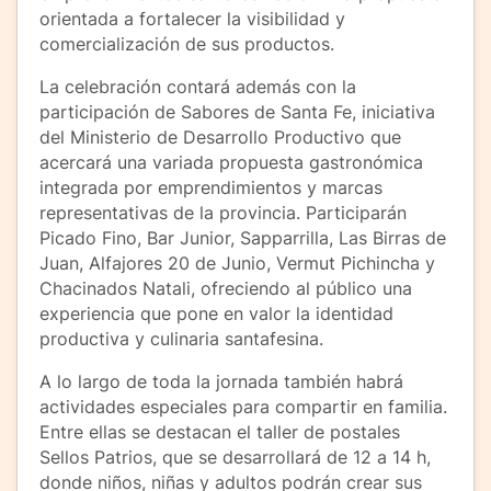
orientada a fortalecer la visibilidad y
comercialización de sus productos.
La celebración contará además con la
participación de Sabores de Santa Fe, iniciativa
del Ministerio de Desarrollo Productivo que
acercará una variada propuesta gastronómica
integrada por emprendimientos y marcas
representativas de la provincia. Participarán
Picado Fino, Bar Junior, Sapparrilla, Las Birras de
Juan, Alfajores 20 de Junio, Vermut Pichincha y
Chacinados Natali, ofreciendo al público una
experiencia que pone en valor la identidad
productiva y culinaria santafesina.
A lo largo de toda la jornada también habrá
actividades especiales para compartir en familia.
Entre ellas se destacan el taller de postales
Sellos Patrios, que se desarrollará de 12 a 14 h,
donde niños, niñas y adultos podrán crear sus