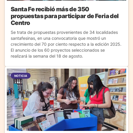
Santa Fe recibió más de 350
propuestas para participar de Feria del
Centro
Se trata de propuestas provenientes de 34 localidades
santafesinas, en una convocatoria que mostró un
crecimiento del 70 por ciento respecto a la edición 2025.
El anuncio de los 60 proyectos seleccionados se
realizará la semana del 18 de agosto.
NOTICIA