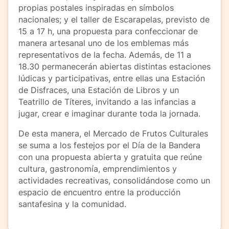
propias postales inspiradas en símbolos
nacionales; y el taller de Escarapelas, previsto de
15 a 17 h, una propuesta para confeccionar de
manera artesanal uno de los emblemas más
representativos de la fecha. Además, de 11 a
18.30 permanecerán abiertas distintas estaciones
lúdicas y participativas, entre ellas una Estación
de Disfraces, una Estación de Libros y un
Teatrillo de Títeres, invitando a las infancias a
jugar, crear e imaginar durante toda la jornada.
De esta manera, el Mercado de Frutos Culturales
se suma a los festejos por el Día de la Bandera
con una propuesta abierta y gratuita que reúne
cultura, gastronomía, emprendimientos y
actividades recreativas, consolidándose como un
espacio de encuentro entre la producción
santafesina y la comunidad.