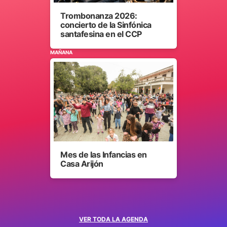
Trombonanza 2026:
concierto de la Sinfónica
santafesina en el CCP
MAÑANA
Mes de las Infancias en
Casa Arijón
VER TODA LA AGENDA