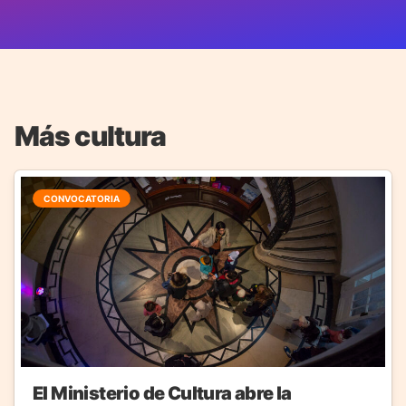
Más cultura
CONVOCATORIA
El Ministerio de Cultura abre la