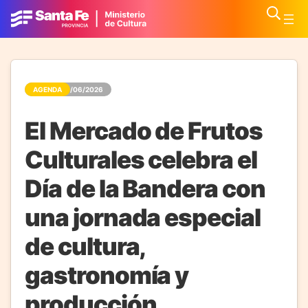
AGENDA
19/06/2026
El Mercado de Frutos
Culturales celebra el
Día de la Bandera con
una jornada especial
de cultura,
gastronomía y
producción