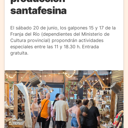
santafesina
El sábado 20 de junio, los galpones 15 y 17 de la
Franja del Río (dependientes del Ministerio de
Cultura provincial) propondrán actividades
especiales entre las 11 y 18.30 h. Entrada
gratuita.