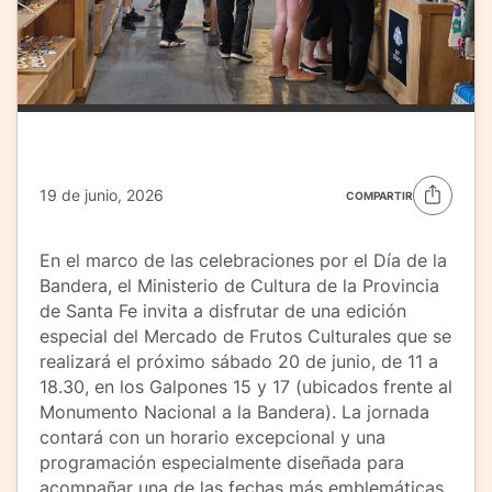
19 de junio, 2026
COMPARTIR
En el marco de las celebraciones por el Día de la
Bandera, el Ministerio de Cultura de la Provincia
de Santa Fe invita a disfrutar de una edición
especial del Mercado de Frutos Culturales que se
realizará el próximo sábado 20 de junio, de 11 a
18.30, en los Galpones 15 y 17 (ubicados frente al
Monumento Nacional a la Bandera). La jornada
contará con un horario excepcional y una
programación especialmente diseñada para
acompañar una de las fechas más emblemáticas