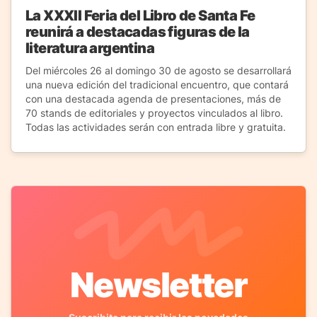
La XXXII Feria del Libro de Santa Fe
reunirá a destacadas figuras de la
literatura argentina
Del miércoles 26 al domingo 30 de agosto se desarrollará
una nueva edición del tradicional encuentro, que contará
con una destacada agenda de presentaciones, más de
70 stands de editoriales y proyectos vinculados al libro.
Todas las actividades serán con entrada libre y gratuita.
Newsletter