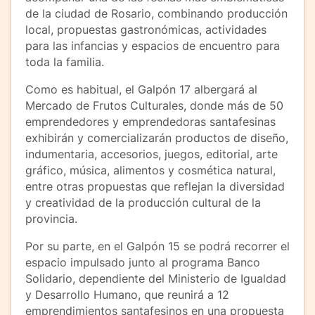
de la ciudad de Rosario, combinando producción
local, propuestas gastronómicas, actividades
para las infancias y espacios de encuentro para
toda la familia.
Como es habitual, el Galpón 17 albergará al
Mercado de Frutos Culturales, donde más de 50
emprendedores y emprendedoras santafesinas
exhibirán y comercializarán productos de diseño,
indumentaria, accesorios, juegos, editorial, arte
gráfico, música, alimentos y cosmética natural,
entre otras propuestas que reflejan la diversidad
y creatividad de la producción cultural de la
provincia.
Por su parte, en el Galpón 15 se podrá recorrer el
espacio impulsado junto al programa Banco
Solidario, dependiente del Ministerio de Igualdad
y Desarrollo Humano, que reunirá a 12
emprendimientos santafesinos en una propuesta