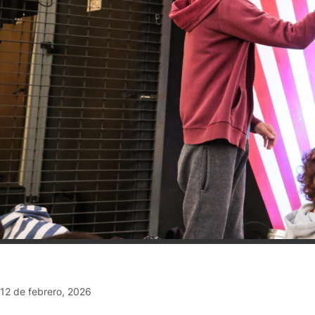
12 de febrero, 2026