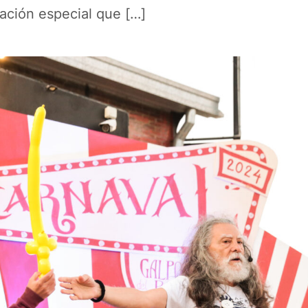
ación especial que […]