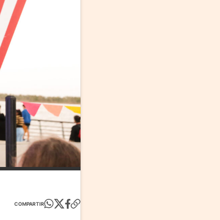
COMPARTIR