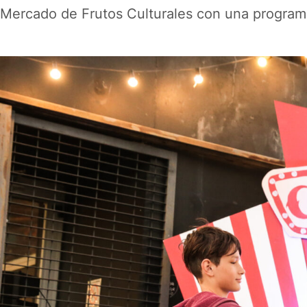
Mercado de Frutos Culturales con una program