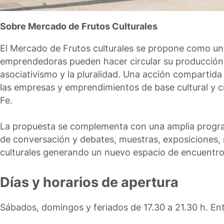
Sobre Mercado de Frutos Culturales
El Mercado de Frutos culturales se propone como un
emprendedoras pueden hacer circular su producción si
asociativismo y la pluralidad. Una acción compartida 
las empresas y emprendimientos de base cultural y cre
Fe.
La propuesta se complementa con una amplia program
de conversación y debates, muestras, exposiciones, r
culturales generando un nuevo espacio de encuentro 
Días y horarios de apertura
Sábados, domingos y feriados de 17.30 a 21.30 h. Entr