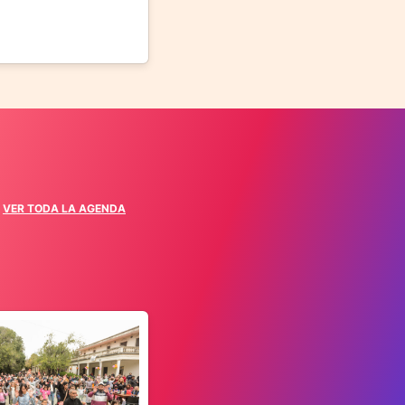
VER TODA LA AGENDA