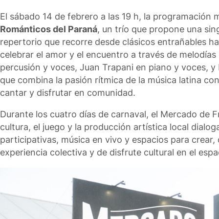
El sábado 14 de febrero a las 19 h, la programació
Románticos del Paraná
, un trío que propone una sin
repertorio que recorre desde clásicos entrañables ha
celebrar el amor y el encuentro a través de melodías 
percusión y voces, Juan Trapani en piano y voces, y 
que combina la pasión rítmica de la música latina con
cantar y disfrutar en comunidad.
Durante los cuatro días de carnaval, el Mercado de 
cultura, el juego y la producción artística local dial
participativas, música en vivo y espacios para crear, 
experiencia colectiva y de disfrute cultural en el espa