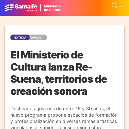
NOTICIA
14/09/2024
El Ministerio de
Cultura lanza Re-
Suena, territorios de
creación sonora
Destinado a jóvenes de entre 16 y 30 años, el
nuevo programa propone espacios de formación
y profesionalización en diversas ramas artísticas
vinculadas al sonido. La inscripción estará