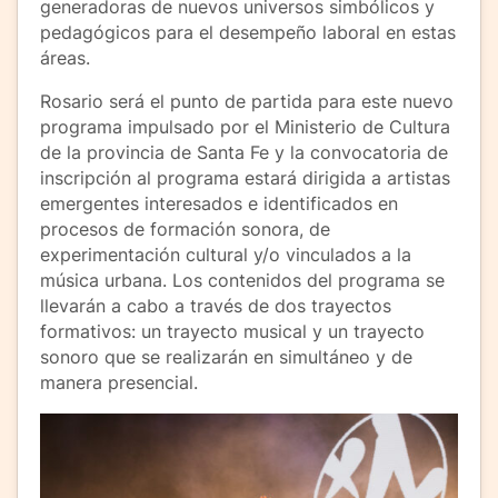
generadoras de nuevos universos simbólicos y
pedagógicos para el desempeño laboral en estas
áreas.
Rosario será el punto de partida para este nuevo
programa impulsado por el Ministerio de Cultura
de la provincia de Santa Fe y la convocatoria de
inscripción al programa estará dirigida a artistas
emergentes interesados e identificados en
procesos de formación sonora, de
experimentación cultural y/o vinculados a la
música urbana. Los contenidos del programa se
llevarán a cabo a través de dos trayectos
formativos: un trayecto musical y un trayecto
sonoro que se realizarán en simultáneo y de
manera presencial.