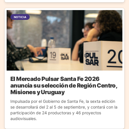
NOTICIA
El Mercado Pulsar Santa Fe 2026
anuncia su selección de Región Centro,
Misiones y Uruguay
Impulsada por el Gobierno de Santa Fe, la sexta edición
se desarrollará del 2 al 5 de septiembre, y contará con la
participación de 24 productoras y 46 proyectos
audiovisuales.