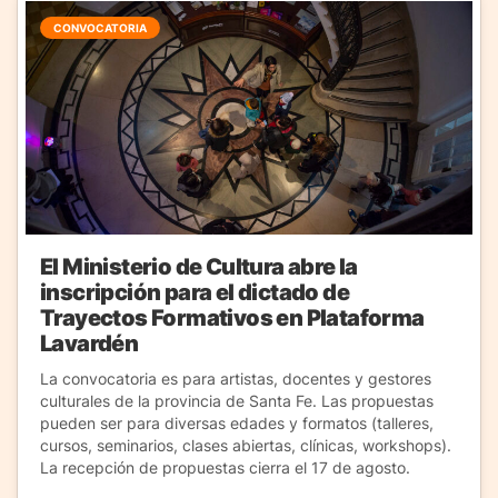
CONVOCATORIA
El Ministerio de Cultura abre la
inscripción para el dictado de
Trayectos Formativos en Plataforma
Lavardén
La convocatoria es para artistas, docentes y gestores
culturales de la provincia de Santa Fe. Las propuestas
pueden ser para diversas edades y formatos (talleres,
cursos, seminarios, clases abiertas, clínicas, workshops).
La recepción de propuestas cierra el 17 de agosto.