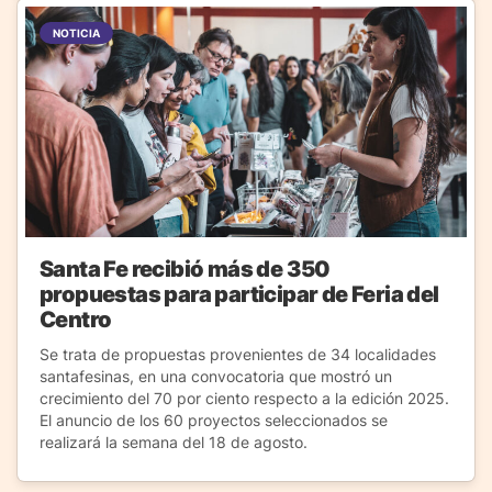
NOTICIA
Santa Fe recibió más de 350
propuestas para participar de Feria del
Centro
Se trata de propuestas provenientes de 34 localidades
santafesinas, en una convocatoria que mostró un
crecimiento del 70 por ciento respecto a la edición 2025.
El anuncio de los 60 proyectos seleccionados se
realizará la semana del 18 de agosto.