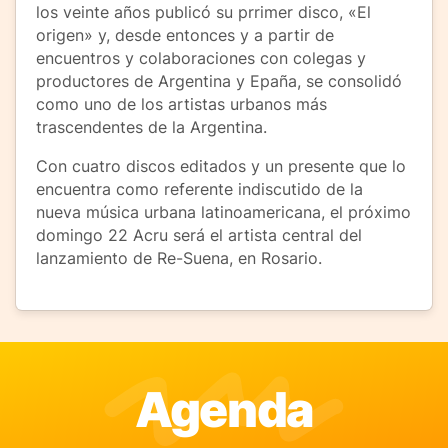
los veinte años publicó su prrimer disco, «El
origen» y, desde entonces y a partir de
encuentros y colaboraciones con colegas y
productores de Argentina y Epaña, se consolidó
como uno de los artistas urbanos más
trascendentes de la Argentina.
Con cuatro discos editados y un presente que lo
encuentra como referente indiscutido de la
nueva música urbana latinoamericana, el próximo
domingo 22 Acru será el artista central del
lanzamiento de Re-Suena, en Rosario.
Agenda