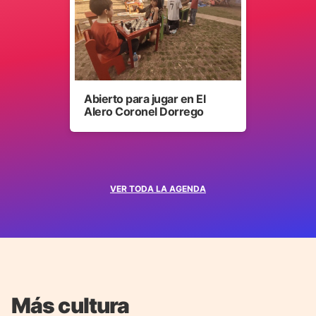
Abierto para jugar en El
Alero Coronel Dorrego
VER TODA LA AGENDA
Más cultura