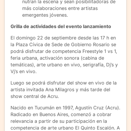
nutran la escena y sean posibilitadoras de
más colaboraciones entre artistas
emergentes jóvenes.
Grilla de actividades del evento lanzamiento
El domingo 22 de septiembre desde las 17 h en
la Plaza Cívica de Sede de Gobierno Rosario se
podrá disfrutar de competencia Freestyle 1 vs 1,
feria urbana, activación sonora (cabina de
temáticas), arte urbano en vivo, serigrafía, Dj’s y
Vj’s en vivo.
Luego se podrá disfrutar del show en vivo de la
artista invitada Ana Milagros y más tarde del
show central de Acru.
Nacido en Tucumán en 1997, Agustín Cruz (Acru).
Radicado en Buenos Aires, comenzó a cobrar
relevancia a partir de su participación en la
competencia de arte urbano El Quinto Escalón. A