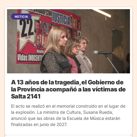
NOTICIA
A 13 años de la tragedia, el Gobierno de
la Provincia acompañó a las víctimas de
Salta 2141
El acto se realizó en el memorial construido en el lugar de
la explosión. La ministra de Cultura, Susana Rueda,
anunció que las obras de la Escuela de Música estarán
finalizadas en junio de 2027.