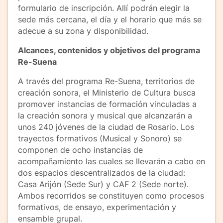
formulario de inscripción. Allí podrán elegir la
sede más cercana, el día y el horario que más se
adecue a su zona y disponibilidad.
Alcances, contenidos y objetivos del programa
Re-Suena
A través del programa Re-Suena, territorios de
creación sonora, el Ministerio de Cultura busca
promover instancias de formación vinculadas a
la creación sonora y musical que alcanzarán a
unos 240 jóvenes de la ciudad de Rosario. Los
trayectos formativos (Musical y Sonoro) se
componen de ocho instancias de
acompañamiento las cuales se llevarán a cabo en
dos espacios descentralizados de la ciudad:
Casa Arijón (Sede Sur) y CAF 2 (Sede norte).
Ambos recorridos se constituyen como procesos
formativos, de ensayo, experimentación y
ensamble grupal.