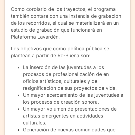
Como corolario de los trayectos, el programa
también contará con una instancia de grabación
de los recorridos, el cual se materializará en un
estudio de grabación que funcionará en
Plataforma Lavardén.
Los objetivos que como política pública se
plantean a partir de Re-Suena son:
La inserción de las juventudes a los
procesos de profesionalización de en
oficios artísticos, culturales y de
resignificación de sus proyectos de vida.
Un mayor acercamiento de las juventudes a
los procesos de creación sonora.
Un mayor volumen de presentaciones de
artistas emergentes en actividades
culturales.
Generación de nuevas comunidades que