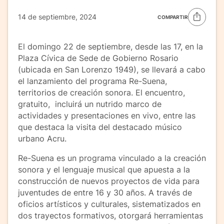
14 de septiembre, 2024
COMPARTIR
El domingo 22 de septiembre, desde las 17, en la
Plaza Cívica de Sede de Gobierno Rosario
(ubicada en San Lorenzo 1949), se llevará a cabo
el lanzamiento del programa Re-Suena,
territorios de creación sonora. El encuentro,
gratuito, incluirá un nutrido marco de
actividades y presentaciones en vivo, entre las
que destaca la visita del destacado músico
urbano Acru.
Re-Suena es un programa vinculado a la creación
sonora y el lenguaje musical que apuesta a la
construcción de nuevos proyectos de vida para
juventudes de entre 16 y 30 años. A través de
oficios artísticos y culturales, sistematizados en
dos trayectos formativos, otorgará herramientas