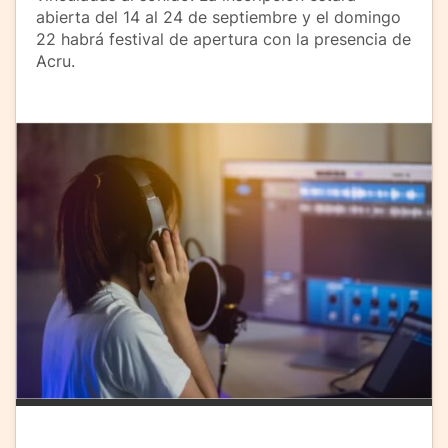
abierta del 14 al 24 de septiembre y el domingo
22 habrá festival de apertura con la presencia de
Acru.