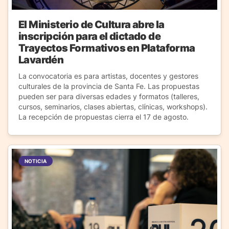
El Ministerio de Cultura abre la
inscripción para el dictado de
Trayectos Formativos en Plataforma
Lavardén
La convocatoria es para artistas, docentes y gestores
culturales de la provincia de Santa Fe. Las propuestas
pueden ser para diversas edades y formatos (talleres,
cursos, seminarios, clases abiertas, clínicas, workshops).
La recepción de propuestas cierra el 17 de agosto.
NOTICIA