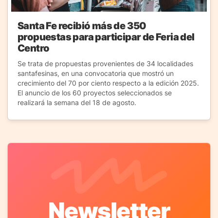
Santa Fe recibió más de 350
propuestas para participar de Feria del
Centro
Se trata de propuestas provenientes de 34 localidades
santafesinas, en una convocatoria que mostró un
crecimiento del 70 por ciento respecto a la edición 2025.
El anuncio de los 60 proyectos seleccionados se
realizará la semana del 18 de agosto.
Newsletter