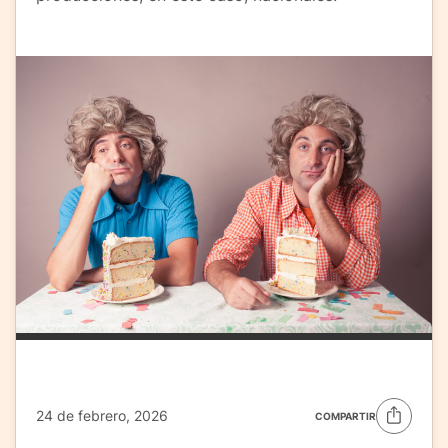
24 de febrero, 2026
COMPARTIR