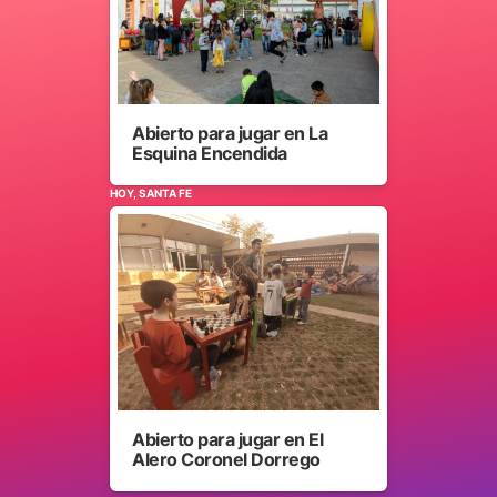
Abierto para jugar en La
Esquina Encendida
HOY, SANTA FE
Abierto para jugar en El
Alero Coronel Dorrego