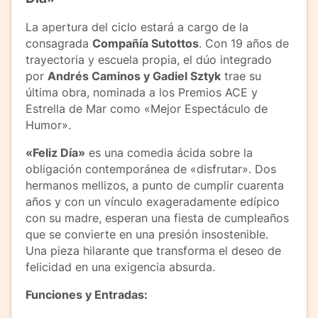
La apertura del ciclo estará a cargo de la
consagrada
Compañía Sutottos
. Con 19 años de
trayectoria y escuela propia, el dúo integrado
por
Andrés Caminos y Gadiel Sztyk
trae su
última obra, nominada a los Premios ACE y
Estrella de Mar como «Mejor Espectáculo de
Humor».
«Feliz Día»
es una comedia ácida sobre la
obligación contemporánea de «disfrutar». Dos
hermanos mellizos, a punto de cumplir cuarenta
años y con un vínculo exageradamente edípico
con su madre, esperan una fiesta de cumpleaños
que se convierte en una presión insostenible.
Una pieza hilarante que transforma el deseo de
felicidad en una exigencia absurda.
Funciones y Entradas: