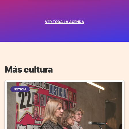
VER TODA LA AGENDA
Más cultura
NOTICIA