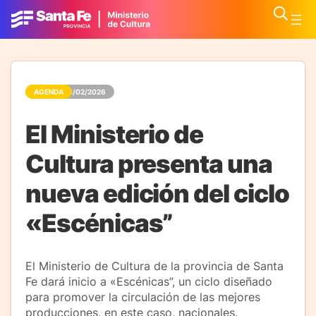
AGENDA
24/02/2026
El Ministerio de
Cultura presenta una
nueva edición del ciclo
«Escénicas”
El Ministerio de Cultura de la provincia de Santa
Fe dará inicio a «Escénicas”, un ciclo diseñado
para promover la circulación de las mejores
producciones, en este caso, nacionales.