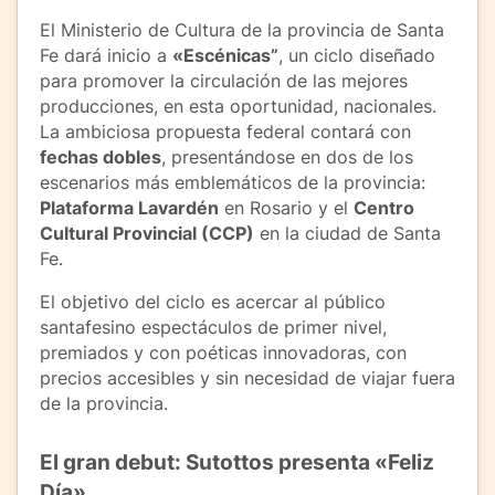
El Ministerio de Cultura de la provincia de Santa
Fe dará inicio a
«Escénicas”
, un ciclo diseñado
para promover la circulación de las mejores
producciones, en esta oportunidad, nacionales.
La ambiciosa propuesta federal contará con
fechas dobles
, presentándose en dos de los
escenarios más emblemáticos de la provincia:
Plataforma Lavardén
en Rosario y el
Centro
Cultural Provincial (CCP)
en la ciudad de Santa
Fe.
El objetivo del ciclo es acercar al público
santafesino espectáculos de primer nivel,
premiados y con poéticas innovadoras, con
precios accesibles y sin necesidad de viajar fuera
de la provincia.
El gran debut: Sutottos presenta «Feliz
Día»