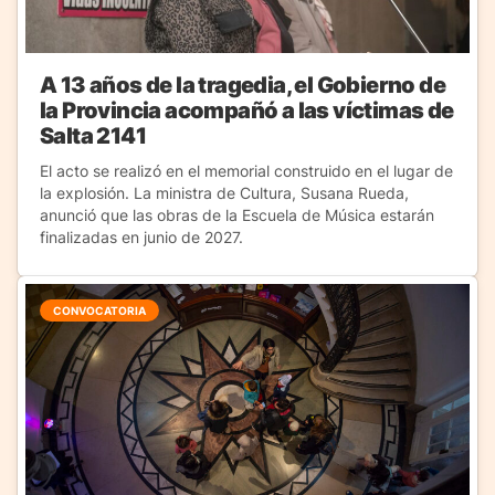
A 13 años de la tragedia, el Gobierno de
la Provincia acompañó a las víctimas de
Salta 2141
El acto se realizó en el memorial construido en el lugar de
la explosión. La ministra de Cultura, Susana Rueda,
anunció que las obras de la Escuela de Música estarán
finalizadas en junio de 2027.
CONVOCATORIA