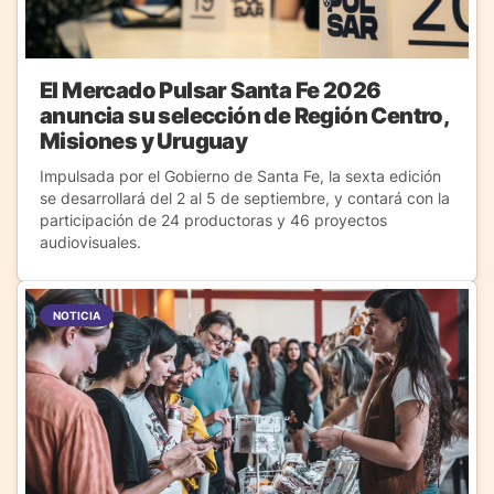
El Mercado Pulsar Santa Fe 2026
anuncia su selección de Región Centro,
Misiones y Uruguay
Impulsada por el Gobierno de Santa Fe, la sexta edición
se desarrollará del 2 al 5 de septiembre, y contará con la
participación de 24 productoras y 46 proyectos
audiovisuales.
NOTICIA