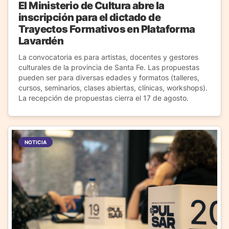
El Ministerio de Cultura abre la
inscripción para el dictado de
Trayectos Formativos en Plataforma
Lavardén
La convocatoria es para artistas, docentes y gestores
culturales de la provincia de Santa Fe. Las propuestas
pueden ser para diversas edades y formatos (talleres,
cursos, seminarios, clases abiertas, clínicas, workshops).
La recepción de propuestas cierra el 17 de agosto.
NOTICIA