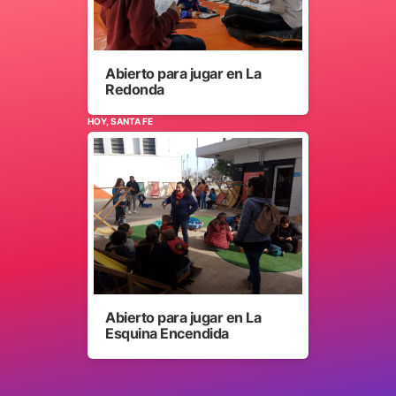
Abierto para jugar en La
Redonda
HOY, SANTA FE
Abierto para jugar en La
Esquina Encendida