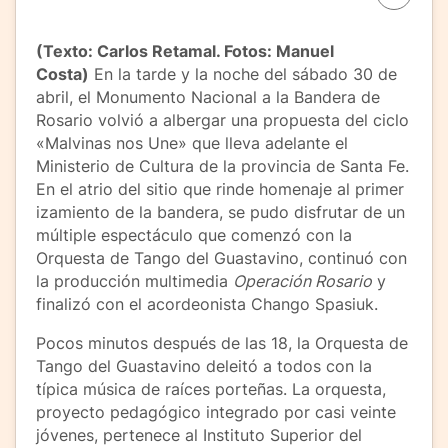
(Texto: Carlos Retamal. Fotos: Manuel
Costa)
En la tarde y la noche del sábado 30 de
abril, el Monumento Nacional a la Bandera de
Rosario volvió a albergar una propuesta del ciclo
«Malvinas nos Une» que lleva adelante el
Ministerio de Cultura de la provincia de Santa Fe.
En el atrio del sitio que rinde homenaje al primer
izamiento de la bandera, se pudo disfrutar de un
múltiple espectáculo que comenzó con la
Orquesta de Tango del Guastavino, continuó con
la producción multimedia
Operación Rosario
y
finalizó con el acordeonista Chango Spasiuk.
Pocos minutos después de las 18, la Orquesta de
Tango del Guastavino deleitó a todos con la
típica música de raíces porteñas. La orquesta,
proyecto pedagógico integrado por casi veinte
jóvenes, pertenece al Instituto Superior del