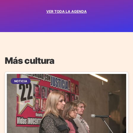
VER TODA LA AGENDA
Más cultura
NOTICIA