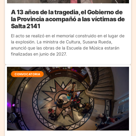
A 13 años de la tragedia, el Gobierno de
la Provincia acompañó a las víctimas de
Salta 2141
El acto se realizó en el memorial construido en el lugar de
la explosión. La ministra de Cultura, Susana Rueda,
anunció que las obras de la Escuela de Música estarán
finalizadas en junio de 2027.
CONVOCATORIA