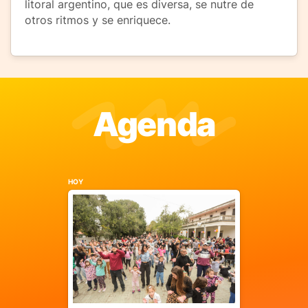
litoral argentino, que es diversa, se nutre de
otros ritmos y se enriquece.
Agenda
HOY