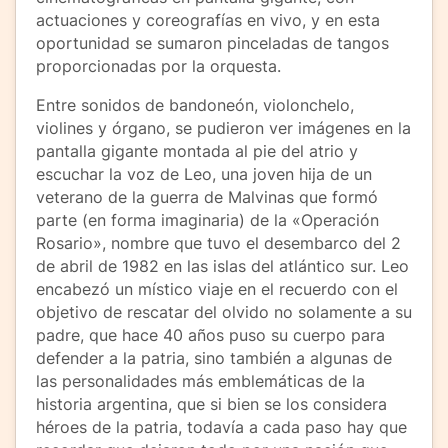
actuaciones y coreografías en vivo, y en esta
oportunidad se sumaron pinceladas de tangos
proporcionadas por la orquesta.
Entre sonidos de bandoneón, violonchelo,
violines y órgano, se pudieron ver imágenes en la
pantalla gigante montada al pie del atrio y
escuchar la voz de Leo, una joven hija de un
veterano de la guerra de Malvinas que formó
parte (en forma imaginaria) de la «Operación
Rosario», nombre que tuvo el desembarco del 2
de abril de 1982 en las islas del atlántico sur. Leo
encabezó un místico viaje en el recuerdo con el
objetivo de rescatar del olvido no solamente a su
padre, que hace 40 años puso su cuerpo para
defender a la patria, sino también a algunas de
las personalidades más emblemáticas de la
historia argentina, que si bien se los considera
héroes de la patria, todavía a cada paso hay que