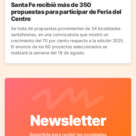
Santa Fe recibió más de 350
propuestas para participar de Feria del
Centro
Se trata de propuestas provenientes de 34 localidades
santafesinas, en una convocatoria que mostró un
crecimiento del 70 por ciento respecto a la edición 2025.
El anuncio de los 60 proyectos seleccionados se
realizará la semana del 18 de agosto.
Newsletter
Suscribite para recibir las novedades