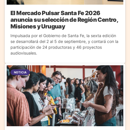
El Mercado Pulsar Santa Fe 2026
anuncia su selección de Región Centro,
Misiones y Uruguay
Impulsada por el Gobierno de Santa Fe, la sexta edición
se desarrollará del 2 al 5 de septiembre, y contará con la
participación de 24 productoras y 46 proyectos
audiovisuales.
NOTICIA