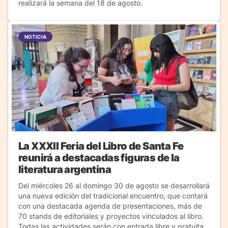
realizará la semana del 18 de agosto.
NOTICIA
La XXXII Feria del Libro de Santa Fe
reunirá a destacadas figuras de la
literatura argentina
Del miércoles 26 al domingo 30 de agosto se desarrollará
una nueva edición del tradicional encuentro, que contará
con una destacada agenda de presentaciones, más de
70 stands de editoriales y proyectos vinculados al libro.
Todas las actividades serán con entrada libre y gratuita.