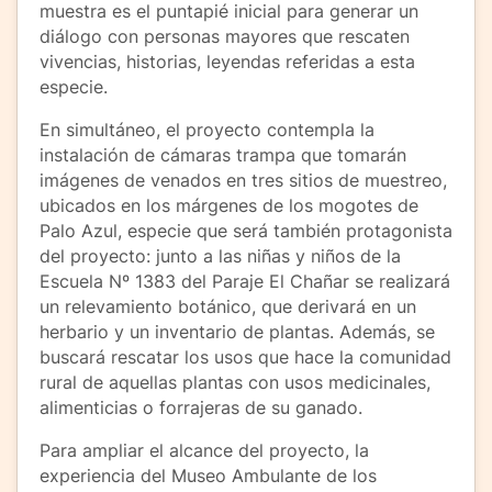
muestra es el puntapié inicial para generar un
diálogo con personas mayores que rescaten
vivencias, historias, leyendas referidas a esta
especie.
En simultáneo, el proyecto contempla la
instalación de cámaras trampa que tomarán
imágenes de venados en tres sitios de muestreo,
ubicados en los márgenes de los mogotes de
Palo Azul, especie que será también protagonista
del proyecto: junto a las niñas y niños de la
Escuela Nº 1383 del Paraje El Chañar se realizará
un relevamiento botánico, que derivará en un
herbario y un inventario de plantas. Además, se
buscará rescatar los usos que hace la comunidad
rural de aquellas plantas con usos medicinales,
alimenticias o forrajeras de su ganado.
Para ampliar el alcance del proyecto, la
experiencia del Museo Ambulante de los