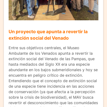
Un proyecto que apunta a revertir la
extinción social del Venado
Entre sus objetivos centrales, el Museo
Ambulante de los Venados apunta a revertir la
extinción social del Venado de las Pampas, que
hasta mediados del Siglo XX era una especie
abundante en los bajos submeridionales y hoy se
encuentra en peligro crítico de extinción.
Entendiendo que el concepto de extinción social
de una especie tiene incidencia en las acciones
de conservación (ya que afecta a la percepción
sobre la crisis de biodiversidad), el MAV busca
revertir el desconocimiento que las comunidades