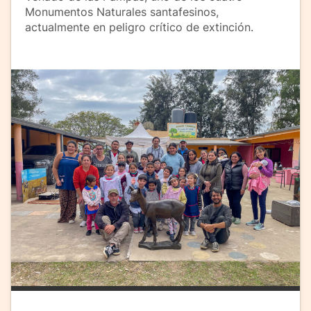
Monumentos Naturales santafesinos,
actualmente en peligro crítico de extinción.