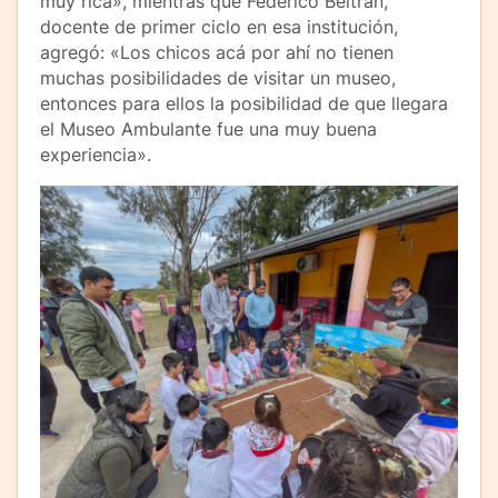
muy rica», mientras que Federico Beltrán,
docente de primer ciclo en esa institución,
agregó: «Los chicos acá por ahí no tienen
muchas posibilidades de visitar un museo,
entonces para ellos la posibilidad de que llegara
el Museo Ambulante fue una muy buena
experiencia».