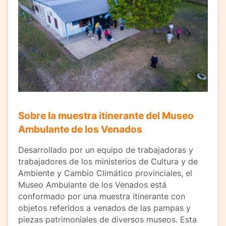
Sobre la muestra itinerante del Museo
Ambulante de los Venados
Desarrollado por un equipo de trabajadoras y
trabajadores de los ministerios de Cultura y de
Ambiente y Cambio Climático provinciales, el
Museo Ambulante de los Venados está
conformado por una muestra itinerante con
objetos referidos a venados de las pampas y
piezas patrimoniales de diversos museos. Esta