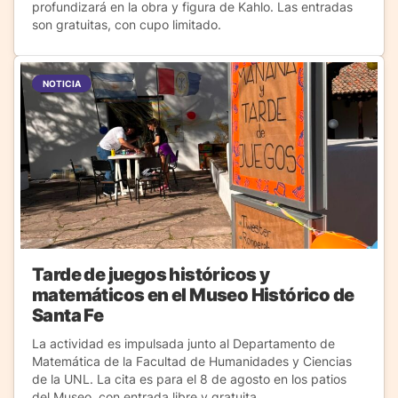
profundizará en la obra y figura de Kahlo. Las entradas
son gratuitas, con cupo limitado.
NOTICIA
Tarde de juegos históricos y
matemáticos en el Museo Histórico de
Santa Fe
La actividad es impulsada junto al Departamento de
Matemática de la Facultad de Humanidades y Ciencias
de la UNL. La cita es para el 8 de agosto en los patios
del Museo, con entrada libre y gratuita.