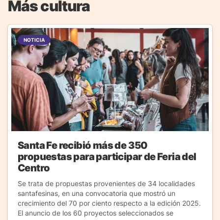
Más cultura
NOTICIA
Santa Fe recibió más de 350
propuestas para participar de Feria del
Centro
Se trata de propuestas provenientes de 34 localidades
santafesinas, en una convocatoria que mostró un
crecimiento del 70 por ciento respecto a la edición 2025.
El anuncio de los 60 proyectos seleccionados se