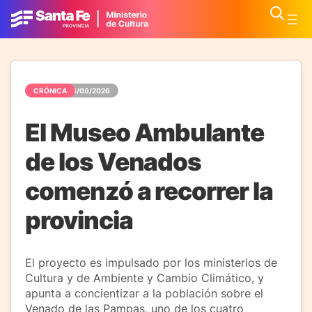
CRÓNICA
06/06/2026
El Museo Ambulante
de los Venados
comenzó a recorrer la
provincia
El proyecto es impulsado por los ministerios de
Cultura y de Ambiente y Cambio Climático, y
apunta a concientizar a la población sobre el
Venado de las Pampas, uno de los cuatro