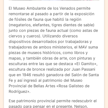
El Museo Ambulante de los Venados permite
remontarse al pasado a partir de la exposición
de fósiles de fauna que habitó la región
(megaterios, elefantes, tigres dientes de sable)
junto con piezas de fauna actual (como astas de
ciervos y cueros). Utilizando diversos
dispositivos desarrollados por trabajadoras y
trabajadores de ambos ministerios, el MAV suma
piezas de museos históricos, como libros y
mapas, y también obras de arte, con pinturas y
esculturas entre las que se destaca «El Gamito»,
escultura de bronce realizada por Juan Passani
que en 1946 resultó ganadora del Salón de Santa
Fe y así ingresó al patrimonio del Museo
Provincial de Bellas Artes «Rosa Galisteo de
Rodríguez».
Ese patrimonio provincial permite redescubrir el
pasado para pensar en el presente. Nelson,