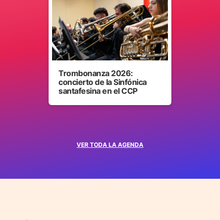
Trombonanza 2026:
concierto de la Sinfónica
santafesina en el CCP
VER TODA LA AGENDA