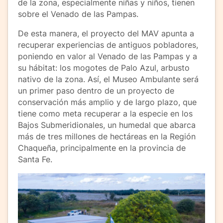
de la zona, especialmente niñas y niños, tienen
sobre el Venado de las Pampas.
De esta manera, el proyecto del MAV apunta a
recuperar experiencias de antiguos pobladores,
poniendo en valor al Venado de las Pampas y a
su hábitat: los mogotes de Palo Azul, arbusto
nativo de la zona. Así, el Museo Ambulante será
un primer paso dentro de un proyecto de
conservación más amplio y de largo plazo, que
tiene como meta recuperar a la especie en los
Bajos Submeridionales, un humedal que abarca
más de tres millones de hectáreas en la Región
Chaqueña, principalmente en la provincia de
Santa Fe.