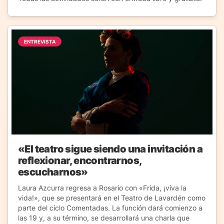
ENTREVISTA
«El teatro sigue siendo una invitación a
reflexionar, encontrarnos,
escucharnos»
Laura Azcurra regresa a Rosario con «Frida, ¡viva la
vida!», que se presentará en el Teatro de Lavardén como
parte del ciclo Comentadas. La función dará comienzo a
las 19 y, a su término, se desarrollará una charla que