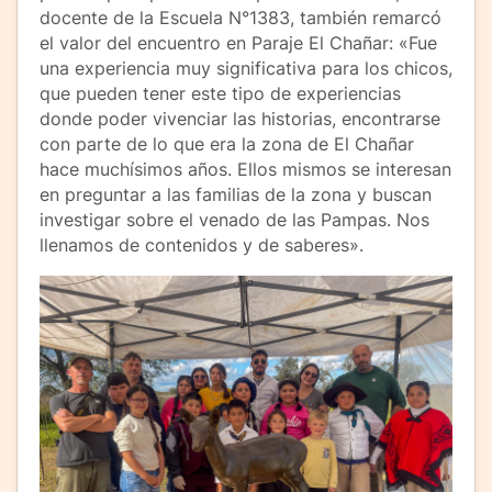
docente de la Escuela N°1383, también remarcó
el valor del encuentro en Paraje El Chañar: «Fue
una experiencia muy significativa para los chicos,
que pueden tener este tipo de experiencias
donde poder vivenciar las historias, encontrarse
con parte de lo que era la zona de El Chañar
hace muchísimos años. Ellos mismos se interesan
en preguntar a las familias de la zona y buscan
investigar sobre el venado de las Pampas. Nos
llenamos de contenidos y de saberes».