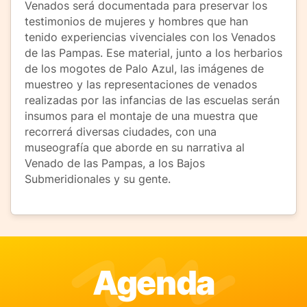
Venados será documentada para preservar los
testimonios de mujeres y hombres que han
tenido experiencias vivenciales con los Venados
de las Pampas. Ese material, junto a los herbarios
de los mogotes de Palo Azul, las imágenes de
muestreo y las representaciones de venados
realizadas por las infancias de las escuelas serán
insumos para el montaje de una muestra que
recorrerá diversas ciudades, con una
museografía que aborde en su narrativa al
Venado de las Pampas, a los Bajos
Submeridionales y su gente.
Agenda