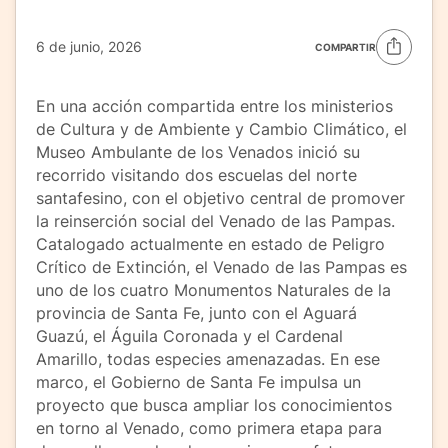
6 de junio, 2026
COMPARTIR
En una acción compartida entre los ministerios
de Cultura y de Ambiente y Cambio Climático, el
Museo Ambulante de los Venados inició su
recorrido visitando dos escuelas del norte
santafesino, con el objetivo central de promover
la reinserción social del Venado de las Pampas.
Catalogado actualmente en estado de Peligro
Crítico de Extinción, el Venado de las Pampas es
uno de los cuatro Monumentos Naturales de la
provincia de Santa Fe, junto con el Aguará
Guazú, el Águila Coronada y el Cardenal
Amarillo, todas especies amenazadas. En ese
marco, el Gobierno de Santa Fe impulsa un
proyecto que busca ampliar los conocimientos
en torno al Venado, como primera etapa para