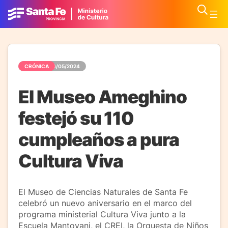
CRÓNICA
06/05/2024
El Museo Ameghino
festejó su 110
cumpleaños a pura
Cultura Viva
El Museo de Ciencias Naturales de Santa Fe
celebró un nuevo aniversario en el marco del
programa ministerial Cultura Viva junto a la
Escuela Mantovani, el CREI, la Orquesta de Niños