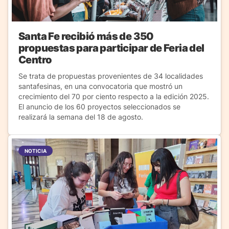
Santa Fe recibió más de 350
propuestas para participar de Feria del
Centro
Se trata de propuestas provenientes de 34 localidades
santafesinas, en una convocatoria que mostró un
crecimiento del 70 por ciento respecto a la edición 2025.
El anuncio de los 60 proyectos seleccionados se
realizará la semana del 18 de agosto.
NOTICIA