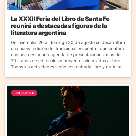
La XXXII Feria del Libro de Santa Fe
reunirá a destacadas figuras de la
literatura argentina
Del miércoles 26 al domingo 30 de agosto se desarrollará
una nueva edición del tradicional encuentro, que contará
con una destacada agenda de presentaciones, más de
70 stands de editoriales y proyectos vinculados al libro.
Todas las actividades serán con entrada libre y gratuita.
ENTREVISTA