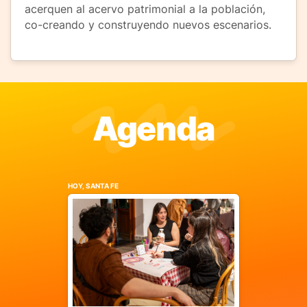
acerquen al acervo patrimonial a la población,
co-creando y construyendo nuevos escenarios.
Agenda
HOY, SANTA FE