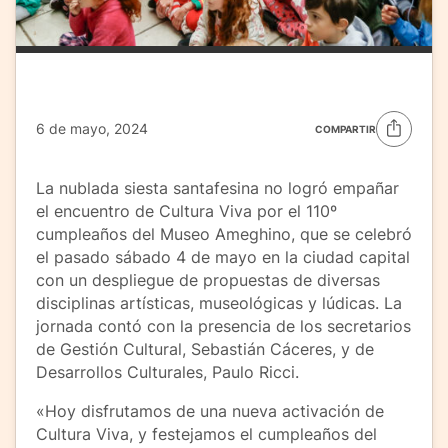
6 de mayo, 2024
COMPARTIR
La nublada siesta santafesina no logró empañar
el encuentro de Cultura Viva por el 110º
cumpleaños del Museo Ameghino, que se celebró
el pasado sábado 4 de mayo en la ciudad capital
con un despliegue de propuestas de diversas
disciplinas artísticas, museológicas y lúdicas. La
jornada contó con la presencia de los secretarios
de Gestión Cultural, Sebastián Cáceres, y de
Desarrollos Culturales, Paulo Ricci.
«Hoy disfrutamos de una nueva activación de
Cultura Viva, y festejamos el cumpleaños del