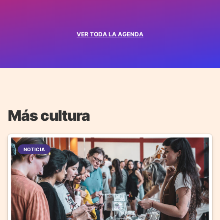
VER TODA LA AGENDA
Más cultura
NOTICIA