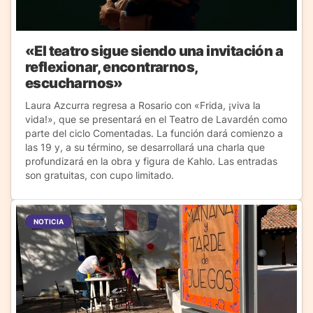
«El teatro sigue siendo una invitación a
reflexionar, encontrarnos,
escucharnos»
Laura Azcurra regresa a Rosario con «Frida, ¡viva la
vida!», que se presentará en el Teatro de Lavardén como
parte del ciclo Comentadas. La función dará comienzo a
las 19 y, a su término, se desarrollará una charla que
profundizará en la obra y figura de Kahlo. Las entradas
son gratuitas, con cupo limitado.
NOTICIA