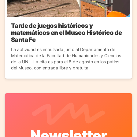
Tarde de juegos históricos y
matemáticos en el Museo Histórico de
Santa Fe
La actividad es impulsada junto al Departamento de
Matemática de la Facultad de Humanidades y Ciencias
de la UNL. La cita es para el 8 de agosto en los patios
del Museo, con entrada libre y gratuita.
Newsletter