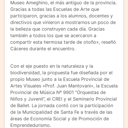
Museo Ameghino, el más antiguo de la provincia.
Gracias a todas las Escuelas de Arte que
participaron, gracias a los alumnos, docentes y
directivos que vinieron a mostrarnos un poco de
la belleza que construyen cada día. Gracias
también a todos los que se acercaron a
compartir esta hermosa tarde de otoño», reseñó
Cáceres durante el encuentro.
Con el eje puesto en la naturaleza y la
biodiversidad, la propuesta fue diseñada por el
propio Museo junto a la Escuela Provincial de
Artes Visuales «Prof. Juan Mantovani», la Escuela
Provincial de Música Nº 9901 “Orquestas de
Niños y Juvenil”, el CREI y el Seminario Provincial
de Ballet. La jornada contó con la participación
de la Municipalidad de Santa Fe a través de las
áreas de Economía Social y de Promoción de
Emprendedurismo.