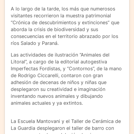
A lo largo de la tarde, los más que numerosos
visitantes recorrieron la muestra patrimonial
“Crónica de descubrimientos y extinciones” que
aborda la crisis de biodiversidad y sus
consecuencias en el territorio abrazado por los
ríos Salado y Paraná.
Las actividades de ilustración “Animales del
Litoral”, a cargo de la editorial autogestiva
Imperfectas Fordistas, y “Contornos”, de la mano
de Rodrigo Ciccarelli, contaron con gran
adhesión de decenas de niños y niñas que
desplegaron su creatividad e imaginación
inventando nuevos animales y dibujando
animales actuales y ya extintos.
La Escuela Mantovani y el Taller de Cerámica de
La Guardia desplegaron el taller de barro con