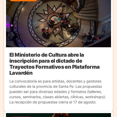
El Ministerio de Cultura abre la
inscripción para el dictado de
Trayectos Formativos en Plataforma
Lavardén
La convocatoria es para artistas, docentes y gestores
culturales de la provincia de Santa Fe. Las propuestas
pueden ser para diversas edades y formatos (talleres,
cursos, seminarios, clases abiertas, clínicas, workshops).
La recepción de propuestas cierra el 17 de agosto.