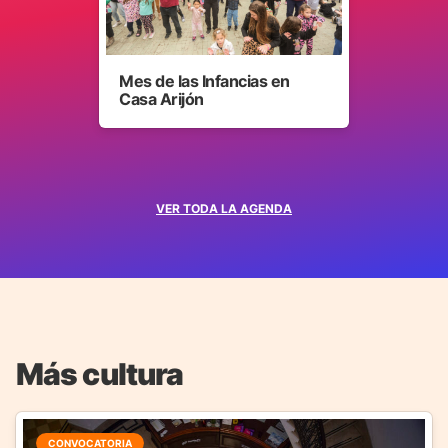
Mes de las Infancias en
Casa Arijón
VER TODA LA AGENDA
Más cultura
CONVOCATORIA