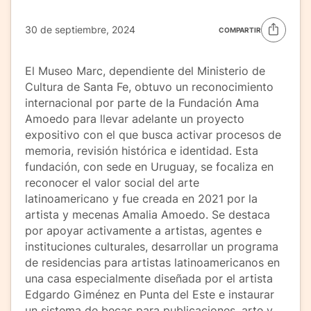
30 de septiembre, 2024
COMPARTIR
El Museo Marc, dependiente del Ministerio de
Cultura de Santa Fe, obtuvo un reconocimiento
internacional por parte de la Fundación Ama
Amoedo para llevar adelante un proyecto
expositivo con el que busca activar procesos de
memoria, revisión histórica e identidad. Esta
fundación, con sede en Uruguay, se focaliza en
reconocer el valor social del arte
latinoamericano y fue creada en 2021 por la
artista y mecenas Amalia Amoedo. Se destaca
por apoyar activamente a artistas, agentes e
instituciones culturales, desarrollar un programa
de residencias para artistas latinoamericanos en
una casa especialmente diseñada por el artista
Edgardo Giménez en Punta del Este e instaurar
un sistema de becas para publicaciones, arte y