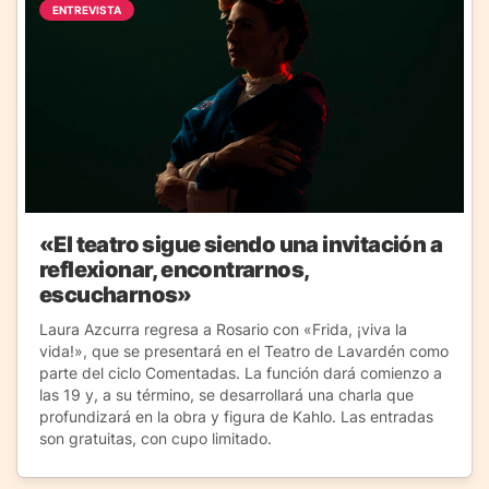
ENTREVISTA
«El teatro sigue siendo una invitación a
reflexionar, encontrarnos,
escucharnos»
Laura Azcurra regresa a Rosario con «Frida, ¡viva la
vida!», que se presentará en el Teatro de Lavardén como
parte del ciclo Comentadas. La función dará comienzo a
las 19 y, a su término, se desarrollará una charla que
profundizará en la obra y figura de Kahlo. Las entradas
son gratuitas, con cupo limitado.