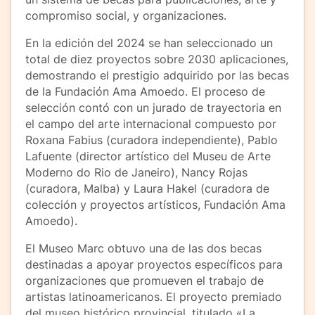
compromiso social, y organizaciones.
En la edición del 2024 se han seleccionado un
total de diez proyectos sobre 2030 aplicaciones,
demostrando el prestigio adquirido por las becas
de la Fundación Ama Amoedo. El proceso de
selección contó con un jurado de trayectoria en
el campo del arte internacional compuesto por
Roxana Fabius (curadora independiente), Pablo
Lafuente (director artístico del Museu de Arte
Moderno do Rio de Janeiro), Nancy Rojas
(curadora, Malba) y Laura Hakel (curadora de
colección y proyectos artísticos, Fundación Ama
Amoedo).
El Museo Marc obtuvo una de las dos becas
destinadas a apoyar proyectos específicos para
organizaciones que promueven el trabajo de
artistas latinoamericanos. El proyecto premiado
del museo histórico provincial, titulado «La