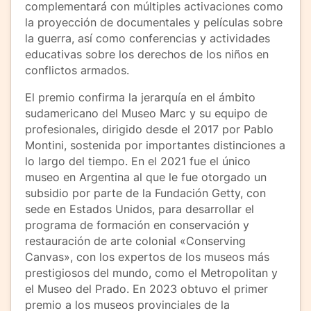
complementará con múltiples activaciones como
la proyección de documentales y películas sobre
la guerra, así como conferencias y actividades
educativas sobre los derechos de los niños en
conflictos armados.
El premio confirma la jerarquía en el ámbito
sudamericano del Museo Marc y su equipo de
profesionales, dirigido desde el 2017 por Pablo
Montini, sostenida por importantes distinciones a
lo largo del tiempo. En el 2021 fue el único
museo en Argentina al que le fue otorgado un
subsidio por parte de la Fundación Getty, con
sede en Estados Unidos, para desarrollar el
programa de formación en conservación y
restauración de arte colonial «Conserving
Canvas», con los expertos de los museos más
prestigiosos del mundo, como el Metropolitan y
el Museo del Prado. En 2023 obtuvo el primer
premio a los museos provinciales de la