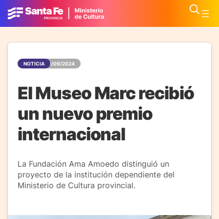
NOTICIA
30/09/2024
El Museo Marc recibió
un nuevo premio
internacional
La Fundación Ama Amoedo distinguió un
proyecto de la institución dependiente del
Ministerio de Cultura provincial.