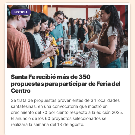
NOTICIA
Santa Fe recibió más de 350
propuestas para participar de Feria del
Centro
Se trata de propuestas provenientes de 34 localidades
santafesinas, en una convocatoria que mostró un
crecimiento del 70 por ciento respecto a la edición 2025.
El anuncio de los 60 proyectos seleccionados se
realizará la semana del 18 de agosto.