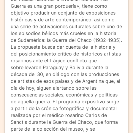
Guerra es una gran porquería», tiene como
objetivo producir un conjunto de exposiciones
históricas y de arte contemporáneo, así como
una serie de activaciones culturales sobre uno de
los episodios bélicos más crueles en la historia
de Sudamérica: la Guerra del Chaco (1932-1935).
La propuesta busca dar cuenta de la historia y
del posicionamiento crítico de históricos artistas
rosarinos ante el trágico conflicto que
sobrellevaron Paraguay y Bolivia durante la
década del 30, en diálogo con las producciones
de artistas de esos países y de Argentina que, al
día de hoy, siguen alertando sobre las
consecuencias sociales, económicas y políticas
de aquella guerra. El programa expositivo surge
a partir de la crónica fotográfica y documental
realizada por el médico rosarino Carlos de
Sanctis durante la Guerra del Chaco, que forma
parte de la colección del museo, y se