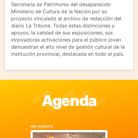
Secretaría de Patrimonio del desaparecido
Ministerio de Cultura de la Nación por su
proyecto vinculado al archivo de redacción del
diario La Tribuna. Todas estas distinciones y
apoyos, la calidad de sus exposiciones, sus
innovadoras activaciones para el público joven
demuestran el alto nivel de gestión cultural de la
institución provincial, destacada en todo el país.
Agenda
HOY, SANTA FE