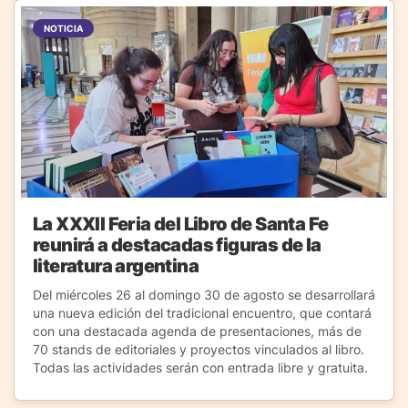
NOTICIA
La XXXII Feria del Libro de Santa Fe
reunirá a destacadas figuras de la
literatura argentina
Del miércoles 26 al domingo 30 de agosto se desarrollará
una nueva edición del tradicional encuentro, que contará
con una destacada agenda de presentaciones, más de
70 stands de editoriales y proyectos vinculados al libro.
Todas las actividades serán con entrada libre y gratuita.