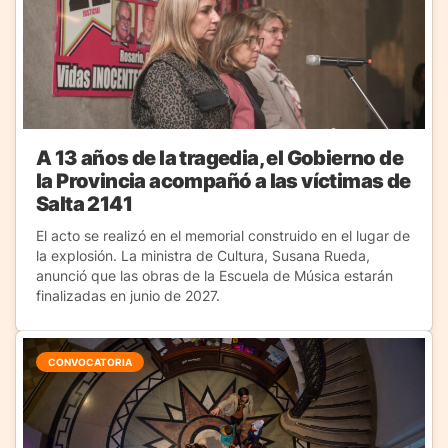
A 13 años de la tragedia, el Gobierno de
la Provincia acompañó a las víctimas de
Salta 2141
El acto se realizó en el memorial construido en el lugar de
la explosión. La ministra de Cultura, Susana Rueda,
anunció que las obras de la Escuela de Música estarán
finalizadas en junio de 2027.
CONVOCATORIA