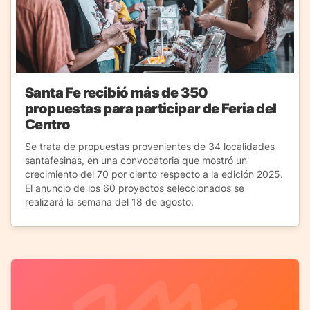
Santa Fe recibió más de 350
propuestas para participar de Feria del
Centro
Se trata de propuestas provenientes de 34 localidades
santafesinas, en una convocatoria que mostró un
crecimiento del 70 por ciento respecto a la edición 2025.
El anuncio de los 60 proyectos seleccionados se
realizará la semana del 18 de agosto.