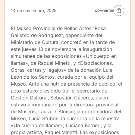
14 de noviembre, 2025
COMPARTIR
El Museo Provincial de Bellas Artes “Rosa
Galisteo de Rodríguez”, dependiente del
Ministerio de Cultura, concretó en la tarde de
este jueves 13 de noviembre la inauguración
simultánea de las exposiciones «Un cuerpo en
llamas», de Raquel Minetti, y «Disociaciones.
Obras, cartas y legajos» de la donación Luis
León de los Santos, curada por el equipo del
Museo. Ante una nutrida presencia de público, el
acto estuvo presidido por el secretario de
Gestión Cultural, Sebastián Cáceres, quien
estuvo acompañado por la directora provincial
de Museos, Laura D´Aloisio; la coordinadora del
Museo, Lucía Stubrin; la curadora de la muestra
«Un cuerpo en llamas», Luciana Berneri; y la
propia artista, Raquel Minetti. Las exposiciones