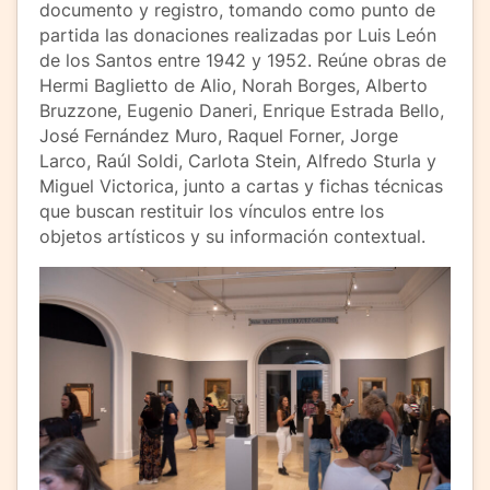
documento y registro, tomando como punto de
partida las donaciones realizadas por Luis León
de los Santos entre 1942 y 1952. Reúne obras de
Hermi Baglietto de Alio, Norah Borges, Alberto
Bruzzone, Eugenio Daneri, Enrique Estrada Bello,
José Fernández Muro, Raquel Forner, Jorge
Larco, Raúl Soldi, Carlota Stein, Alfredo Sturla y
Miguel Victorica, junto a cartas y fichas técnicas
que buscan restituir los vínculos entre los
objetos artísticos y su información contextual.