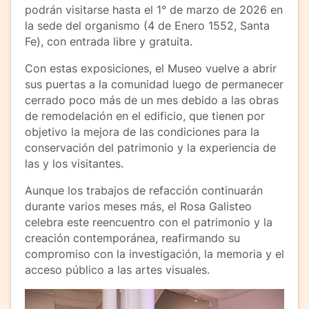
podrán visitarse hasta el 1° de marzo de 2026 en
la sede del organismo (4 de Enero 1552, Santa
Fe), con entrada libre y gratuita.
Con estas exposiciones, el Museo vuelve a abrir
sus puertas a la comunidad luego de permanecer
cerrado poco más de un mes debido a las obras
de remodelación en el edificio, que tienen por
objetivo la mejora de las condiciones para la
conservación del patrimonio y la experiencia de
las y los visitantes.
Aunque los trabajos de refacción continuarán
durante varios meses más, el Rosa Galisteo
celebra este reencuentro con el patrimonio y la
creación contemporánea, reafirmando su
compromiso con la investigación, la memoria y el
acceso público a las artes visuales.