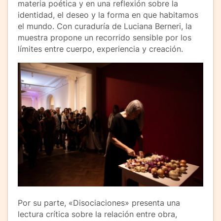
materia poética y en una reflexión sobre la
identidad, el deseo y la forma en que habitamos
el mundo. Con curaduría de Luciana Berneri, la
muestra propone un recorrido sensible por los
límites entre cuerpo, experiencia y creación.
Por su parte, «Disociaciones» presenta una
lectura crítica sobre la relación entre obra,