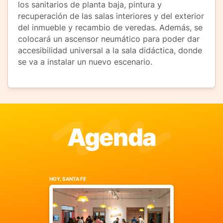
los sanitarios de planta baja, pintura y
recuperación de las salas interiores y del exterior
del inmueble y recambio de veredas. Además, se
colocará un ascensor neumático para poder dar
accesibilidad universal a la sala didáctica, donde
se va a instalar un nuevo escenario.
Agenda
HOY, SANTA FE