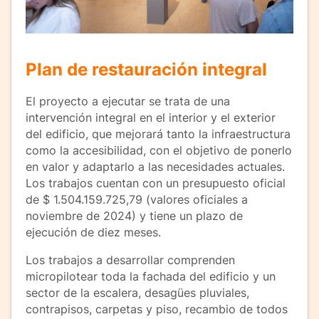
Plan de restauración integral
El proyecto a ejecutar se trata de una
intervención integral en el interior y el exterior
del edificio, que mejorará tanto la infraestructura
como la accesibilidad, con el objetivo de ponerlo
en valor y adaptarlo a las necesidades actuales.
Los trabajos cuentan con un presupuesto oficial
de $ 1.504.159.725,79 (valores oficiales a
noviembre de 2024) y tiene un plazo de
ejecución de diez meses.
Los trabajos a desarrollar comprenden
micropilotear toda la fachada del edificio y un
sector de la escalera, desagües pluviales,
contrapisos, carpetas y piso, recambio de todos