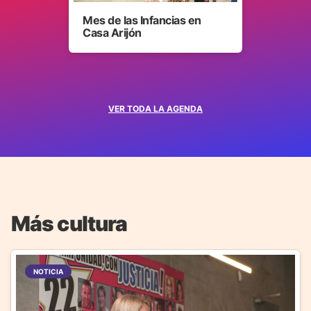
Mes de las Infancias en
Casa Arijón
VER TODA LA AGENDA
Más cultura
NOTICIA