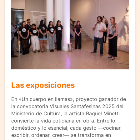
Las exposiciones
En «Un cuerpo en llamas», proyecto ganador de
la convocatoria Visuales Santafesinas 2025 del
Ministerio de Cultura, la artista Raquel Minetti
convierte la vida cotidiana en obra. Entre lo
doméstico y lo esencial, cada gesto —cocinar,
escribir, ordenar, crear— se transforma en