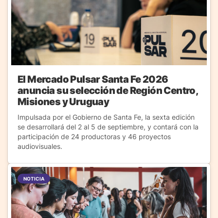
El Mercado Pulsar Santa Fe 2026
anuncia su selección de Región Centro,
Misiones y Uruguay
Impulsada por el Gobierno de Santa Fe, la sexta edición
se desarrollará del 2 al 5 de septiembre, y contará con la
participación de 24 productoras y 46 proyectos
audiovisuales.
NOTICIA