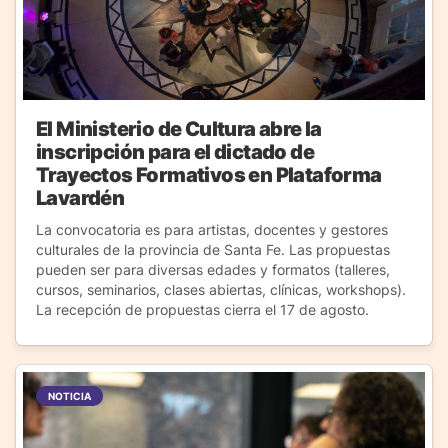
El Ministerio de Cultura abre la
inscripción para el dictado de
Trayectos Formativos en Plataforma
Lavardén
La convocatoria es para artistas, docentes y gestores
culturales de la provincia de Santa Fe. Las propuestas
pueden ser para diversas edades y formatos (talleres,
cursos, seminarios, clases abiertas, clínicas, workshops).
La recepción de propuestas cierra el 17 de agosto.
NOTICIA