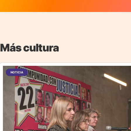
Más cultura
NOTICIA