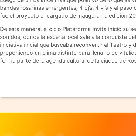
bandas rosarinas emergentes, 4 dj’s, 4 vj’s y el pas
fue el proyecto encargado de inaugurar la edición 
De esta manera, el ciclo Plataforma Invita inició su 
sonidos, donde la escena local sale a la conquista de
iniciativa inicial que buscaba reconvertir el Teatro y
proponiendo un clima distinto para llenarlo de vitalid
forma parte de la agenda cultural de la ciudad de Ros