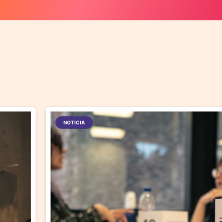
NOTICIA