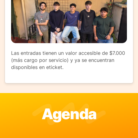
Las entradas tienen un valor accesible de $7.000
(más cargo por servicio) y ya se encuentran
disponibles en eticket.
Agenda