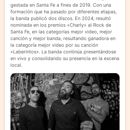
gestada en Santa Fe a fines de 2019. Con una
formación que ha pasado por diferentes etapas,
la banda publicó dos discos. En 2024, resultó
nominada en los premios «Charly» al Rock de
Santa Fe, en las categorías mejor video, mejor
canción y mejor banda, resultando ganadora en
la categoría mejor video por su canción
«Laberintos». La banda continúa presentándose
en vivo y consolidando su presencia en la escena
local.