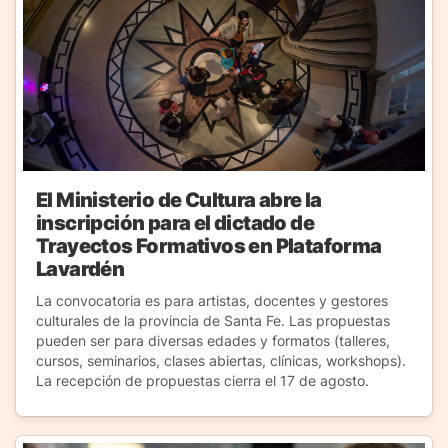
El Ministerio de Cultura abre la
inscripción para el dictado de
Trayectos Formativos en Plataforma
Lavardén
La convocatoria es para artistas, docentes y gestores
culturales de la provincia de Santa Fe. Las propuestas
pueden ser para diversas edades y formatos (talleres,
cursos, seminarios, clases abiertas, clínicas, workshops).
La recepción de propuestas cierra el 17 de agosto.