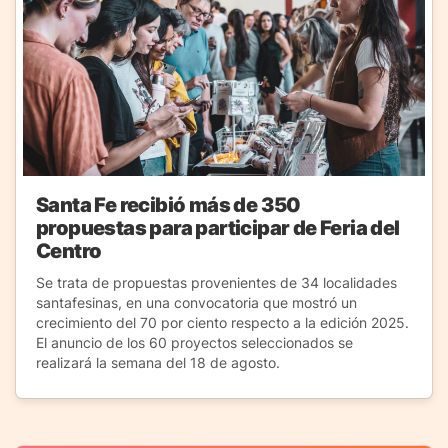
Santa Fe recibió más de 350
propuestas para participar de Feria del
Centro
Se trata de propuestas provenientes de 34 localidades
santafesinas, en una convocatoria que mostró un
crecimiento del 70 por ciento respecto a la edición 2025.
El anuncio de los 60 proyectos seleccionados se
realizará la semana del 18 de agosto.