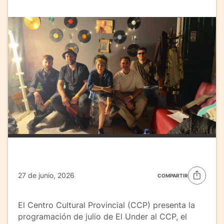
27 de junio, 2026
COMPARTIR
El Centro Cultural Provincial (CCP) presenta la
programación de julio de El Under al CCP, el