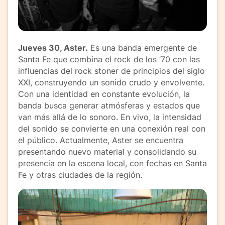
Jueves 30, Aster.
Es una banda emergente de
Santa Fe que combina el rock de los ’70 con las
influencias del rock stoner de principios del siglo
XXI, construyendo un sonido crudo y envolvente.
Con una identidad en constante evolución, la
banda busca generar atmósferas y estados que
van más allá de lo sonoro. En vivo, la intensidad
del sonido se convierte en una conexión real con
el público. Actualmente, Aster se encuentra
presentando nuevo material y consolidando su
presencia en la escena local, con fechas en Santa
Fe y otras ciudades de la región.