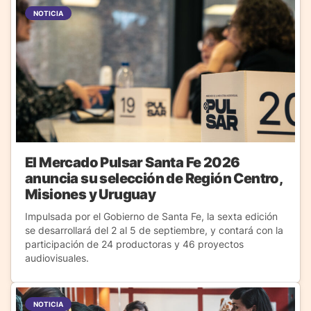
NOTICIA
El Mercado Pulsar Santa Fe 2026
anuncia su selección de Región Centro,
Misiones y Uruguay
Impulsada por el Gobierno de Santa Fe, la sexta edición
se desarrollará del 2 al 5 de septiembre, y contará con la
participación de 24 productoras y 46 proyectos
audiovisuales.
NOTICIA