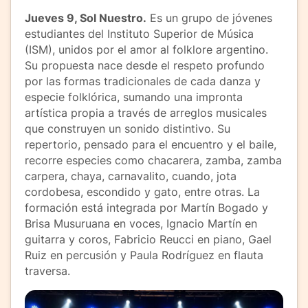
Jueves 9, Sol Nuestro.
Es un grupo de jóvenes
estudiantes del Instituto Superior de Música
(ISM), unidos por el amor al folklore argentino.
Su propuesta nace desde el respeto profundo
por las formas tradicionales de cada danza y
especie folklórica, sumando una impronta
artística propia a través de arreglos musicales
que construyen un sonido distintivo. Su
repertorio, pensado para el encuentro y el baile,
recorre especies como chacarera, zamba, zamba
carpera, chaya, carnavalito, cuando, jota
cordobesa, escondido y gato, entre otras. La
formación está integrada por Martín Bogado y
Brisa Musuruana en voces, Ignacio Martín en
guitarra y coros, Fabricio Reucci en piano, Gael
Ruiz en percusión y Paula Rodríguez en flauta
traversa.