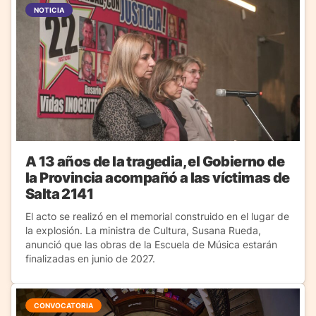
NOTICIA
A 13 años de la tragedia, el Gobierno de
la Provincia acompañó a las víctimas de
Salta 2141
El acto se realizó en el memorial construido en el lugar de
la explosión. La ministra de Cultura, Susana Rueda,
anunció que las obras de la Escuela de Música estarán
finalizadas en junio de 2027.
CONVOCATORIA