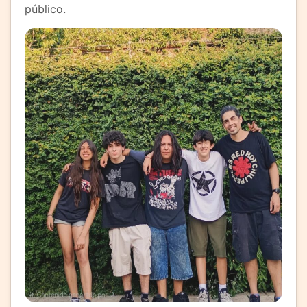
público.