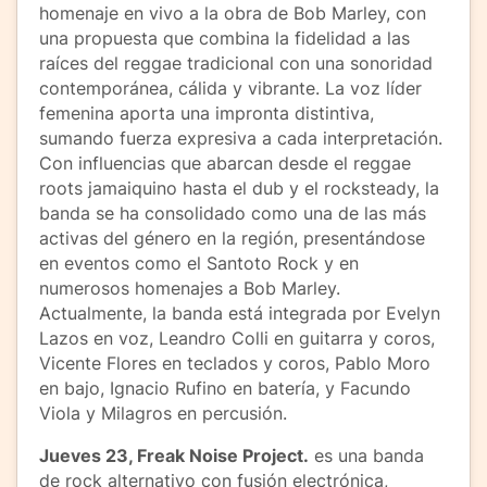
homenaje en vivo a la obra de Bob Marley, con
una propuesta que combina la fidelidad a las
raíces del reggae tradicional con una sonoridad
contemporánea, cálida y vibrante. La voz líder
femenina aporta una impronta distintiva,
sumando fuerza expresiva a cada interpretación.
Con influencias que abarcan desde el reggae
roots jamaiquino hasta el dub y el rocksteady, la
banda se ha consolidado como una de las más
activas del género en la región, presentándose
en eventos como el Santoto Rock y en
numerosos homenajes a Bob Marley.
Actualmente, la banda está integrada por Evelyn
Lazos en voz, Leandro Colli en guitarra y coros,
Vicente Flores en teclados y coros, Pablo Moro
en bajo, Ignacio Rufino en batería, y Facundo
Viola y Milagros en percusión.
Jueves 23, Freak Noise Project.
es una banda
de rock alternativo con fusión electrónica,