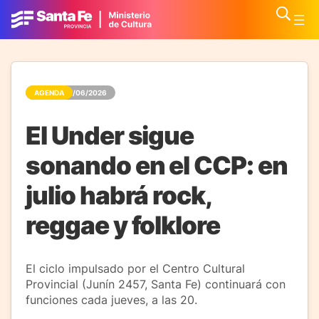
AGENDA
27/06/2026
El Under sigue
sonando en el CCP: en
julio habrá rock,
reggae y folklore
El ciclo impulsado por el Centro Cultural
Provincial (Junín 2457, Santa Fe) continuará con
funciones cada jueves, a las 20.