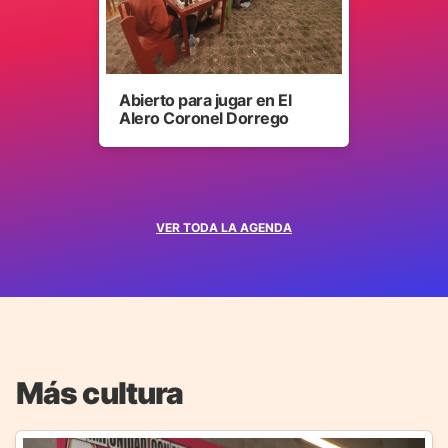
Abierto para jugar en El
Alero Coronel Dorrego
VER TODA LA AGENDA
Más cultura