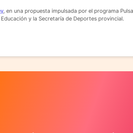
ev
, en una propuesta impulsada por el programa Pulsar
 Educación y la Secretaría de Deportes provincial.