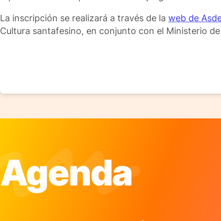
La inscripción se realizará a través de la
web de Asd
Cultura santafesino, en conjunto con el Ministerio de
Agenda