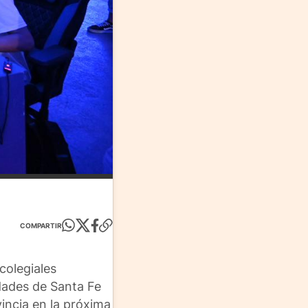
COMPARTIR
colegiales
idades de Santa Fe
incia en la próxima