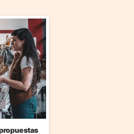
 propuestas