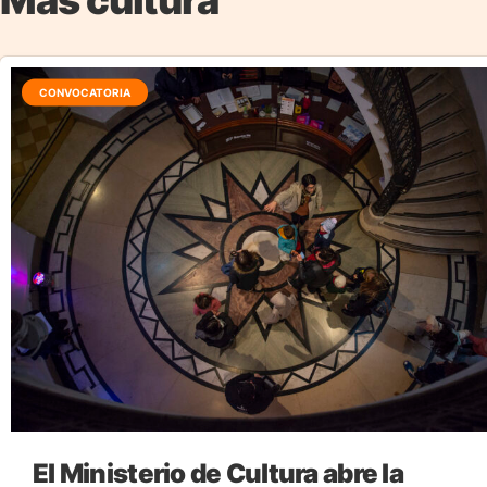
Más cultura
CONVOCATORIA
El Ministerio de Cultura abre la