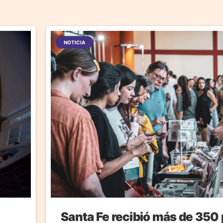
NOTICIA
Santa Fe recibió más de 350