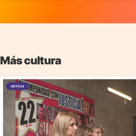
Más cultura
NOTICIA