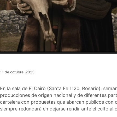
11 de octubre, 2023
En la sala de El Cairo (Santa Fe 1120, Rosario), sem
producciones de origen nacional y de diferentes part
cartelera con propuestas que abarcan públicos con d
siempre redundará en dejarse rendir ante el culto al c