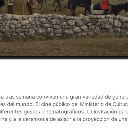
ana tras semana conviven una gran variedad de género
es del mundo. El cine público del Ministerio de Cultu
iferentes gustos cinematográficos. La invitación par
ine y a la ceremonia de asistir a la proyección de una 