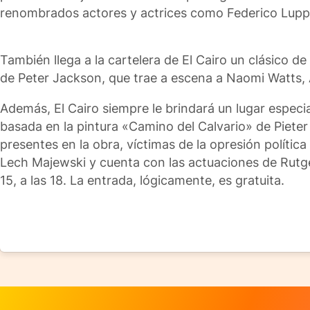
renombrados actores y actrices como Federico Luppi,
También llega a la cartelera de El Cairo un clásico de
de Peter Jackson, que trae a escena a Naomi Watts, A
Además, El Cairo siempre le brindará un lugar especia
basada en la pintura «Camino del Calvario» de Pieter 
presentes en la obra, víctimas de la opresión política 
Lech Majewski y cuenta con las actuaciones de Rutg
15, a las 18. La entrada, lógicamente, es gratuita.