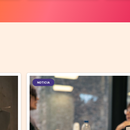
NOTICIA