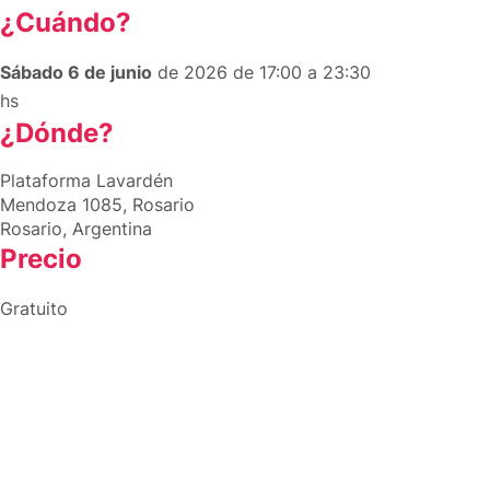
¿Cuándo?
Sábado 6 de junio
de 2026 de 17:00 a 23:30
hs
¿Dónde?
Plataforma Lavardén
Mendoza 1085, Rosario
Rosario, Argentina
Precio
Gratuito