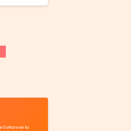
e Cultura en tu