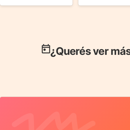
¿Querés ver más